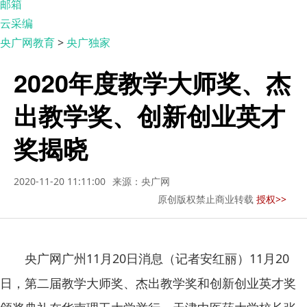
邮箱
云采编
央广网教育
>
央广独家
2020年度教学大师奖、杰
出教学奖、创新创业英才
奖揭晓
2020-11-20 11:11:00
来源：央广网
原创版权禁止商业转载
授权>>
央广网广州11月20日消息（记者安红丽）11月20
日，第二届教学大师奖、杰出教学奖和创新创业英才奖