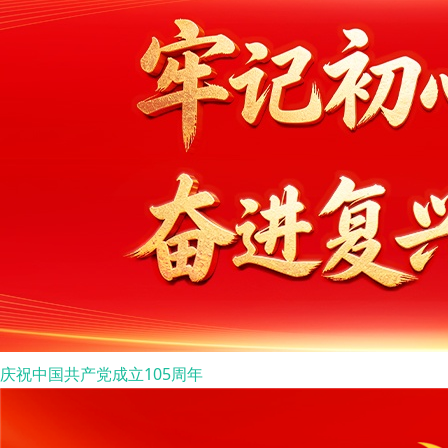
庆祝中国共产党成立105周年