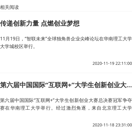
相关阅读
传递创新力量 点燃创业梦想
11月19日，“智联未来”全球独角兽企业尖峰论坛在华南理工大学
大学城校区举行。
2020-11-19 22:11:00
第六届中国国际“互联网+”大学生创新创业大赛冠亚季军出炉
第六届中国国际“互联网+”大学生创新创业大赛总决赛冠军争夺
赛在华南理工大学举行。经过激烈角逐，来自北京理工大学
的“星网测通”项目夺得全国冠军。
2020-11-18 23:31:00