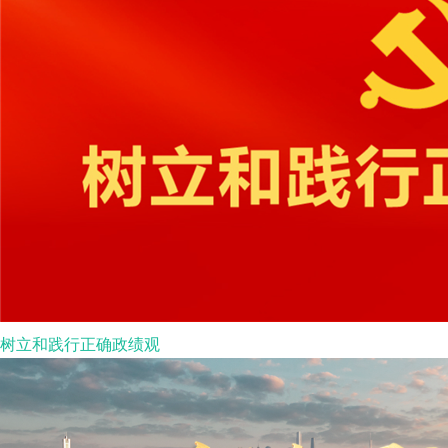
树立和践行正确政绩观