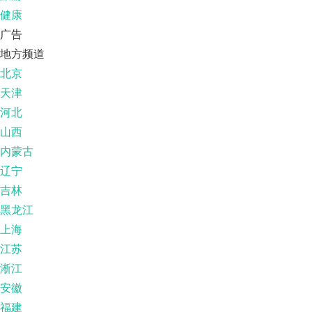
健康
广告
地方频道
北京
天津
河北
山西
内蒙古
辽宁
吉林
黑龙江
上海
江苏
淅江
安徽
福建