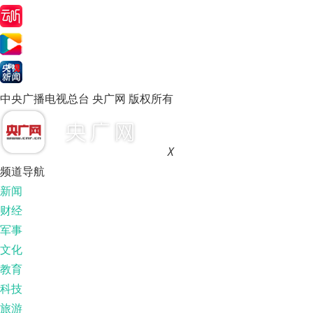
中央广播电视总台 央广网 版权所有
X
频道导航
新闻
财经
军事
文化
教育
科技
旅游