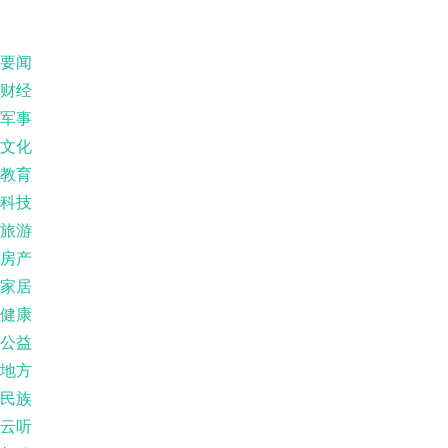
要闻
财经
军事
文化
教育
科技
旅游
房产
家居
健康
公益
地方
民族
云听