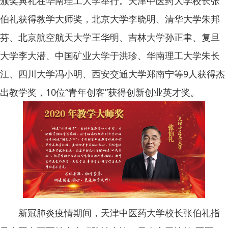
颁奖典礼在华南理工大学举行。天津中医药大学校长张
伯礼获得教学大师奖，北京大学李晓明、清华大学朱邦
芬、北京航空航天大学王华明、吉林大学孙正聿、复旦
大学李大潜、中国矿业大学于洪珍、华南理工大学朱长
江、四川大学冯小明、西安交通大学郑南宁等9人获得杰
出教学奖，10位“青年创客”获得创新创业英才奖。
新冠肺炎疫情期间，天津中医药大学校长张伯礼指