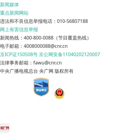
新闻媒体
重点新闻网站
违法和不良信息举报电话：010-56807188
网上有害信息举报
新闻热线：400-800-0088（节目覆盖热线）
电子邮箱：4008000088@cnr.cn
京ICP证150508号
京公网安备11040202120007
法律事务邮箱：fawu@cnr.cn
中央广播电视总台 央广网 版权所有