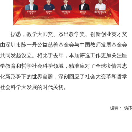
据悉，教学大师奖、杰出教学奖、创新创业英才奖
由深圳市陈一丹公益慈善基金会与中国教师发展基金会
共同发起设立。相比于去年，本届评选工作更加关注医
学教育和哲学社会科学领域，精准应对了全球疫情常态
化新形势下的世界命题，深刻回应了社会大变革和哲学
社会科学大发展的时代关切。
编辑： 杨祎