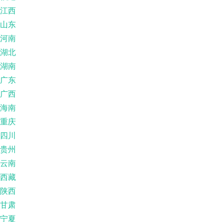
江西
山东
河南
湖北
湖南
广东
广西
海南
重庆
四川
贵州
云南
西藏
陕西
甘肃
宁夏