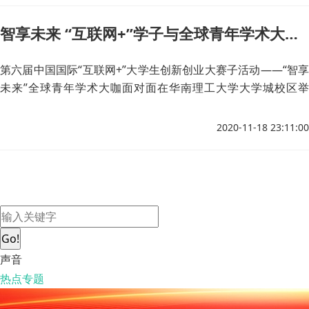
智享未来 “互联网+”学子与全球青年学术大咖面对面
第六届中国国际“互联网+”大学生创新创业大赛子活动——“智享
未来”全球青年学术大咖面对面在华南理工大学大学城校区举
行。
2020-11-18 23:11:00
Go!
声音
热点专题