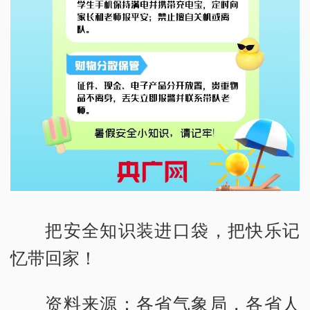
把安全知识装进口袋，把快乐记
忆带回家！
资料来源：各省气象局，各省人