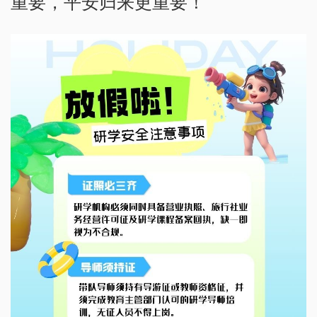
重要，平安归来更重要！