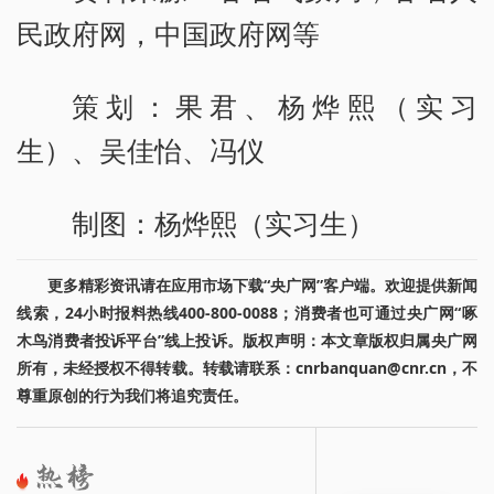
民政府网，中国政府网等
策划：果君、杨烨熙（实习
生）、吴佳怡、冯仪
制图：杨烨熙（实习生）
更多精彩资讯请在应用市场下载“央广网”客户端。欢迎提供新闻
线索，24小时报料热线400-800-0088；消费者也可通过央广网“啄
木鸟消费者投诉平台”线上投诉。版权声明：本文章版权归属央广网
所有，未经授权不得转载。转载请联系：cnrbanquan@cnr.cn，不
尊重原创的行为我们将追究责任。