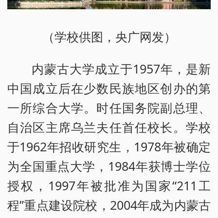
（学校供图，央广网发）
内蒙古大学成立于1957年，是新
中国成立后在少数民族地区创办的第
一所综合大学。时任国务院副总理、
自治区主席乌兰夫任首任校长。学校
于1962年招收研究生，1978年被确定
为全国重点大学，1984年获博士学位
授权，1997年被批准为国家“211工
程”重点建设院校，2004年成为内蒙古