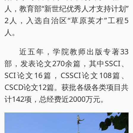
人，教育部“新世纪优秀人才支持计划”
2人，入选自治区“草原英才”工程5
人。
近五年，学院教师出版专著33
部，发表论文270余篇，其中SSCI、
SCI论文16篇，CSSCI论文108篇、
CSCD论文12篇。获批各级各类项目共
计142项，总经费近2000万元。