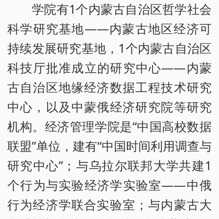
学院有1个内蒙古自治区哲学社会
科学研究基地——内蒙古地区经济可
持续发展研究基地，1个内蒙古自治区
科技厅批准成立的研究中心——内蒙
古自治区地缘经济数据工程技术研究
中心，以及中蒙俄经济研究院等研究
机构。经济管理学院是“中国高校数据
联盟”单位，建有“中国时间利用调查与
研究中心”；与乌拉尔联邦大学共建1
个行为与实验经济学实验室——中俄
行为经济学联合实验室；与内蒙古大