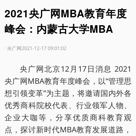
2021央广网MBA教育年度
峰会：内蒙古大学MBA
源：央广网
2021-12-17 09:01:02
央广网北京12月17日消息 2021
央广网MBA教育年度峰会，以“管理思
想引领变革”为主题，将邀请国内外各
优秀商科院校代表、行业领军人物、
企业大咖等，分享优质商科教育观
点，探讨新时代MBA教育发展道路，