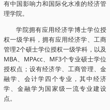
有中国影响力和国际化水准的经济管
理学院。
学院拥有应用经济学博士学位授
权一级学科，拥有应用经济学、工商
管理2个硕士学位授权一级学科，以及
MBA、MPAcc、MF3个专业硕士学位
授权点；设有经济学、工商管理、金
融学、会计学四个专业，其中经济
学、金融学为国家级一流专业建设
点。