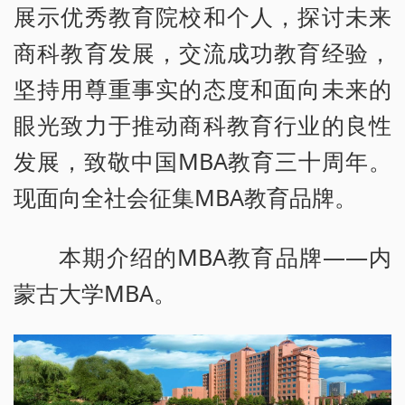
展示优秀教育院校和个人，探讨未来
商科教育发展，交流成功教育经验，
坚持用尊重事实的态度和面向未来的
眼光致力于推动商科教育行业的良性
发展，致敬中国MBA教育三十周年。
现面向全社会征集MBA教育品牌。
本期介绍的MBA教育品牌——内
蒙古大学MBA。