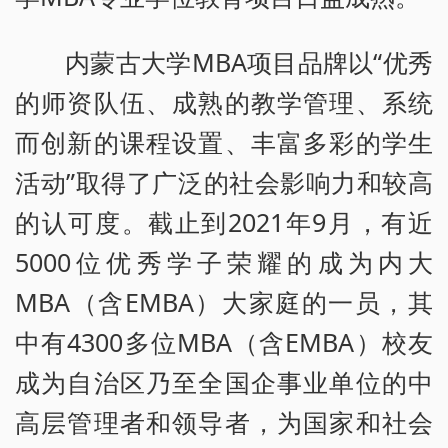
内蒙古大学MBA项目品牌以“优秀
的师资队伍、成熟的教学管理、系统
而创新的课程设置、丰富多彩的学生
活动”取得了广泛的社会影响力和较高
的认可度。截止到2021年9月，有近
5000位优秀学子荣耀的成为内大
MBA（含EMBA）大家庭的一员，其
中有4300多位MBA（含EMBA）校友
成为自治区乃至全国企事业单位的中
高层管理者和领导者，为国家和社会