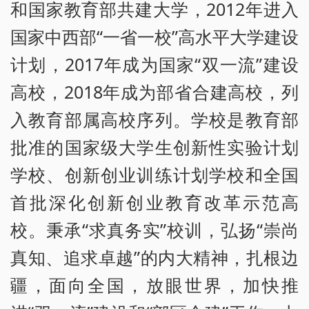
和国家教育部共建大学，2012年进入
国家中西部“一省一校”高水平大学建设
计划，2017年成为国家“双一流”建设
高校，2018年成为部省合建高校，列
入教育部属高校序列。学校是教育部
批准的国家级大学生创新性实验计划
学校、创新创业训练计划学校和全国
首批深化创新创业教育改革示范高
校。秉承“求真务实”校训，弘扬“崇尚
真知、追求卓越”的内大精神，扎根边
疆，面向全国，放眼世界，加快推