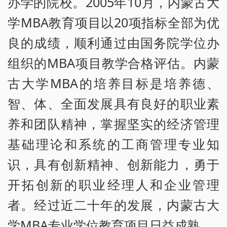
办学的院校。2005年10月，内蒙古大
学MBA教育项目以20项指标全部为优
良的成绩，顺利通过由国务院学位办
组织的MBA项目教学合格评估。内蒙
古大学MBA的培养目标是培养德、
智、体、全面发展具有良好的职业素
养和团队精神，掌握坚实的经济管理
基础理论和系统的工商管理专业知
识，具有创新精神、创新能力，勇于
开拓创新的职业经理人和企业管理
者。经过近二十年的发展，内蒙古大
学MBA专业学位教育项目日益成熟。