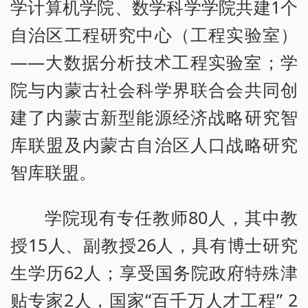
学计算机学院、数学科学学院共建1个
自治区工程研究中心（工程实验室）
——大数据分析技术工程实验室；学
院与内蒙古社会科学界联合会共同创
建了内蒙古新型能源经济战略研究智
库联盟及内蒙古自治区人口战略研究
智库联盟。
学院现有专任教师80人，其中教
授15人、副教授26人，具有博士研究
生学历62人；享受国务院政府特殊津
贴专家2人，国家“百千万人才工程” 2