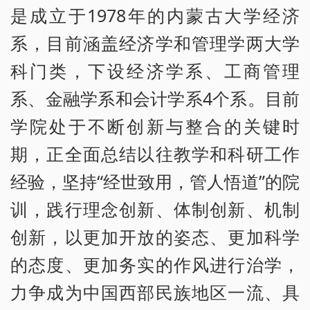
是成立于1978年的内蒙古大学经济
系，目前涵盖经济学和管理学两大学
科门类，下设经济学系、工商管理
系、金融学系和会计学系4个系。目前
学院处于不断创新与整合的关键时
期，正全面总结以往教学和科研工作
经验，坚持“经世致用，管人悟道”的院
训，践行理念创新、体制创新、机制
创新，以更加开放的姿态、更加科学
的态度、更加务实的作风进行治学，
力争成为中国西部民族地区一流、具