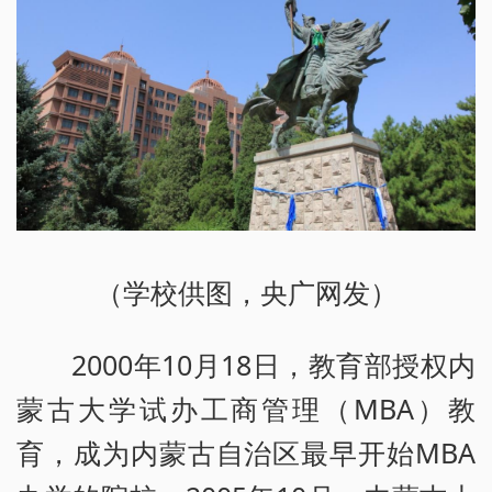
（学校供图，央广网发）
2000年10月18日，教育部授权内
蒙古大学试办工商管理（MBA）教
育，成为内蒙古自治区最早开始MBA