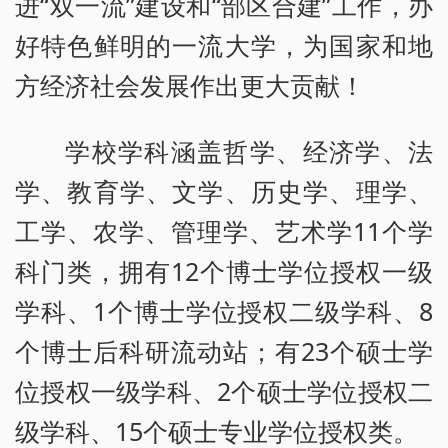
进“双一流”建设和“部区合建”工作，办
好特色鲜明的一流大学，为国家和地
方经济社会发展作出更大贡献！
学校学科涵盖哲学、经济学、法
学、教育学、文学、历史学、理学、
工学、农学、管理学、艺术学11个学
科门类，拥有12个博士学位授权一级
学科、1个博士学位授权二级学科、8
个博士后科研流动站；有23个硕士学
位授权一级学科、2个硕士学位授权二
级学科、15个硕士专业学位授权类。