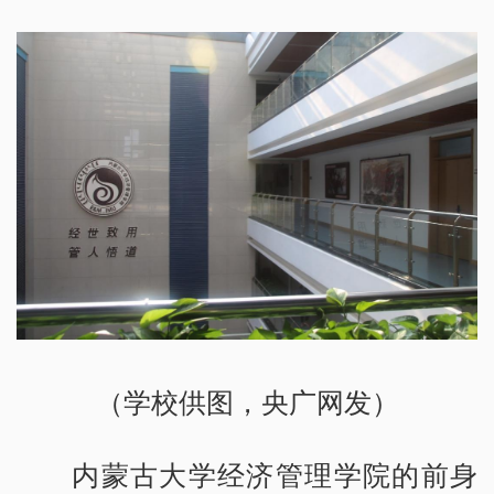
（学校供图，央广网发）
内蒙古大学经济管理学院的前身