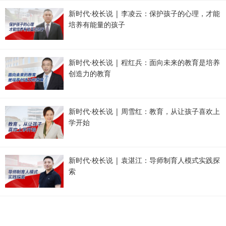
新时代·校长说 | 李凌云：保护孩子的心理，才能
培养有能量的孩子
新时代·校长说 | 程红兵：面向未来的教育是培养
创造力的教育
新时代·校长说 | 周雪红：教育，从让孩子喜欢上
学开始
新时代·校长说 | 袁湛江：导师制育人模式实践探
索