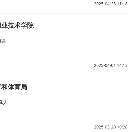
2025-04-23 11:18
职业技术学院
技高
2025-04-01 14:13
育和体育局
真人
2025-03-20 10:28