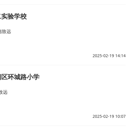
二实验学校
德致远
2025-02-19 14:14
阳区环城路小学
致远
2025-02-19 10:07