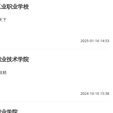
工业职业学校
天下
2025-01-16 14:53
职业技术学院
技精
2024-10-10 15:38
职业学院