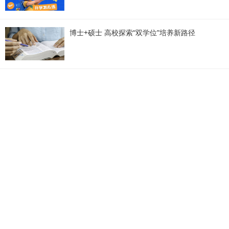
博士+硕士 高校探索“双学位”培养新路径