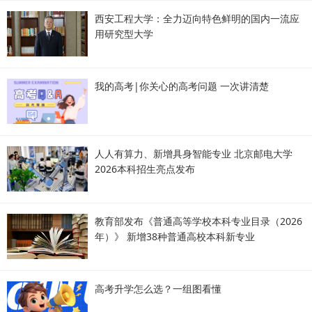
西安工程大学：全力迈向特色鲜明的国内一流应
用研究型大学
我的高考|你关心的高考问题 一次讲清楚
人人有算力、新增具身智能专业 北京邮电大学
2026本科招生亮点发布
教育部发布《普通高等学校本科专业目录（2026
年）》 新增38种普通高校本科新专业
高考升学怎么选？一组图看懂