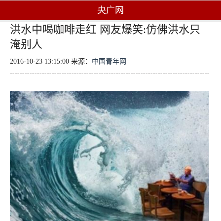
央广网
洪水中喝咖啡走红 网友爆笑:仿佛洪水只
淹别人
2016-10-23 13:15:00 来源：
中国青年网