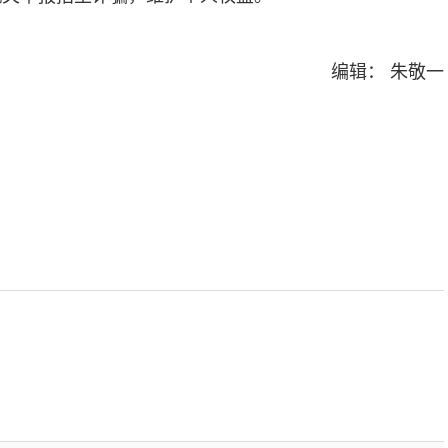
编辑： 朱敬一