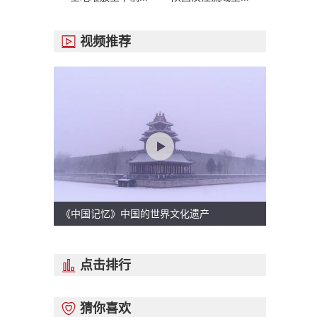
视频推荐

《中国记忆》中国的世界文化遗产
点击排行

猜你喜欢
