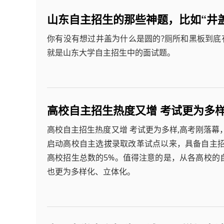
山东自主招生的那些神题，比如“井
你有没有想过井盖为什么是圆的?厕所和黑板到底有
就是山东大学自主招生中的面试题。
高校自主招生热度又增 考试更为多
高校自主招生热度又增 考试更为多样,高考刚落幕
启动高校自主选拔录取改革试点以来，具备自主招
高校招生总数的5%。值得注意的是，从各高校的
也更为多样化、立体化。