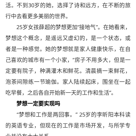
活。不到30岁的她，选择了诗和远方，在不断的旅
行中去看更多美丽的世界。
25岁女孩薛超的梦想更加“接地气”。在她看来，
梦想这个概念，是遥远又虚幻的，是一个状态，或
者是一种感觉。她的梦想就是家人健康快乐，在自
己喜欢的城市有一个小家，“房子不用多大，但是一
定要有院子，种满灌木和鲜花。清晨摘一束鲜花，
泡茶间隙练一节瑜伽。家人陆续起床，围坐在一起
吃早餐，之后各自开始新一天的工作和生活”。
梦想一定要实现吗
“梦想和工作是两回事。” 25岁的李昕阳本科读
的英语专业，但现在的工作是市场开发，与所学专