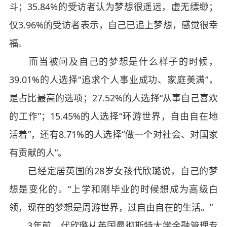
斗；35.84%的受访者认为梦想很遥远，虚无缥缈；
仅3.96%的受访者表示，自己已追上梦想，感觉很幸
福。
而当被问及自己的梦想是什么样子的时候，
39.01%的人选择“追求个人事业成功、家庭美满”，
是占比最高的选项；27.52%的人选择“从事自己喜欢
的工作”；15.45%的人选择“环游世界，自由自在地
活着”，还有8.71%的人选择“做一个对社会、对国家
有贡献的人”。
已经定居英国的28岁女孩代欣璐说，自己的梦
想是变化的。“上学和刚毕业的时候想成为高级白
领，现在的梦想是周游世界，过自由自在的生活。”
3年前，代欣璐从英国曼彻斯特大学金融管理专