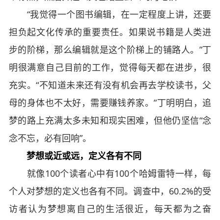
“我觉得一个图书编辑，在一定程度上讲，还要
担负起文化传承的重要责任。如果说书籍是人类进
步的阶梯，那么编辑就是这个阶梯上的铺路人。”丁
明很满意自己目前的工作，觉得每天都在进步，很
充实。“不知道未来还有没有机会再去学校读书，父
母的身体也不太好，需要赚钱养家。”丁明明白，追
梦的路上充满太多未知和现实困难，但他仍坚信“念
念不忘，必有回响”。
梦想或近或远，定义各有不同
就像100个读者心中有100个哈姆雷特一样，每
个人对梦想的定义也各有不同。调查中，60.2%的受
访者认为梦想离自己的生活很近，每天都为之奋