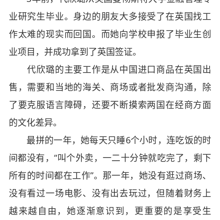
业研究生毕业。身边的朋友大多接受了在英国找工
作太难的现实而回国。而她向学校申报了毕业生创
业项目，并成功拿到了英国签证。
代欣璐的主要工作是从中国进口商品在英国出
售，需要和当地的海关、商场或者批发商沟通，除
了要克服语言障碍，还要不断摸索两国在经商方面
的文化差异。
最拼的一年，她每天只睡6个小时，连吃饭的时
间都没有，“叫个外卖，一二十分钟就吃完了，剩下
所有的时间都在工作”。那一年，她没有逛过商场、
没有看过一场电影、没有出去玩过，但随着财务上
越来越自由，她逐渐意识到，更重要的是享受生