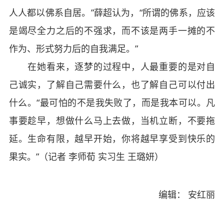
人人都以佛系自居。”薛超认为，“所谓的佛系，应该
是竭尽全力之后的不强求，而不该是两手一摊的不
作为、形式努力后的自我满足。”
在她看来，逐梦的过程中，人最重要的是对自
己诚实，了解自己需要什么，也了解自己可以付出
什么。“最可怕的不是我失败了，而是我本可以。凡
事要趁早，想做什么马上去做，当机立断，不要拖
延。生命有限，越早开始，你将越早享受到快乐的
果实。”（记者 李师荀 实习生 王璐妍）
编辑： 安红丽