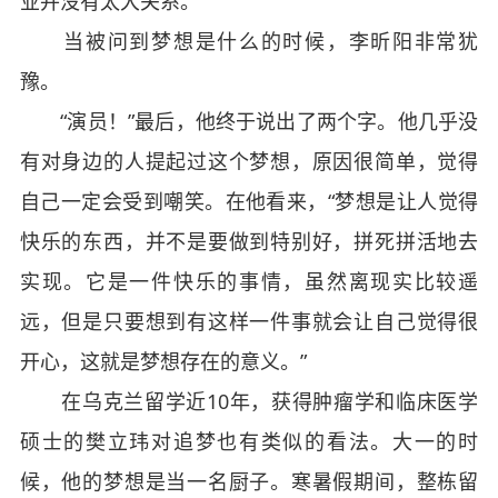
业并没有太大关系。
当被问到梦想是什么的时候，李昕阳非常犹
豫。
“演员！”最后，他终于说出了两个字。他几乎没
有对身边的人提起过这个梦想，原因很简单，觉得
自己一定会受到嘲笑。在他看来，“梦想是让人觉得
快乐的东西，并不是要做到特别好，拼死拼活地去
实现。它是一件快乐的事情，虽然离现实比较遥
远，但是只要想到有这样一件事就会让自己觉得很
开心，这就是梦想存在的意义。”
在乌克兰留学近10年，获得肿瘤学和临床医学
硕士的樊立玮对追梦也有类似的看法。大一的时
候，他的梦想是当一名厨子。寒暑假期间，整栋留