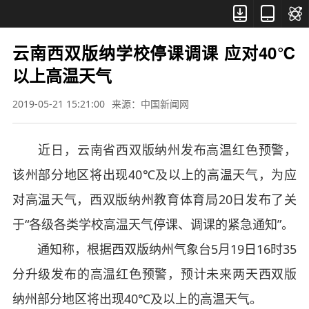



云南西双版纳学校停课调课 应对40℃
以上高温天气
2019-05-21 15:21:00
来源：中国新闻网
近日，云南省西双版纳州发布高温红色预警，
该州部分地区将出现40℃及以上的高温天气，为应
对高温天气，西双版纳州教育体育局20日发布了关
于“各级各类学校高温天气停课、调课的紧急通知”。
通知称，根据西双版纳州气象台5月19日16时35
分升级发布的高温红色预警，预计未来两天西双版
纳州部分地区将出现40℃及以上的高温天气。