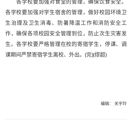
各学校要加强对食堂的管理，确保饮食安全。
各学校要加强对学生宿舍的管理，做好校园环境卫
生治理及卫生消毒、防暑降温工作和消防安全工
作，确保各项校园安全管理到位，防止次生灾害发
生。各学校要严格管理在校的寄宿学生，停课、调
课期间严禁寄宿学生离校、外出。(完)(缪超)
编辑： 关宇玲