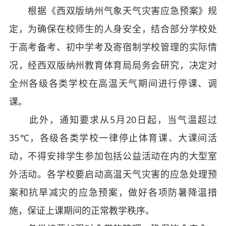
根据《西双版纳州气象天气灾害应急预案》规
定，为确保在校师生的人身安全，结合部分学校处
于高考备考、初中学考及寄宿制学校管理的实际情
况，经西双版纳州教育体育局局务会研究，决定对
全州各级各类学校在高温天气期间进行停课、调
课。
此外，通知要求从5月20日起，当气温超过
35℃，各级各类学校一律停止体育课、大课间活
动，不得安排学生参加包括公益活动在内的大型室
外活动。各学校要启动高温天气灾害的应急处理预
案和抗旱减灾的应急预案，做好各项防暑降温措
施，保证上课期间的正常教学秩序。