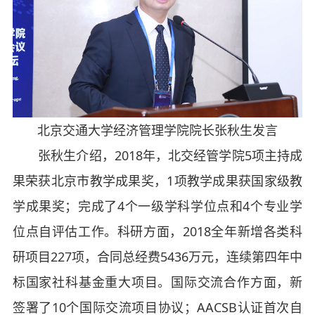
北京交通大学经济管理学院院长张秋生发言
张秋生介绍，2018年，北交经管学院5项主持成
果荣获北京市教学成果奖，1项教学成果获国家级教
学成果奖；完成了4个一级学科学位点和4个专业学
位点自评估工作。科研方面，2018全年新增各类科
研项目227项，合同总经费5436万元，连续第四年中
标国家社科基金重大项目。国际交流合作方面，新
签署了10个国际交流项目协议；AACSB认证首次自