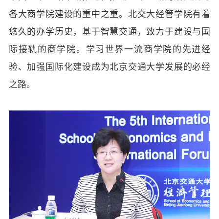
各大商学院建设的重中之重。北交大经管学院有着
悠久的办学历史，基于智慧交通，致力于建设与国
际接轨的商学院。学习世界一流商学院的先进经
验、加强国际化建设成为北京交通大学发展的必经
之路。