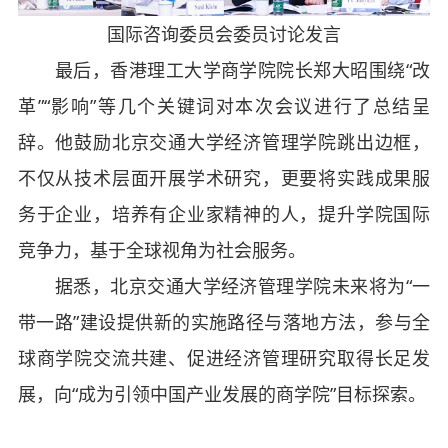
国际咨询委员会委员讨论发言
最后，香港理工大学商学院院长郑大昭围绕“改
革”“影响”等几个关键词对本次会议进行了总结呈
辞。他鼓励北京交通大学经济管理学院跳出边框，
不仅从技术层面开展学术研究，更要将实践成果服
务于企业，培养有企业家精神的人，提升学院国际
竞争力，基于全球视角为社会服务。
据悉，北京交通大学经济管理学院未来将为“一
带一路”建设提供新的实施路径与落地方法，参与全
球商学院交流共建、促进经济管理研究取得长足发
展，向“成为引领中国产业发展的商学院”目标探索。