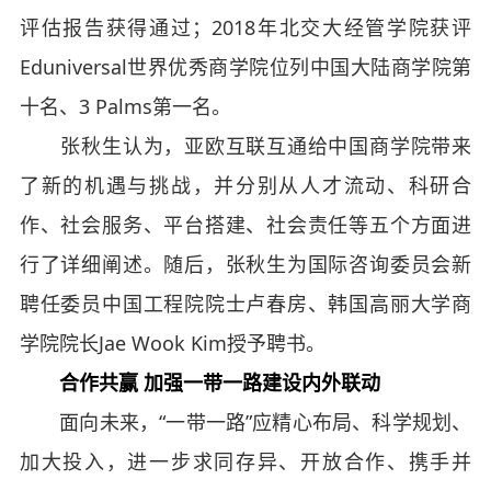
评估报告获得通过；2018年北交大经管学院获评
Eduniversal世界优秀商学院位列中国大陆商学院第
十名、3 Palms第一名。
张秋生认为，亚欧互联互通给中国商学院带来
了新的机遇与挑战，并分别从人才流动、科研合
作、社会服务、平台搭建、社会责任等五个方面进
行了详细阐述。随后，张秋生为国际咨询委员会新
聘任委员中国工程院院士卢春房、韩国高丽大学商
学院院长Jae Wook Kim授予聘书。
合作共赢 加强一带一路建设内外联动
面向未来，“一带一路”应精心布局、科学规划、
加大投入，进一步求同存异、开放合作、携手并