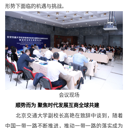
形势下面临的机遇与挑战。
会议现场
顺势而为 聚焦时代发展互商全球共建
北京交通大学副校长高艳在致辞中谈到，随着
中国一带一路不断推进，推动一带一路的落实成为