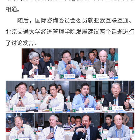
相通。
随后，国际咨询委员会委员就亚欧互联互通、
北京交通大学经济管理学院发展建议两个话题进行
了讨论发言。