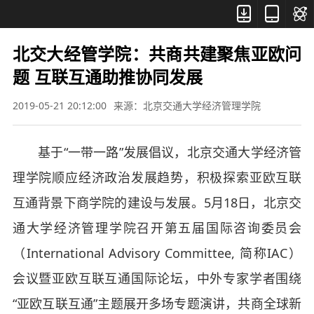



北交大经管学院：共商共建聚焦亚欧问
题 互联互通助推协同发展
2019-05-21 20:12:00
来源：北京交通大学经济管理学院
基于“一带一路”发展倡议，北京交通大学经济管
理学院顺应经济政治发展趋势，积极探索亚欧互联
互通背景下商学院的建设与发展。5月18日，北京交
通大学经济管理学院召开第五届国际咨询委员会
（International Advisory Committee, 简称IAC）
会议暨亚欧互联互通国际论坛，中外专家学者围绕
“亚欧互联互通”主题展开多场专题演讲，共商全球新