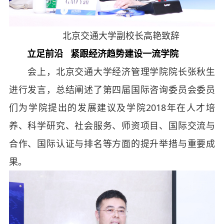
北京交通大学副校长高艳致辞
立足前沿 紧跟经济趋势建设一流学院
会上，北京交通大学经济管理学院院长张秋生
进行发言，总结阐述了第四届国际咨询委员会委员
们为学院提出的发展建议及学院2018年在人才培
养、科学研究、社会服务、师资项目、国际交流与
合作、国际认证与排名等方面的提升举措与重要成
果。