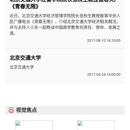
《青春无限》
近日，北京交通大学经济管理学院院长张秋生教授做客中央人
民广播电台《青春无限》，介绍北京交通大学经济相关概况，
并与主持人小东一起畅谈中国商学教育的责任、使命、发展之
道。
2017-08-10 16:10:00
北京交通大学
北京交通大学
2017-04-24 14:00:00
视觉焦点
