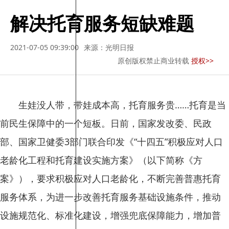
解决托育服务短缺难题
2021-07-05 09:39:00
来源：光明日报
原创版权禁止商业转载
授权>>
生娃没人带，带娃成本高，托育服务贵……托育是当
前民生保障中的一个短板。日前，国家发改委、民政
部、国家卫健委3部门联合印发《“十四五”积极应对人口
老龄化工程和托育建设实施方案》（以下简称《方
案》），要求积极应对人口老龄化，不断完善普惠托育
服务体系，为进一步改善托育服务基础设施条件，推动
设施规范化、标准化建设，增强兜底保障能力，增加普