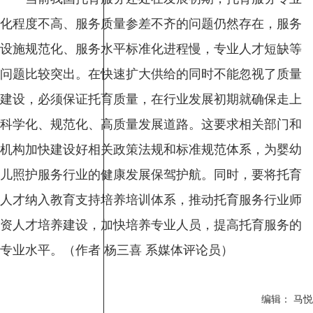
化程度不高、服务质量参差不齐的问题仍然存在，服务
设施规范化、服务水平标准化进程慢，专业人才短缺等
问题比较突出。在快速扩大供给的同时不能忽视了质量
建设，必须保证托育质量，在行业发展初期就确保走上
科学化、规范化、高质量发展道路。这要求相关部门和
机构加快建设好相关政策法规和标准规范体系，为婴幼
儿照护服务行业的健康发展保驾护航。同时，要将托育
人才纳入教育支持培养培训体系，推动托育服务行业师
资人才培养建设，加快培养专业人员，提高托育服务的
专业水平。（作者 杨三喜 系媒体评论员）
编辑： 马悦