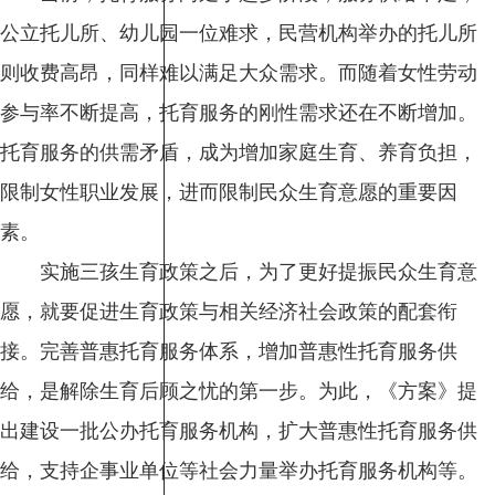
公立托儿所、幼儿园一位难求，民营机构举办的托儿所
则收费高昂，同样难以满足大众需求。而随着女性劳动
参与率不断提高，托育服务的刚性需求还在不断增加。
托育服务的供需矛盾，成为增加家庭生育、养育负担，
限制女性职业发展，进而限制民众生育意愿的重要因
素。
实施三孩生育政策之后，为了更好提振民众生育意
愿，就要促进生育政策与相关经济社会政策的配套衔
接。完善普惠托育服务体系，增加普惠性托育服务供
给，是解除生育后顾之忧的第一步。为此，《方案》提
出建设一批公办托育服务机构，扩大普惠性托育服务供
给，支持企事业单位等社会力量举办托育服务机构等。