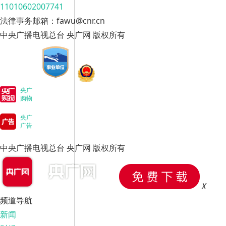
11010602007741
法律事务邮箱：fawu@cnr.cn
中央广播电视总台 央广网 版权所有
央广
购物
央广
广告
中央广播电视总台 央广网 版权所有
X
频道导航
新闻