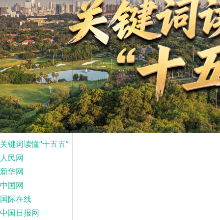
关键词读懂“十五五”
人民网
新华网
中国网
国际在线
中国日报网