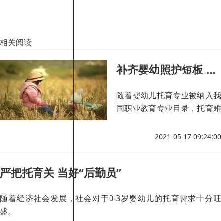
相关阅读
补齐婴幼照护短板 职教新增托育专业
随着婴幼儿托育专业被纳入我
国职业教育专业目录，托育难
题今后将逐步得到解决。
2021-05-17 09:24:00
严把托育关 当好“后勤员”
随着经济社会发展，社会对于0-3岁婴幼儿的托育需求十分旺
盛。