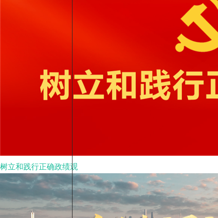
树立和践行正确政绩观