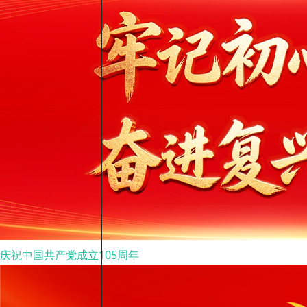
庆祝中国共产党成立105周年