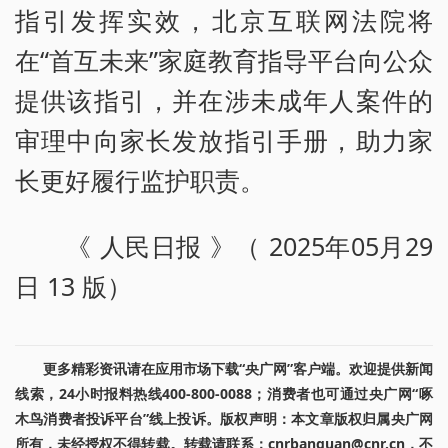
指引发挥实效，北京互联网法院将
在“首互未来”家庭教育指导平台向公众
提供该指引，并在涉未成年人案件的
审理中向家长发放指引手册，助力家
长更好履行监护职责。
《 人民日报 》（ 2025年05月29
日 13 版）
更多精彩资讯请在应用市场下载“央广网”客户端。欢迎提供新闻
线索，24小时报料热线400-800-0088；消费者也可通过央广网“啄
木鸟消费者投诉平台”线上投诉。版权声明：本文章版权归属央广网
所有，未经授权不得转载。转载请联系：cnrbanquan@cnr.cn，不