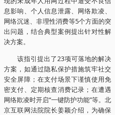
现的未成年人用网过程中遭受不良信
息影响、个人信息泄露、网络欺凌、
网络沉迷、非理性消费等5个方面的突
出问题，结合典型案例提出针对性解
决方案。
该指引提出了23项可落地的解决
方案，如通过隐私保护措施筑牢社交
安全屏障；在支付场景下谨慎使用免
密支付、定期核查消费记录；在遭遇
网络欺凌时开启“一键防护功能”等。北
京互联网法院院长姜颖介绍，为确保