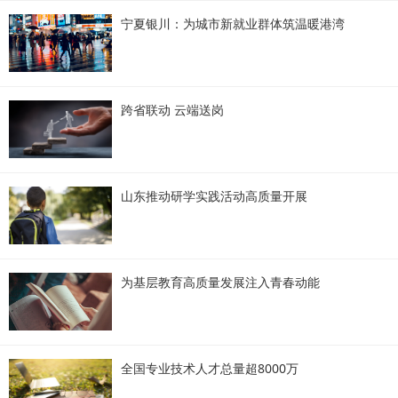
宁夏银川：为城市新就业群体筑温暖港湾
跨省联动 云端送岗
山东推动研学实践活动高质量开展
为基层教育高质量发展注入青春动能
全国专业技术人才总量超8000万