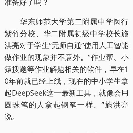
准备好了吗？
华东师范大学第二附属中学闵行
紫竹分校、华二附属初级中学校长施
洪亮对于学生“无师自通”使用人工智能
做作业的现象并不意外。“作业帮、小
猿搜题等作业解题相关的软件，早在1
0年前就已经上线，现在的中小学生拿
起DeepSeek这一最新工具，就像会用
圆珠笔的人拿起钢笔一样。”施洪亮
说。