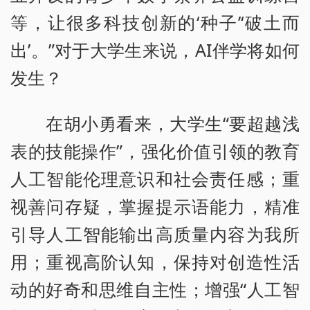
等，让很多科技创新的‘种子’‘破土而
出’。”对于大学生来说，AI伴学将如何
发生？
在胡小勇看来，大学生“要超越浅
表的技能操作”，强化价值引领的教育
人工智能伦理意识和社会责任感；重
视善问存疑，掌握提示语能力，精准
引导人工智能输出高质量内容为我所
用；重视高阶认知，保持对创造性活
动的好奇和思维自主性；增强“人工智