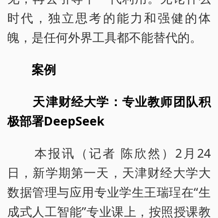
时代，独立思考的能力和强健的体
魄，是任何外界工具都不能替代的。
案例
天津财经大学：
专业教师团队
积
极部署DeepSeek
本报讯（记者 陈欣然）2月24
日，新学期第一天，天津财经大学大
数据管理与应用专业学生王瑞珵在“生
成式人工智能”专业课上，按照授课教