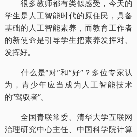
很多教师都有类似感受，今天的
学生是人工智能时代的原住民，具备
基础的人工智能素养，而教育工作者
的新使命是引导学生把素养发挥对、
发挥好。
什么是“对”和“好”？多位专家认
为，青少年应当成为人工智能技术
的“驾驭者”。
全国青联常委、清华大学互联网
治理研究中心主任、中国科学院计算