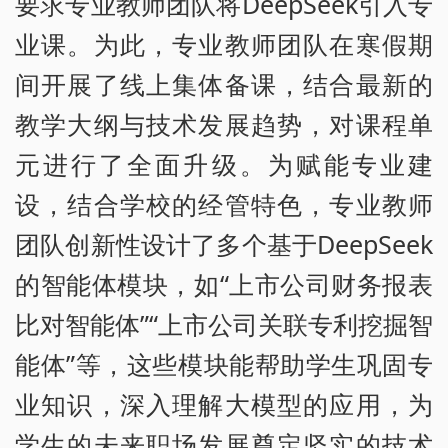
要求专业教师团队将DeepSeek引入专
业课。为此，专业教师团队在寒假期
间开展了线上集体备课，结合最新的
教学大纲与技术发展趋势，对课程单
元进行了全面升级。为赋能专业建
设，结合学校的经管特色，专业教师
团队创新性设计了多个基于DeepSeek
的智能体模块，如“上市公司财务报表
比对智能体”“上市公司关联专利挖掘智
能体”等，这些模块能帮助学生巩固专
业知识，深入理解大模型的应用，为
学生的未来职场发展奠定坚实的技术