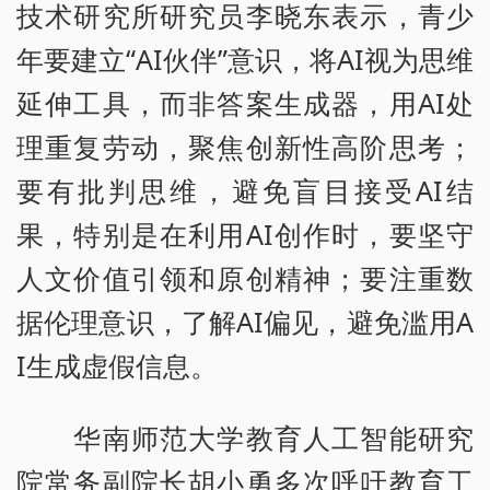
技术研究所研究员李晓东表示，青少
年要建立“AI伙伴”意识，将AI视为思维
延伸工具，而非答案生成器，用AI处
理重复劳动，聚焦创新性高阶思考；
要有批判思维，避免盲目接受AI结
果，特别是在利用AI创作时，要坚守
人文价值引领和原创精神；要注重数
据伦理意识，了解AI偏见，避免滥用A
I生成虚假信息。
华南师范大学教育人工智能研究
院常务副院长胡小勇多次呼吁教育工