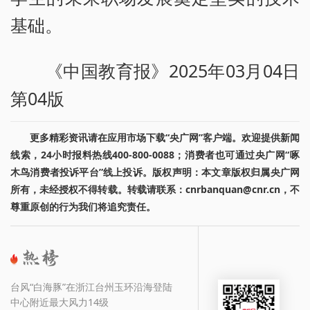
基础。
《中国教育报》2025年03月04日
第04版
更多精彩资讯请在应用市场下载“央广网”客户端。欢迎提供新闻
线索，24小时报料热线400-800-0088；消费者也可通过央广网“啄
木鸟消费者投诉平台”线上投诉。版权声明：本文章版权归属央广网
所有，未经授权不得转载。转载请联系：cnrbanquan@cnr.cn，不
尊重原创的行为我们将追究责任。
台风“白海豚”在浙江台州玉环沿海登陆
中心附近最大风力14级