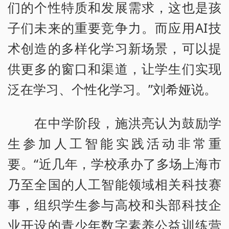
们的个性特质和发展需求，这也是孩
子们未来的重要竞争力。而应用AI技
术创造的多样化学习新场景，可以提
供更多的窗口和渠道，让学生们实现
泛在学习、个性化学习。”刘希娅说。
在中学阶段，施洪亮认为鼓励学
生参加人工智能实践活动非常重
要。“近几年，学校承办了多场上海市
乃至全国的人工智能领域相关科技赛
事，组织学生参与高校和头部科技企
业开设的青少年数字素养公益训练营