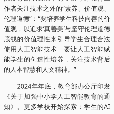
作者关注技术之外的“素养、价值观、
伦理道德”：“要培养学生科技向善的价
值观，以追求‘真善美’与坚守伦理道德
底线的价值理性来引导学生合理合法
使用人工智能技术。要让人工智能赋
能学生的创造性培养，关注技术背后
的人本智慧和人文精神。”
2024年年底，教育部办公厅印发
《关于加强中小学人工智能教育的通
知》。更多学校开始探索：学生的AI