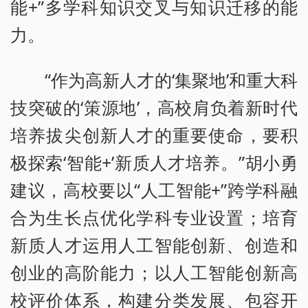
能+”多学科知识交叉与知识迁移的能
力。
“作为高新人才的‘集聚地’和重大科
技突破的‘策源地’，高校肩负着新时代
培养拔尖创新人才的重要使命，要积
极探索‘智能+’新质人才培养。”胡小勇
建议，高校要以“人工智能+”跨学科融
合为生长点优化学科专业设置；培育
新质人才运用人工智能创新、创造和
创业的高阶能力；以人工智能创新高
校评价体系，构建分类发展、包容开