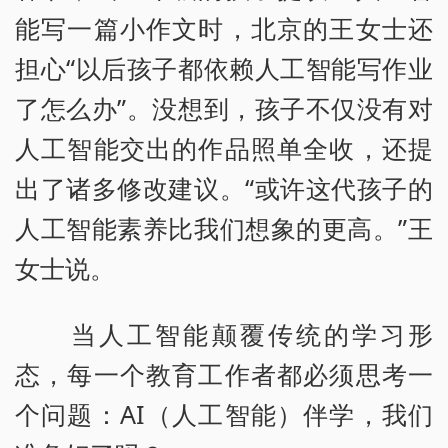
能写一篇小作文时，北京的王女士还
担心“以后孩子都依赖人工智能写作业
了怎么办”。没想到，孩子不仅没有对
人工智能交出的作品照单全收，还提
出了诸多修改建议。“或许这代孩子的
人工智能素养比我们想象的更高。”王
女士说。
当人工智能颠覆传统的学习形
态，每一个教育工作者都必须思考一
个问题：AI（人工智能）伴学，我们