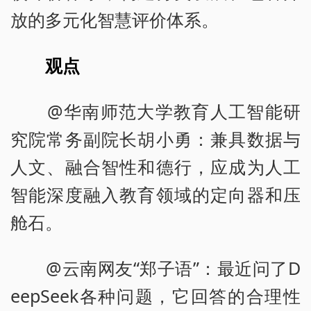
放的多元化智慧评价体系。
观点
@华南师范大学教育人工智能研
究院常务副院长胡小勇：兼具数据与
人文、融合智性和德行，应成为人工
智能深度融入教育领域的定向器和压
舱石。
@云南网友“郑子语”：最近问了D
eepSeek各种问题，它回答的合理性