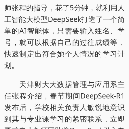
师张程的指导，花了5分钟，就利用人
工智能大模型DeepSeek打造了一个简
单的AI智能体，只需要输入姓名、学
号，就可以根据自己的过往成绩等，
快速制定出符合她个人情况的学习计
划。
天津财大大数据管理与应用系主
任张程介绍，春节期间DeepSeek-R1
发布后，学校相关负责人敏锐地意识
到其与专业课学习的紧密联系，立即