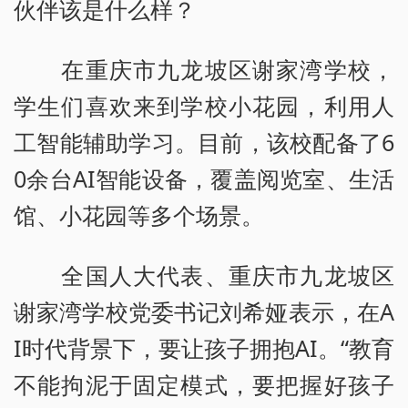
伙伴该是什么样？
在重庆市九龙坡区谢家湾学校，
学生们喜欢来到学校小花园，利用人
工智能辅助学习。目前，该校配备了6
0余台AI智能设备，覆盖阅览室、生活
馆、小花园等多个场景。
全国人大代表、重庆市九龙坡区
谢家湾学校党委书记刘希娅表示，在A
I时代背景下，要让孩子拥抱AI。“教育
不能拘泥于固定模式，要把握好孩子