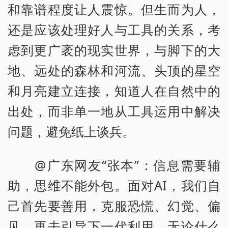
和靠谱程度让人震惊。但生而为人，
还是应该处理好人与工具的关系，考
虑到更广袤的现实世界，与脚下的大
地、远处的森林和河流、头顶的星空
和月亮建立连接，知道人在自然中的
出处，而非单一地从工具运用中解决
问题，避免纸上谈兵。
@广东网友“张本”：信息需要辅
助，思维不能外包。面对AI，我们自
己首先要善用，克服恐慌、幻觉、偏
见，再去引导下一代利用。无论什么