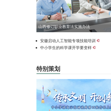
山西修订职业教育法实施办法
安徽启动人工智能专项技能培训
中小学生的科学课开学要变样
特别策划