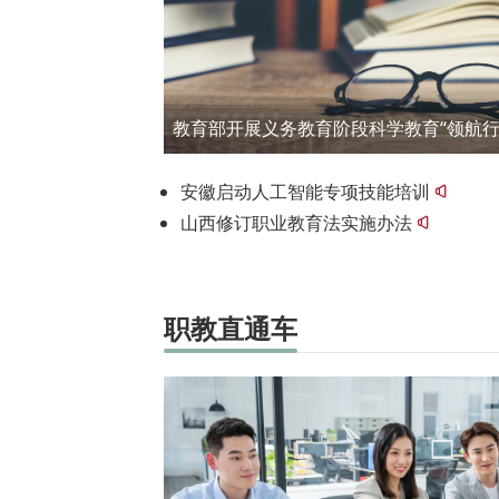
教育部开展义务教育阶段科学教育“领航行
安徽启动人工智能专项技能培训
山西修订职业教育法实施办法
职教直通车