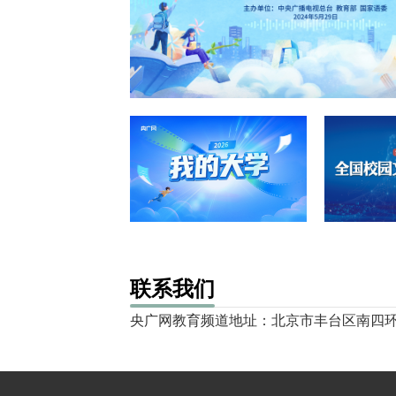
联系我们
央广网教育频道地址：北京市丰台区南四环西