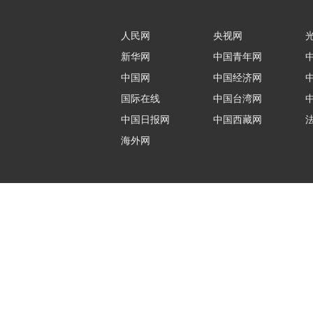
人民网
央视网
新华网
中国青年网
中国网
中国经济网
国际在线
中国台湾网
中国日报网
中国西藏网
海外网