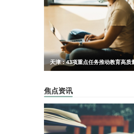
天津：43项重点任务推动教育高质
焦点资讯