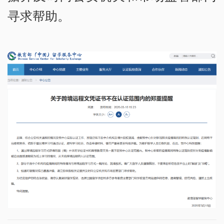
寻求帮助。