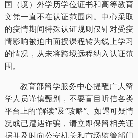
国（境）外学历学位证书和高等教育
文凭一直不在认证范围内。中心采取
的疫情期间特殊认证规则仅针对受疫
情影响被迫由面授课程转为线上学习
的情况，从未将跨境远程纳入认证范
围。
教育部留学服务中心提醒广大留
学人员谨慎甄别，不要盲目听信各类
平台上的“解读”及“攻略”。如遇可疑情
况或已遭遇诈骗，请立即保留相关证
据并及时向公安机关和市场监管部门