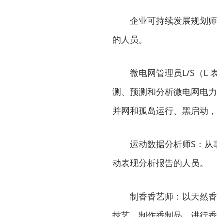
企业可持续发展规划师
的人员。
微电网管理员L/S（
测、预测和分析微电网电力
并网和孤岛运行、黑启动，
运动数据分析师S：从
动表现分析报告的人员。
制香香艺师：以天然香
技艺，制作香制品，进行香