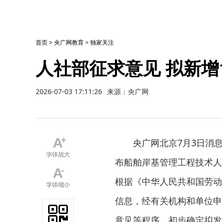
首页
>
央广网教育
>
独家关注
人社部征求意见 拟新增
2026-07-03 17:11:26
来源：央广网
央广网北京7月3日消
布船舶岸基管理工程技术人
根据《中华人民共和国劳动
信息，经有关机构和单位申
意见等程序，初步确定拟发