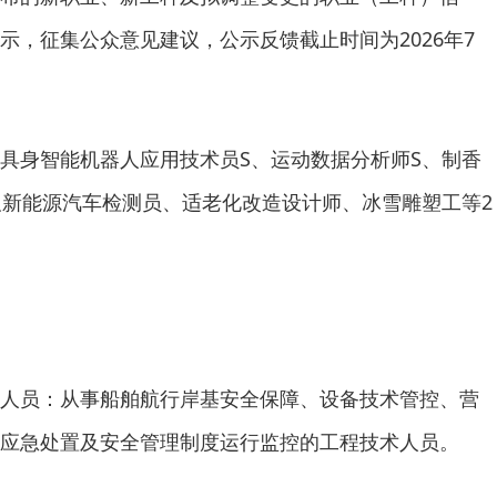
示，征集公众意见建议，公示反馈截止时间为2026年7
具身智能机器人应用技术员S、运动数据分析师S、制香
及新能源汽车检测员、适老化改造设计师、冰雪雕塑工等2
人员：从事船舶航行岸基安全保障、设备技术管控、营
应急处置及安全管理制度运行监控的工程技术人员。