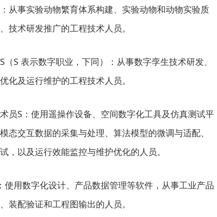
：从事实验动物繁育体系构建、实验动物和动物实验质
、技术研发推广的工程技术人员。
S（S 表示数字职业，下同）：从事数字孪生技术研发、
优化及运行维护的工程技术人员。
术员S：使用遥操作设备、空间数字化工具及仿真测试平
模态交互数据的采集与处理、算法模型的微调与适配、
试，以及运行效能监控与维护优化的人员。
：使用数字化设计、产品数据管理等软件，从事工业产品
、装配验证和工程图输出的人员。