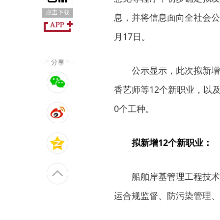
息，并将信息面向全社会公
月17日。
公示显示，此次拟新增
香艺师等12个新职业，以
0个工种。
拟新增12个新职业：
船舶岸基管理工程技术
运合规监督、防污染管理、