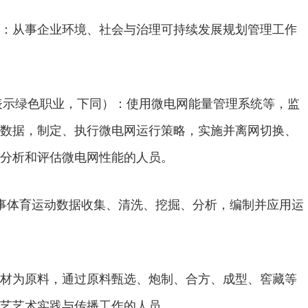
：从事企业环境、社会与治理可持续发展规划管理工作
L 表示绿色职业，下同）：使用微电网能量管理系统等，监
数据，制定、执行微电网运行策略，实施并离网切换、
分析和评估微电网性能的人员。
事体育运动数据收集、清洗、挖掘、分析，编制并应用运
材为原料，通过原料甄选、炮制、合方、成型、窖藏等
艺艺术实践与传播工作的人员。