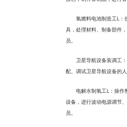
氢燃料电池制造工L：
具，处理材料、制备部件，
员。
卫星导航设备装调工：
配、调试卫星导航设备的人
电解水制氢工L：操作
设备，进行波动电源调节、
员。