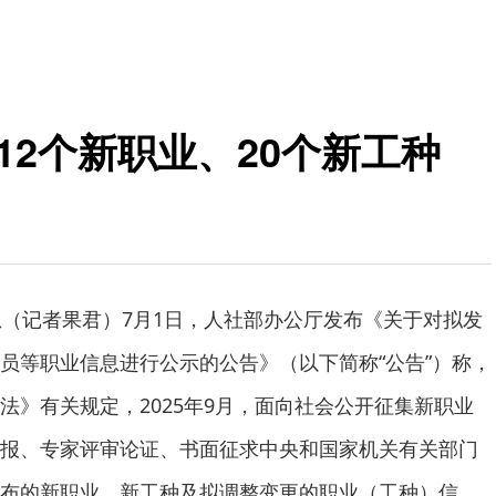
12个新职业、20个新工种
息（记者果君）7月1日，人社部办公厅发布《关于对拟发
员等职业信息进行公示的公告》（以下简称“公告”）称，
法》有关规定，2025年9月，面向社会公开征集新职业
报、专家评审论证、书面征求中央和国家机关有关部门
布的新职业、新工种及拟调整变更的职业（工种）信