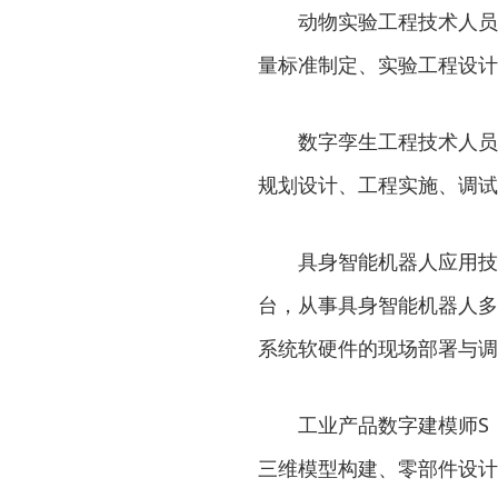
动物实验工程技术人员
量标准制定、实验工程设计
数字孪生工程技术人员
规划设计、工程实施、调试
具身智能机器人应用技
台，从事具身智能机器人多
系统软硬件的现场部署与调
工业产品数字建模师S
三维模型构建、零部件设计