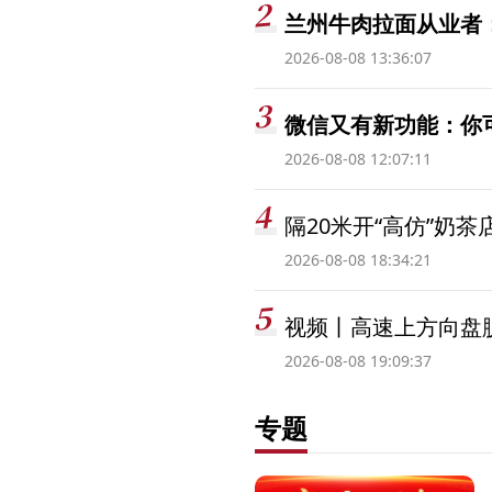
兰州牛肉拉面从业者
2026-08-08 13:36:07
微信又有新功能：你
2026-08-08 12:07:11
隔20米开“高仿”奶
2026-08-08 18:34:21
视频丨高速上方向盘脱
2026-08-08 19:09:37
专题