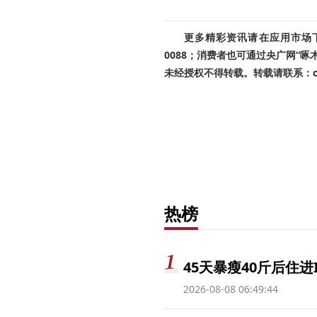
更多精彩资讯请在应用市场下载
0088；消费者也可通过央广网“
未经授权不得转载。转载请联系：cnr
热榜
45天暴瘦40斤后住进
2026-08-08 06:49:44