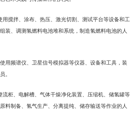
使用搅拌、涂布、热压、激光切割、测试平台等设备和工
组装、调测氢燃料电池堆和系统，制造氢燃料电池的人
使用频谱仪、卫星信号模拟器等仪器、设备和工具，装
员。
整流柜、电解槽、气体干燥净化装置、压缩机、储氢罐等
原料制备、氢气生产、分离提纯、储存输送等作业的人