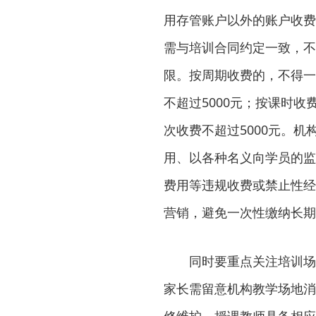
用存管账户以外的账户收费
需与培训合同约定一致，不
限。按周期收费的，不得一
不超过5000元；按课时
次收费不超过5000元。
用、以各种名义向学员的监
费用等违规收费或禁止性经
营销，避免一次性缴纳长期
同时要重点关注培训场
家长需留意机构教学场地消