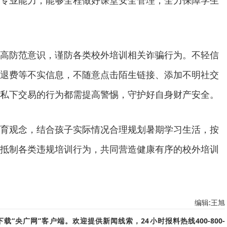
专业能力，能够全程做好课堂安全管理，全力保障学生
高防范意识，谨防各类校外培训相关诈骗行为。不轻信
退费等不实信息，不随意点击陌生链接、添加不明社交
私下交易的行为都需提高警惕，守护好自身财产安全。
育观念，结合孩子实际情况合理规划暑期学习生活，按
抵制各类违规培训行为，共同营造健康有序的校外培训
编辑:王旭
“央广网”客户端。欢迎提供新闻线索，24小时报料热线400-800-