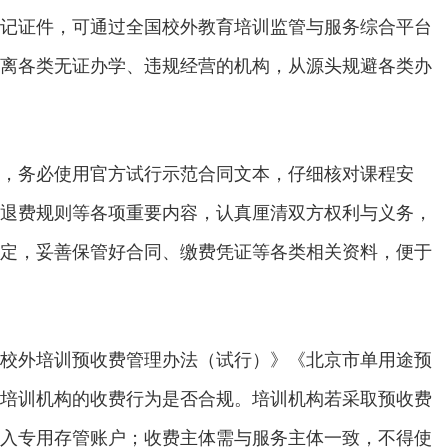
记证件，可通过全国校外教育培训监管与服务综合平台
离各类无证办学、违规经营的机构，从源头规避各类办
，务必使用官方试行示范合同文本，仔细核对课程安
退费规则等各项重要内容，认真厘清双方权利与义务，
定，妥善保管好合同、缴费凭证等各类相关资料，便于
校外培训预收费管理办法（试行）》《北京市单用途预
培训机构的收费行为是否合规。培训机构若采取预收费
入专用存管账户；收费主体需与服务主体一致，不得使