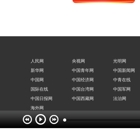
人民网
央视网
光明网
新华网
中国青年网
中国新闻网
中国网
中国经济网
中青在线
国际在线
中国台湾网
中国军网
中国日报网
中国西藏网
法治网
海外网