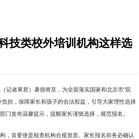
假科技类校外培训机构这样选
息（记者果君）暑假将至，为全面落实国家和北京市“双
外负担，保障家长和孩子的合法权益，引导大家理性选择
部门发布温馨提示，提醒家长谨慎选择，规范报名。
构，首要便是核查机构合规资质。家长报名前务必确认