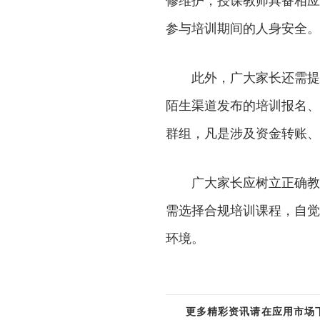
修维护，授课教师具备相应
参与培训期间的人身安全。
此外，广大家长还需提
陌生渠道发布的培训报名、
群组，凡是涉及资金转账、
广大家长应树立正确教
需选择合规培训课程，自觉
环境。
更多精彩资讯请在应用市场下载