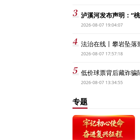
泸溪河发布声明：“
2026-08-07 19:04:07
法治在线丨攀岩坠落
2026-08-07 17:57:18
低价球票背后藏诈骗
2026-08-07 13:34:55
专题