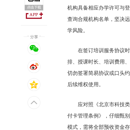
机构具备相应办学许可与登
查询合规机构名单，坚决远
学风险。
在签订培训服务协议时
排、授课时长、培训费用、
切勿签署简易协议或口头约
后续维权使用。
应对照《北京市科技类
付卡管理条例》，仔细甄别
模式，需将全部预收资金存