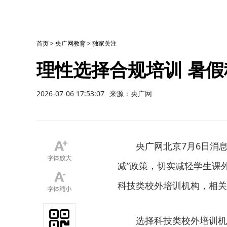
首页
>
央广网教育
>
独家关注
理性选择合规培训 暑
2026-07-06 17:53:07
来源：央广网
央广网北京7月6日消
减”政策，切实减轻学生课
科技类校外培训机构，相关
选择科技类校外培训机