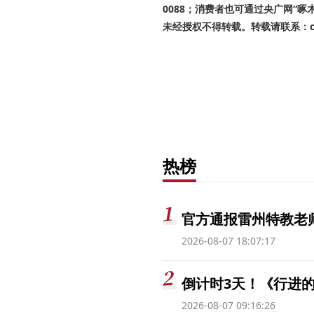
0088；消费者也可通过央广网“
未经授权不得转载。转载请联系：cnr
热榜
官方通报雷州特教老
2026-08-07 18:07:17
倒计时3天！《行进的
2026-08-07 09:16:26