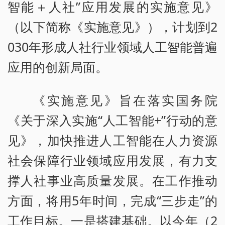
智能＋人社”应用发展的实施意见》
（以下简称《实施意见》），计划到2
030年形成人社行业领域人工智能普遍
应用的创新局面。
《实施意见》旨在落实国务院
《关于深入实施“人工智能+”行动的意
见》，加快推进人工智能在人力资源
社会保障行业领域应用发展，有力支
撑人社事业高质量发展。在工作推动
方面，将用5年时间，完成“三步走”的
工作目标。一是搭建基础。以今年（2