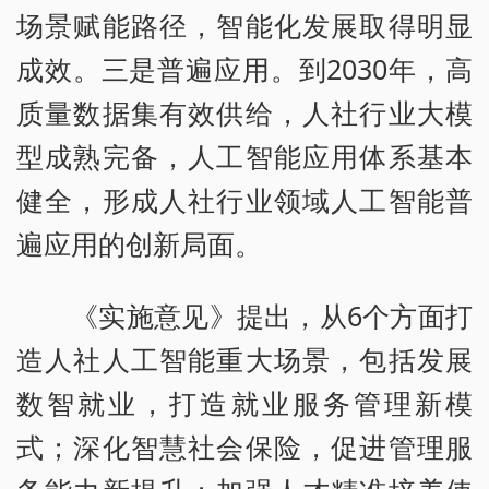
场景赋能路径，智能化发展取得明显
成效。三是普遍应用。到2030年，高
质量数据集有效供给，人社行业大模
型成熟完备，人工智能应用体系基本
健全，形成人社行业领域人工智能普
遍应用的创新局面。
《实施意见》提出，从6个方面打
造人社人工智能重大场景，包括发展
数智就业，打造就业服务管理新模
式；深化智慧社会保险，促进管理服