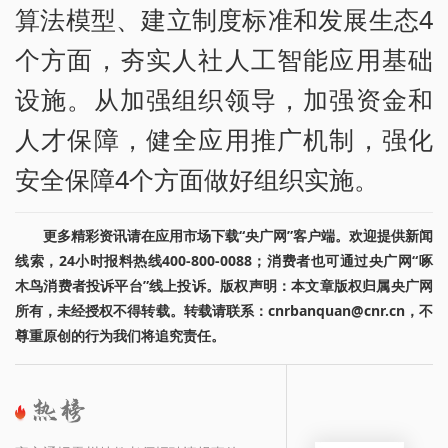
算法模型、建立制度标准和发展生态4
个方面，夯实人社人工智能应用基础
设施。从加强组织领导，加强资金和
人才保障，健全应用推广机制，强化
安全保障4个方面做好组织实施。
更多精彩资讯请在应用市场下载“央广网”客户端。欢迎提供新闻
线索，24小时报料热线400-800-0088；消费者也可通过央广网“啄
木鸟消费者投诉平台”线上投诉。版权声明：本文章版权归属央广网
所有，未经授权不得转载。转载请联系：cnrbanquan@cnr.cn，不
尊重原创的行为我们将追究责任。