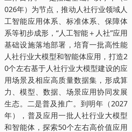
026年）为节点，推动人社行业领域人
工智能应用体系、标准体系、保障体
系等初步成形，“人工智能＋人社”应用
基础设施落地部署，培育一批高性能
人社行业大模型和智能体应用，打造2
0个左右基于人社行业大模型建设的应
用场景及相应高质量数据集，形成算
力、模型、数据、场景应用协同发展
生态。二是普及推广。到明年（2027
年），普及应用一批人社行业大模型
和智能体，探索50个左右高价值应用