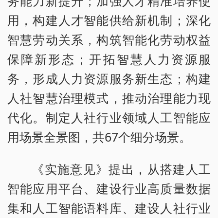
务能力新提升；加强人才精准培养使
用，构建人才智能供给新机制；深化
智慧劳动关系，构筑智能化劳动权益
保障新形态；开拓智慧人力资源服
务，形成人力资源服务新生态；构建
人社智慧治理模式，推动治理能力现
代化。制定人社行业领域人工智能应
用场景全景图，共67个细分场景。
《实施意见》提出，从搭建人工
智能应用平台、建设行业高质量数据
集和人工智能语料库、建设人社行业