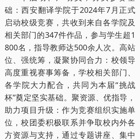
础：西安翻译学院于2024年7月正式
启动校级竞赛，共收到来自各学院及
相关部门的347件作品，参与学生超1
800名，指导教师达500余人次。高站
位、强统筹，凝聚协同合力：校领导
高度重视赛事筹备，学校相关部门、
各学院大力配合，共同为本届“挑战
杯”奠定坚实基础。聚资源、优指导，
助力项目升级：作为竞赛组织实施单
位，校团委积极联系并争取校内外各
方资源与支持，通过专题讲座、集中