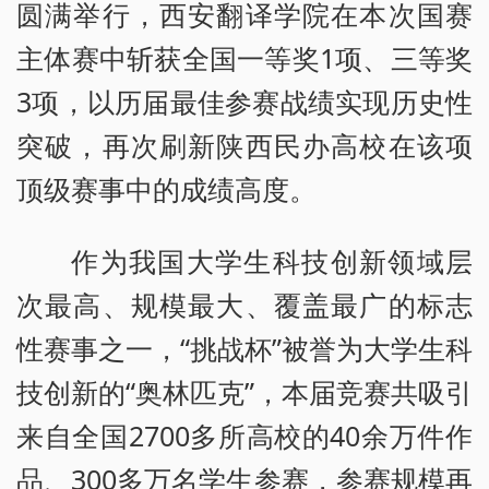
圆满举行，西安翻译学院在本次国赛
主体赛中斩获全国一等奖1项、三等奖
3项，以历届最佳参赛战绩实现历史性
突破，再次刷新陕西民办高校在该项
顶级赛事中的成绩高度。
作为我国大学生科技创新领域层
次最高、规模最大、覆盖最广的标志
性赛事之一，“挑战杯”被誉为大学生科
技创新的“奥林匹克”，本届竞赛共吸引
来自全国2700多所高校的40余万件作
品、300多万名学生参赛，参赛规模再