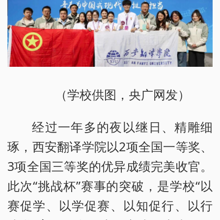
（学校供图，央广网发）
经过一年多的夜以继日、精雕细
琢，西安翻译学院以2项全国一等奖、
3项全国三等奖的优异成绩完美收官。
此次“挑战杯”赛事的突破，是学校“以
赛促学、以学促赛、以知促行、以行