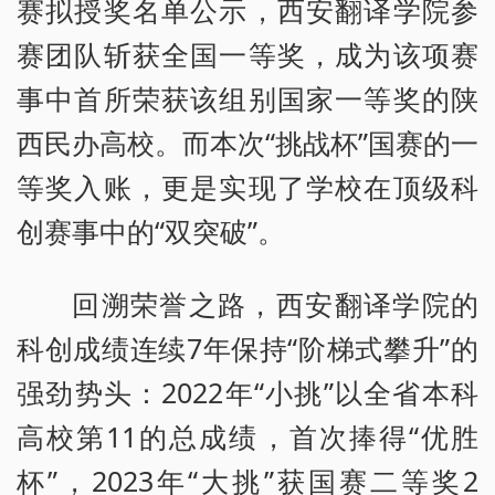
赛拟授奖名单公示，西安翻译学院参
赛团队斩获全国一等奖，成为该项赛
事中首所荣获该组别国家一等奖的陕
西民办高校。而本次“挑战杯”国赛的一
等奖入账，更是实现了学校在顶级科
创赛事中的“双突破”。
回溯荣誉之路，西安翻译学院的
科创成绩连续7年保持“阶梯式攀升”的
强劲势头：2022年“小挑”以全省本科
高校第11的总成绩，首次捧得“优胜
杯”，2023年“大挑”获国赛二等奖2