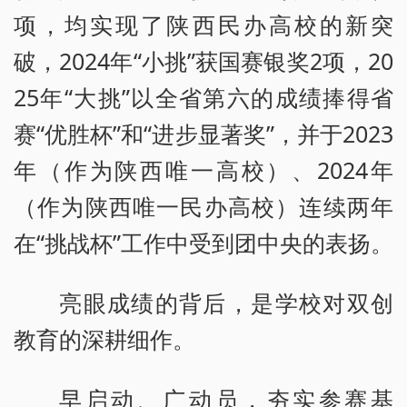
项，均实现了陕西民办高校的新突
破，2024年“小挑”获国赛银奖2项，20
25年“大挑”以全省第六的成绩捧得省
赛“优胜杯”和“进步显著奖”，并于2023
年（作为陕西唯一高校）、2024年
（作为陕西唯一民办高校）连续两年
在“挑战杯”工作中受到团中央的表扬。
亮眼成绩的背后，是学校对双创
教育的深耕细作。
早启动、广动员，夯实参赛基