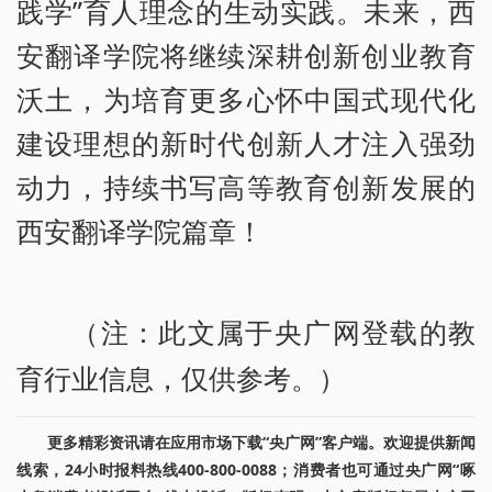
践学”育人理念的生动实践。未来，西
安翻译学院将继续深耕创新创业教育
沃土，为培育更多心怀中国式现代化
建设理想的新时代创新人才注入强劲
动力，持续书写高等教育创新发展的
西安翻译学院篇章！
（注：此文属于央广网登载的教
育行业信息，仅供参考。）
更多精彩资讯请在应用市场下载“央广网”客户端。欢迎提供新闻
线索，24小时报料热线400-800-0088；消费者也可通过央广网“啄