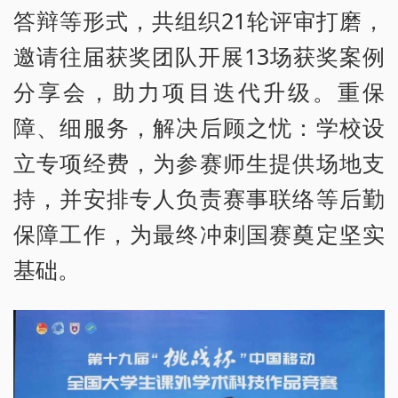
答辩等形式，共组织21轮评审打磨，
邀请往届获奖团队开展13场获奖案例
分享会，助力项目迭代升级。重保
障、细服务，解决后顾之忧：学校设
立专项经费，为参赛师生提供场地支
持，并安排专人负责赛事联络等后勤
保障工作，为最终冲刺国赛奠定坚实
基础。