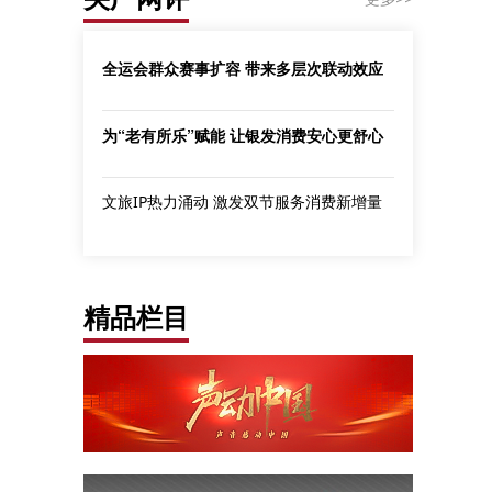
全运会群众赛事扩容 带来多层次联动效应
为“老有所乐”赋能 让银发消费安心更舒心
文旅IP热力涌动 激发双节服务消费新增量
精品栏目