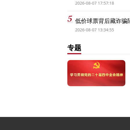
2026-08-07 17:57:18
低价球票背后藏诈骗
2026-08-07 13:34:55
专题