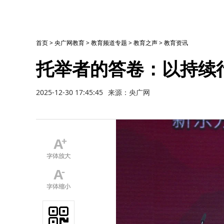
首页
>
央广网教育
>
教育频道专题
>
教育之声
>
教育资讯
托举者的答卷：以持续
2025-12-30 17:45:45
来源：央广网