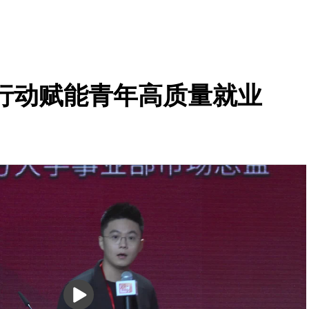
行动赋能青年高质量就业
播
放