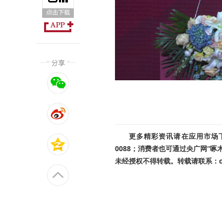
更多精彩资讯请在应用市场下载
0088；消费者也可通过央广网“
未经授权不得转载。转载请联系：cnr