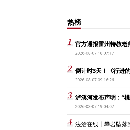
热榜
官方通报雷州特教老
2026-08-07 18:07:17
倒计时3天！《行进的
2026-08-07 09:16:26
泸溪河发布声明：“
2026-08-07 19:04:07
法治在线丨攀岩坠落