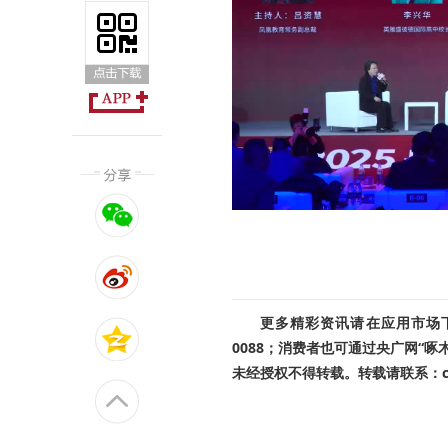
更多精彩资讯请在应用市场下载
0088；消费者也可通过央广网“
未经授权不得转载。转载请联系：cnr