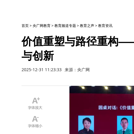
首页
>
央广网教育
>
教育频道专题
>
教育之声
>
教育资讯
价值重塑与路径重构—
与创新
2025-12-31 11:23:33
来源：央广网