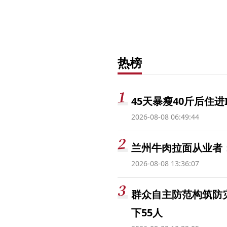
热榜
45天暴瘦40斤后住进
2026-08-08 06:49:44
兰州牛肉拉面从业者
2026-08-08 13:36:07
群众自主防范构筑防
下55人