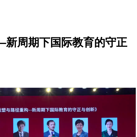
—新周期下国际教育的守正