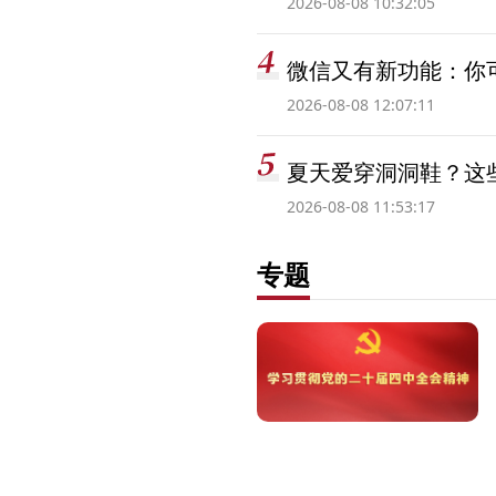
2026-08-08 10:32:05
微信又有新功能：你可
2026-08-08 12:07:11
夏天爱穿洞洞鞋？这些
2026-08-08 11:53:17
专题