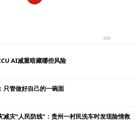
ICU AI减重暗藏哪些风险
：只管做好自己的一碗面
灾减灾“人民防线”：贵州一村民洗车时发现险情救