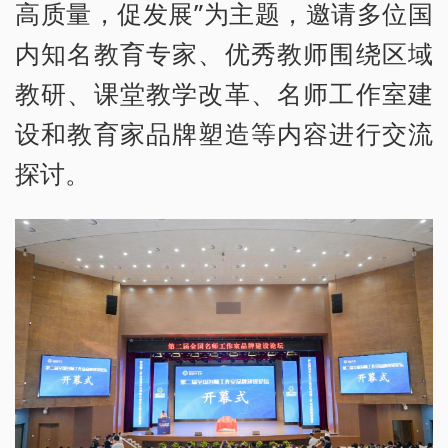
高质量，促发展”为主题，邀请多位国
内知名教育专家、优秀教师围绕区域
教研、课堂教学改革、名师工作室建
设和教育家品牌塑造等内容进行交流
探讨。