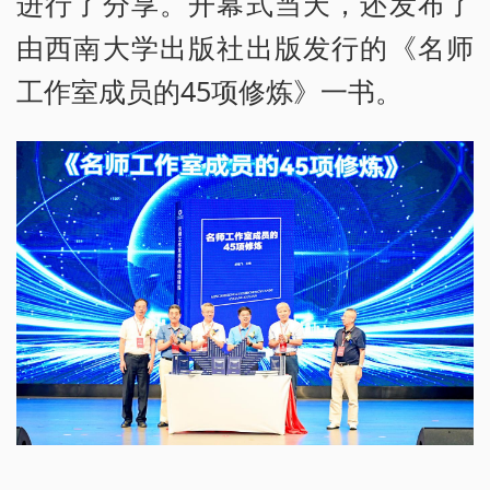
进行了分享。开幕式当天，还发布了
由西南大学出版社出版发行的《名师
工作室成员的45项修炼》一书。