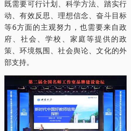
既需要可行计划、科学方法、踏实行
动、有效反思、理想信念、奋斗目标
等6方面的主观努力，也需要来自政
府、社会、学校、家庭等提供的政
策、环境氛围、社会舆论、文化的外
部支持。