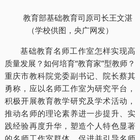
教育部基础教育司原司长王文湛
（学校供图，央广网发）
基础教育名师工作室怎样实现高
质量发展？如何培育“教育家”型教师？
重庆市教科院党委副书记、院长蔡其
勇称，应以名师工作室为研究平台，
积极开展教育教学研究及学术活动，
推动名师的理论素养进一步提升、实
践经验再度升华，塑造个人特色显著
的名师工作室群体，促进并引导名师