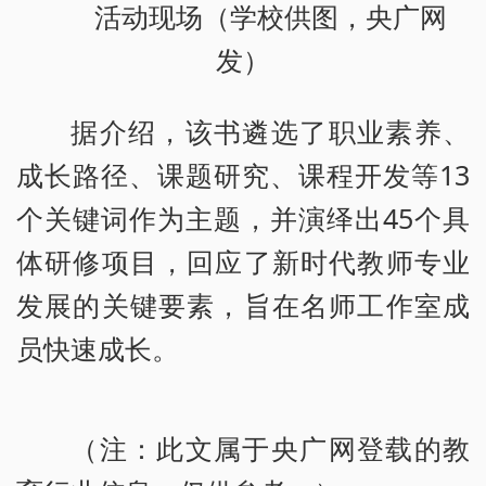
活动现场（学校供图，央广网
发）
据介绍，该书遴选了职业素养、
成长路径、课题研究、课程开发等13
个关键词作为主题，并演绎出45个具
体研修项目，回应了新时代教师专业
发展的关键要素，旨在名师工作室成
员快速成长。
（注：此文属于央广网登载的教