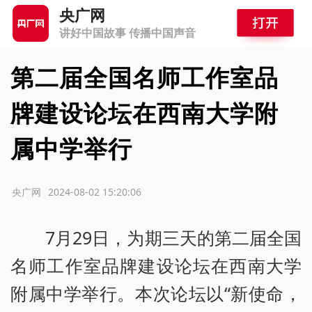
央广网
讲好中国故事 传播中国声音
第二届全国名师工作室品
牌建设论坛在西南大学附
属中学举行
源：央广网
2024-08-02 15:20:06
7月29日，为期三天的第二届全国
名师工作室品牌建设论坛在西南大学
附属中学举行。本次论坛以“新使命，