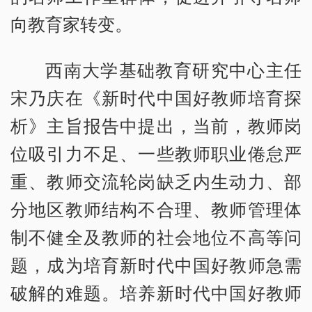
向教育家转变。
西南大学基础教育研究中心主任
宋乃庆在《新时代中国好教师培育探
析》主旨报告中提出，当前，教师岗
位吸引力不足、一些教师职业倦怠严
重、教师交流轮岗缺乏内生动力、部
分地区教师结构不合理、教师管理体
制不健全及教师的社会地位不高等问
题，成为培育新时代中国好教师急需
破解的难题。培养新时代中国好教师