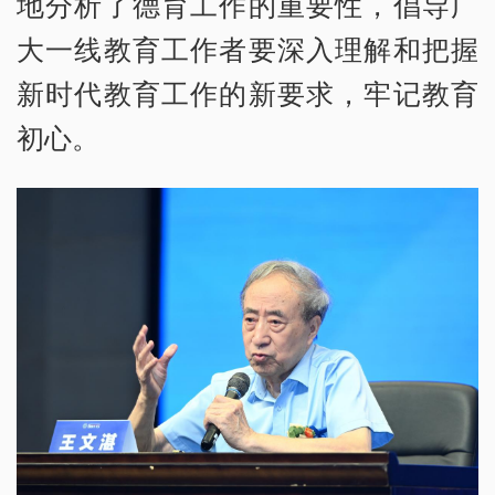
地分析了德育工作的重要性，倡导广
大一线教育工作者要深入理解和把握
新时代教育工作的新要求，牢记教育
初心。