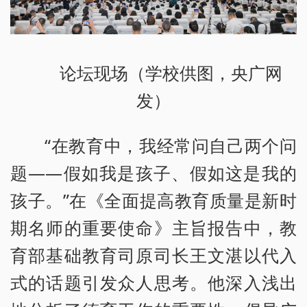
论坛现场（学校供图，央广网
发）
“在教育中，我经常问自己两个问
题——假如我是孩子、假如这是我的
孩子。”在《全面提高教育质量是新时
期名师的重要使命》主旨报告中，教
育部基础教育司原司长王文湛以代入
式的话题引发众人思考。他深入浅出