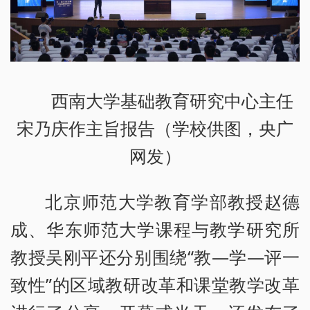
西南大学基础教育研究中心主任
宋乃庆作主旨报告（学校供图，央广
网发）
北京师范大学教育学部教授赵德
成、华东师范大学课程与教学研究所
教授吴刚平还分别围绕“教—学—评一
致性”的区域教研改革和课堂教学改革