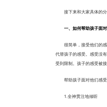
接下来和大家具体的分
一、如何帮助孩子面对
很简单，接受他们的感
代替孩子的感受。感受没有
受到限制。孩子的感受被接
帮助孩子面对他们感受
1.全神贯注地倾听