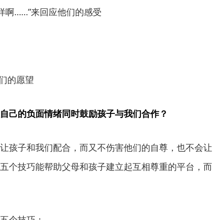
“这样啊……”来回应他们的感受
他们的愿望
自己的负面情绪同时鼓励孩子与我们合作？
让孩子和我们配合，而又不伤害他们的自尊，也不会让
五个技巧能帮助父母和孩子建立起互相尊重的平台，而
五个技巧：