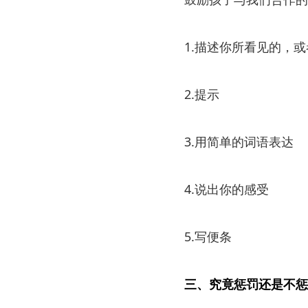
1.描述你所看见的，
2.提示
3.用简单的词语表达
4.说出你的感受
5.写便条
三、究竟惩罚还是不惩