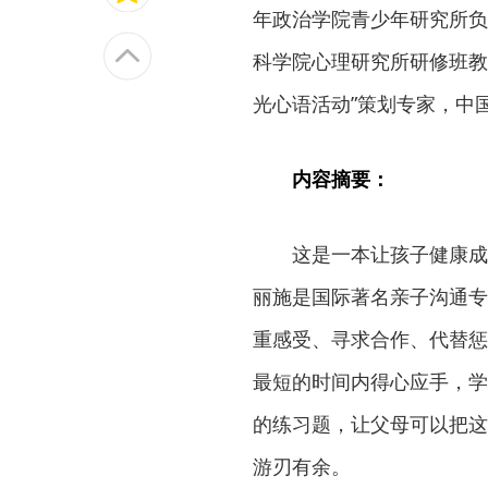
年政治学院青少年研究所负
科学院心理研究所研修班教
光心语活动”策划专家，中
内容摘要：
这是一本让孩子健康成
丽施是国际著名亲子沟通专
重感受、寻求合作、代替惩
最短的时间内得心应手，学
的练习题，让父母可以把这
游刃有余。