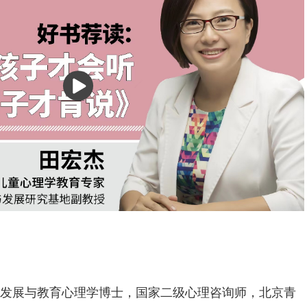
播
放
发展与教育心理学博士，国家二级心理咨询师，北京青