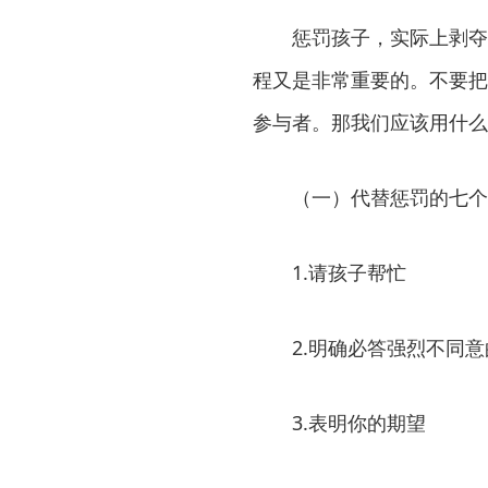
惩罚孩子，实际上剥夺
程又是非常重要的。不要把
参与者。那我们应该用什么
（一）代替惩罚的七个
1.请孩子帮忙
2.明确必答强烈不同
3.表明你的期望