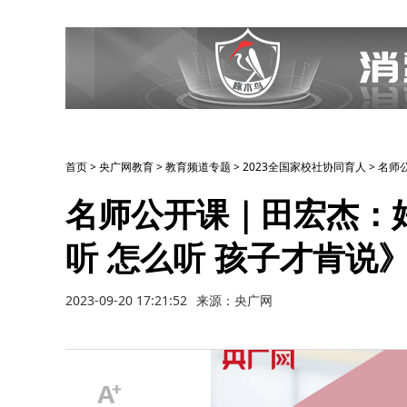
首页
>
央广网教育
>
教育频道专题
>
2023全国家校社协同育人
>
名师
名师公开课｜田宏杰：
听 怎么听 孩子才肯说
2023-09-20 17:21:52
来源：央广网