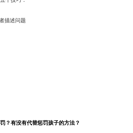
或者描述问题
罚？有没有代替惩罚孩子的方法？