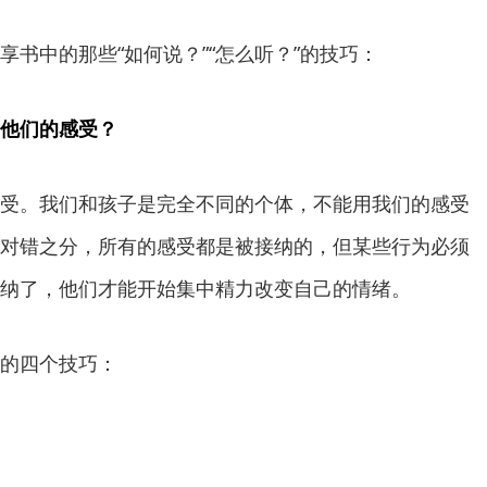
享书中的那些“如何说？”“怎么听？”的技巧：
他们的感受？
受。我们和孩子是完全不同的个体，不能用我们的感受
对错之分，所有的感受都是被接纳的，但某些行为必须
纳了，他们才能开始集中精力改变自己的情绪。
的四个技巧：