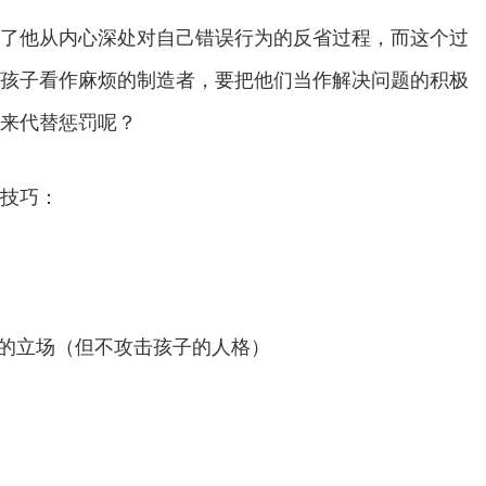
了他从内心深处对自己错误行为的反省过程，而这个过
孩子看作麻烦的制造者，要把他们当作解决问题的积极
来代替惩罚呢？
技巧：
意的立场（但不攻击孩子的人格）