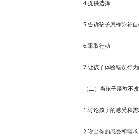
4.提供选择
5.告诉孩子怎样弥补
6.采取行动
7.让孩子体验错误行
（二）当孩子屡教不改
1.讨论孩子的感受和需
2.说出你的感受和需求