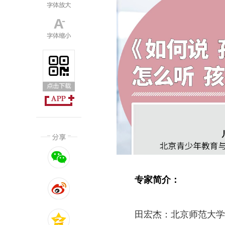
专家简介：
田宏杰：北京师范大学