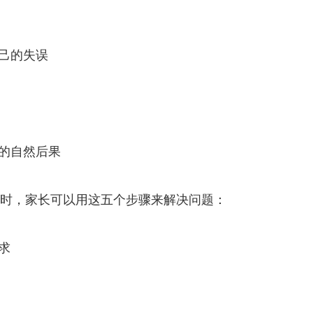
自己的失误
为的自然后果
时，家长可以用这五个步骤来解决问题：
求