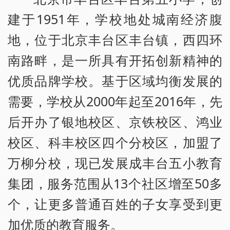
建于1951年，学校地处城南经济腹
地，位于北京丰台区丰台镇，西四环
南路畔，是一所具有开拓创新精神的
优质品牌学校。基于区域均衡发展的
需要，学校从2000年起至2016年，先
后开办了银地校区、京铁校区、鸿业
校区、科丰校区四个分校区，加盟了
万柳分校，现已发展成丰台五小教育
集团，服务范围从13个社区增至50多
个，让更多普通百姓的子女享受到更
加优质的教育服务。