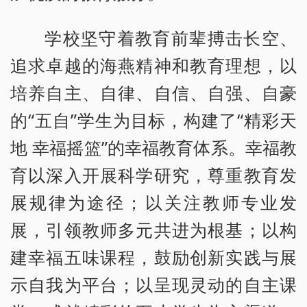
学校坚守着教育前辈搏击长空、
追求卓越的海燕精神和教育理想，以
培养自主、自律、自信、自强、自豪
的“五自”学生为目标，构建了“精彩天
地 幸福摇篮”的幸福教育体系。幸福教
育以深入开展科学研究，尊重教育发
展规律为途径；以关注教师专业发
展，引领教师多元共进为根基；以构
建幸福五味课程，鼓励创新实践与展
示自我为平台；以呈现灵动的自主课