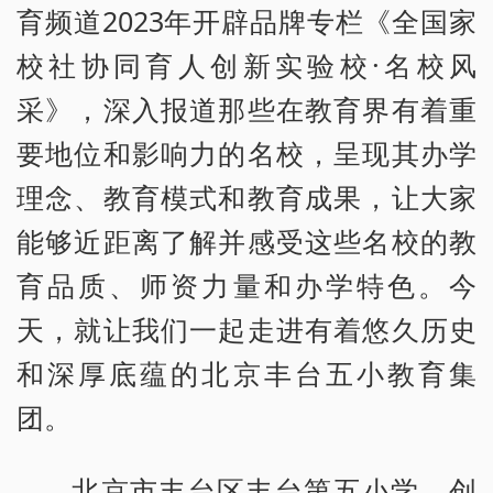
育频道2023年开辟品牌专栏《全国家
校社协同育人创新实验校·名校风
采》，深入报道那些在教育界有着重
要地位和影响力的名校，呈现其办学
理念、教育模式和教育成果，让大家
能够近距离了解并感受这些名校的教
育品质、师资力量和办学特色。今
天，就让我们一起走进有着悠久历史
和深厚底蕴的北京丰台五小教育集
团。
北京市丰台区丰台第五小学，创