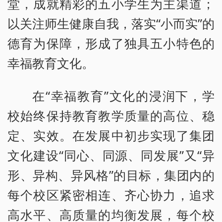
堂，成就精彩的五小学生为主渠道；
以关注师生健康自我，落实“小而实”的
德育为保障，形成了独具五小特色的
幸福教育文化。
在“幸福教育”文化的浸润下，学
校始终保持教育教学质量的高位、稳
定、实效。在发展中初步实现了集团
文化建设“同心、同源、同发展”又“异
形、异构、异风格”的目标，集团内的
每个校区紧密相连、齐心协力，追求
高水平、高质量的均衡发展，每个校