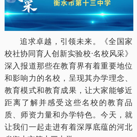
追求卓越，引领未来。《全国家
校社协同育人创新实验校·名校风采》
深入报道那些在教育界有着重要地位
和影响力的名校，呈现其办学理念、
教育模式和教育成果，让大家能够近
距离了解并感受这些名校的教育品
质、师资力量和办学特色。今天，就
让我们一起走进有着深厚底蕴的河北