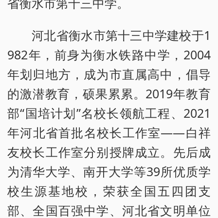
省衡水市第十三中学。
河北省衡水市第十三中学建校于1
982年，前身为衡水铁路中学，2004
年划归地方，成为市直属高中，倡导
的激潜教育，硕果累累。2019年教育
部“国培计划”名校长领航工程、2021
年河北省首批名校长工作室——白祥
友校长工作室分别授牌成立。先后成
为清华大学、南开大学等39所优质学
校生源基地校，荣获全国五四团支
部、全国百强中学、河北省文明单位