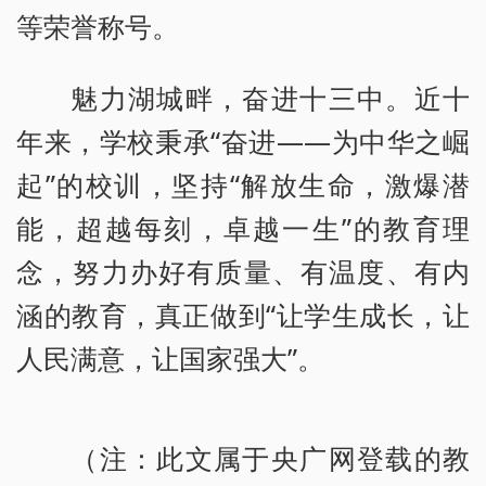
等荣誉称号。
魅力湖城畔，奋进十三中。近十
年来，学校秉承“奋进——为中华之崛
起”的校训，坚持“解放生命，激爆潜
能，超越每刻，卓越一生”的教育理
念，努力办好有质量、有温度、有内
涵的教育，真正做到“让学生成长，让
人民满意，让国家强大”。
（注：此文属于央广网登载的教