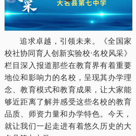
追求卓越，引领未来。《全国家
校社协同育人创新实验校·名校风采》
栏目深入报道那些在教育界有着重要
地位和影响力的名校，呈现其办学理
念、教育模式和教育成果，让大家能
够近距离了解并感受这些名校的教育
品质、师资力量和办学特色。今天，
就让我们一起走进有着悠久历史的大