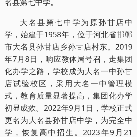
名县第七中学。
大名县第七中学为原孙甘店中
学，始建于1958年，位于河北省邯郸
市大名县孙甘店乡孙甘店村东。2019
年7月8日，响应教体局号召，走集团
化办学之路，学校成为大名一中孙甘
店试验校区，采用大名一中管理模
式，教育质量显著提高，集团化办学
初显成效。2022年9月1日，学校正式
更名为大名县孙甘店中学，为完全中
学，恢复高中招生。2023年9月21