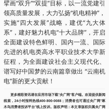
擘画“双升”“双提”目标，以一流党建引
领高质量发展，大力弘扬“机电精神”，
实施“四大发展”战略，建优“九大体
系”，建好魅力机电“十大品牌”，开启
全面建设特色鲜明、国内一流、国际
先进的机电类高水平职业技术大学新
征程，为全面建设社会主义现代化、
谱写好中国梦的云南篇章做出 “云南机
电”新的更大贡献！
更多精彩资讯请在应用市场下载“央广网”客户端。欢迎提供新闻
线索，24小时报料热线400-800-0088；消费者也可通过央广网“啄
木鸟消费者投诉平台”线上投诉。版权声明：本文章版权归属央广网