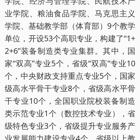
学院、经济与管理学院、民航技术产
业学院、粮油食品学院、马克思主义
学院、基础教学部（体育部）9个教学
单位，开设53个高职专业，构建了“1+
2+6”装备制造类专业集群。其中，国
家“双高”专业5个，省级“双高”专业10
个，中央财政支持重点专业5个，国家
级高水平骨干专业8个，省级高水平骨
干专业10个，全国职业院校装备制造
类示范专业1个（数控技术专业），省
级特色专业3个，省级提升专业服务产
业发展能力建设专业4个，省级以上教