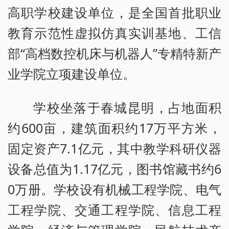
高职学校建设单位，是全国首批职业
教育示范性虚拟仿真实训基地、工信
部“高档数控机床与机器人”专精特新产
业学院立项建设单位。
学校坐落于春城昆明，占地面积
约600亩，建筑面积约17万平方米，
固定资产7.1亿元，其中教学科研仪器
设备总值为1.17亿元，图书馆藏书约6
0万册。学校设有机械工程学院、电气
工程学院、交通工程学院、信息工程