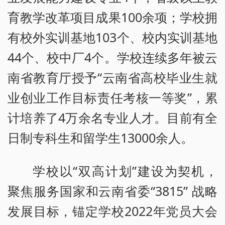
育教学改革项目成果100余项；学校拥
有校外实训基地103个、校内实训基地
44个、校中厂4个。学校连续多年被云
南省教育厅授予“云南省高校毕业生就
业创业工作目标责任考核一等奖”，累
计培养了4万余名专业人才。目前有全
日制专科生和留学生13000余人。
学校以“双高计划”建设为契机，
聚焦服务国家和云南省委“3815” 战略
发展目标，锚定学校2022年党员大会