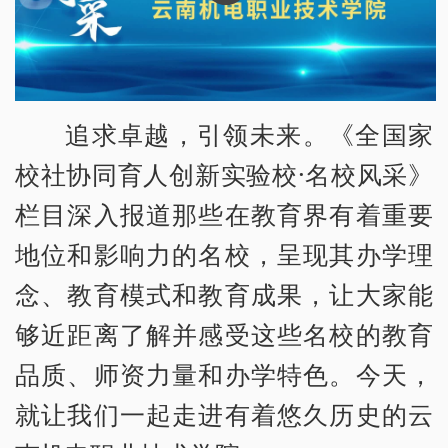
追求卓越，引领未来。《全国家
校社协同育人创新实验校·名校风采》
栏目深入报道那些在教育界有着重要
地位和影响力的名校，呈现其办学理
念、教育模式和教育成果，让大家能
够近距离了解并感受这些名校的教育
品质、师资力量和办学特色。今天，
就让我们一起走进有着悠久历史的云