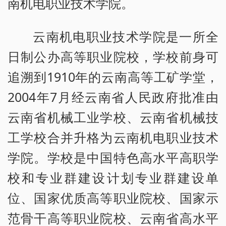
南机电职业技术学院。
云南机电职业技术学院是一所全
日制公办高等职业院校，学校前身可
追溯到1910年的云南高等工矿学堂，
2004年7月经云南省人民政府批准由
云南省机械工业学校、云南省机械技
工学校合并升格为云南机电职业技术
学院。学校是中国特色高水平高职学
校和专业群建设计划专业群建设单
位、国家优质高等职业院校、国家示
范骨干高等职业院校、云南省高水平