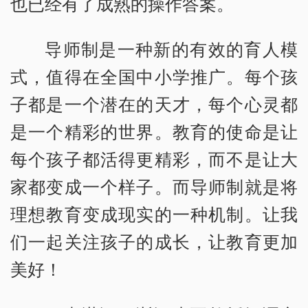
也已经有了成熟的操作答案。
导师制是一种新的有效的育人模
式，值得在全国中小学推广。每个孩
子都是一个潜在的天才，每个心灵都
是一个精彩的世界。教育的使命是让
每个孩子都活得更精彩，而不是让大
家都变成一个样子。而导师制就是将
理想教育变成现实的一种机制。让我
们一起关注孩子的成长，让教育更加
美好！