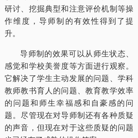
研讨、挖掘典型和注意评价机制等操
作维度，导师制的有效性得到了提
升。
导师制的效果可以从师生状态、
感觉和学校美誉度等方面进行观察。
它解决了学生主动发展的问题、学科
教师教书育人的问题、教育教学效率
的问题和师生幸福感和自豪感的问
题。尽管现在对导师制还有各种质疑
的声音，但现在对于这些质疑的问题