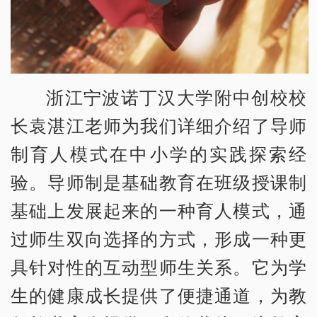
浙江宁波诺丁汉大学附中创校校
长袁湛江老师为我们详细介绍了导师
制育人模式在中小学的实践探索经
验。导师制是基础教育在班级授课制
基础上发展起来的一种育人模式，通
过师生双向选择的方式，形成一种更
具针对性的互动型师生关系。它为学
生的健康成长提供了便捷通道，为教