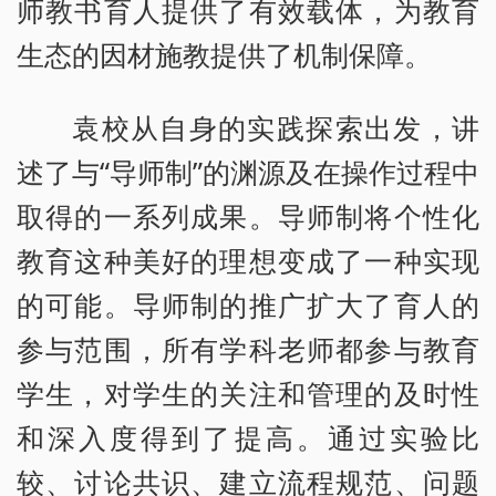
师教书育人提供了有效载体，为教育
生态的因材施教提供了机制保障。
袁校从自身的实践探索出发，讲
述了与“导师制”的渊源及在操作过程中
取得的一系列成果。导师制将个性化
教育这种美好的理想变成了一种实现
的可能。导师制的推广扩大了育人的
参与范围，所有学科老师都参与教育
学生，对学生的关注和管理的及时性
和深入度得到了提高。通过实验比
较、讨论共识、建立流程规范、问题