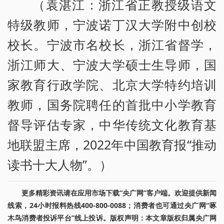
（袁湛江：浙江省正教授级语文
特级教师，宁波诺丁汉大学附中创校
校长。宁波市名校长，浙江省督学，
浙江师大、宁波大学硕士生导师，国
家教育行政学院、北京大学特约培训
教师，国务院聘任的首批中小学教育
督导评估专家，中华传统文化教育基
地联盟主席，2022年中国教育报“推动
读书十大人物”。）
更多精彩资讯请在应用市场下载“央广网”客户端。欢迎提供新闻
线索，24小时报料热线400-800-0088；消费者也可通过央广网“啄
木鸟消费者投诉平台”线上投诉。版权声明：本文章版权归属央广网