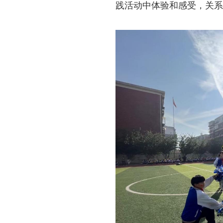
践活动中体验和感受，关系