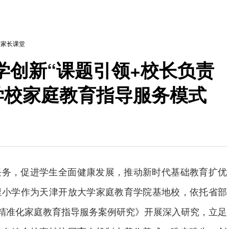
>
家长课堂
学创新“课题引领+校长负责
学校家庭教育指导服务模式
任务，促进学生全面健康发展，推动新时代基础教育扩优
里小学作为天津开放大学家庭教育学院基地校，依托省部
校精准化家庭教育指导服务案例研究》开展深入研究，立足