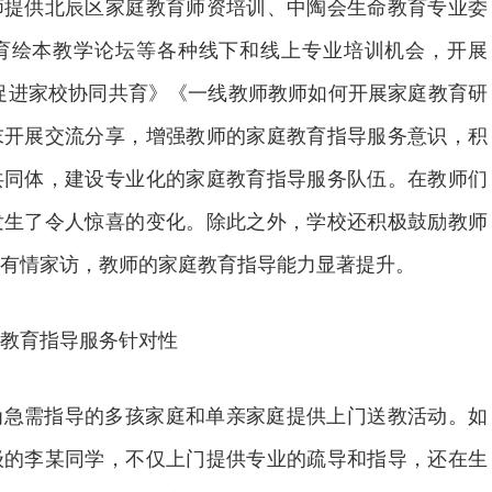
师提供北辰区家庭教育师资培训、中陶会生命教育专业委
育绘本教学论坛等各种线下和线上专业培训机会，开展
促进家校协同共育》《一线教师教师如何开展家庭教育研
末开展交流分享，增强教师的家庭教育指导服务意识，积
共同体，建设专业化的家庭教育指导服务队伍。在教师们
发生了令人惊喜的变化。除此之外，学校还积极鼓励教师
有情家访，教师的家庭教育指导能力显著提升。
教育指导服务针对性
为急需指导的多孩家庭和单亲家庭提供上门送教活动。如
级的李某同学，不仅上门提供专业的疏导和指导，还在生