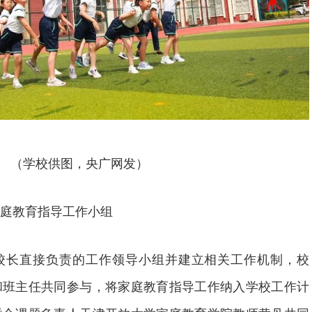
（学校供图，央广网发）
庭教育指导工作小组
校长直接负责的工作领导小组并建立相关工作机制，校
和班主任共同参与，将家庭教育指导工作纳入学校工作计