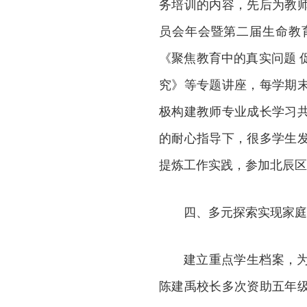
务培训的内容，先后为教
员会年会暨第二届生命教
《聚焦教育中的真实问题 
究》等专题讲座，每学期
极构建教师专业成长学习
的耐心指导下，很多学生
提炼工作实践，参加北辰区
四、多元探索实现家庭
建立重点学生档案，
陈建禹校长多次资助五年