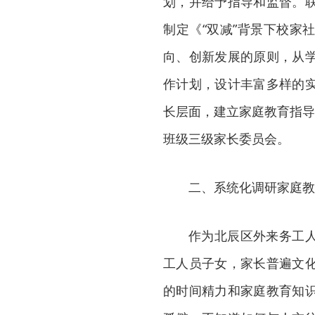
划，并给予指导和监督。
制定《“双减”背景下校家
向、创新发展的原则，从
作计划，设计丰富多样的
长层面，建立家庭教育指导
班级三级家长委员会。
二、系统化调研家庭教
作为北辰区外来务工人
工人员子女，家长普遍文
的时间精力和家庭教育知