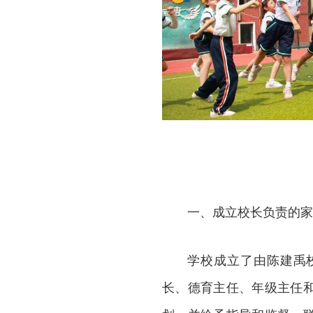
一、成立校长负责的家
学校成立了由陈建禹
长、德育主任、年级主任