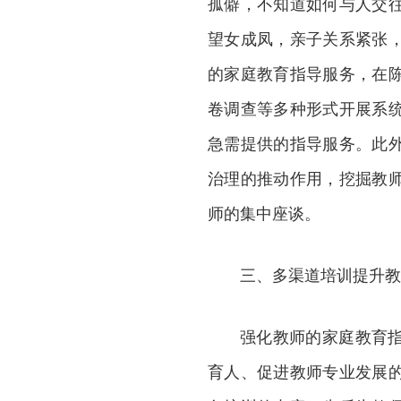
孤僻，不知道如何与人交
望女成凤，亲子关系紧张
的家庭教育指导服务，在
卷调查等多种形式开展系
急需提供的指导服务。此
治理的推动作用，挖掘教
师的集中座谈。
三、多渠道培训提升教
强化教师的家庭教育
育人、促进教师专业发展