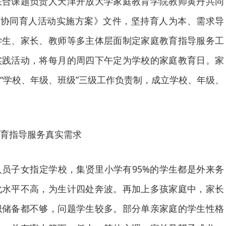
联合课题负责人天津开放大学家庭教育学院教师黄丹共同
社协同育人活动实施方案》文件，坚持育人为本、需求导
学生、家长、教师等多主体层面制定家庭教育指导服务工
实践活动，将每月的周四下午定为学校的家庭教育日。家
“学校、年级、班级”三级工作负责制，成立学校、年级、
育指导服务真实需求
员子女指定学校，集贤里小学有95%的学生都是外来务
化水平不高，为生计四处奔波。再加上多孩家庭中，家长
识储备都不够，问题学生较多。部分单亲家庭的学生性格