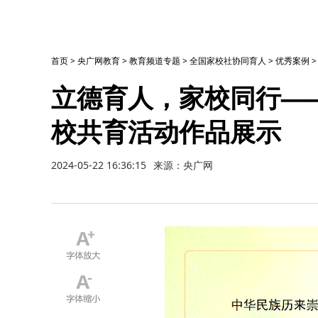
首页
>
央广网教育
>
教育频道专题
>
全国家校社协同育人
>
优秀案例
立德育人，家校同行—
校共育活动作品展示
2024-05-22 16:36:15
来源：央广网