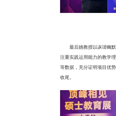
最后姚教授以诙谐幽默
注重实践运用能力的教学理
等数据，充分证明项目优势
收尾。