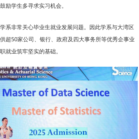
鼓励学生多寻求实习机会。
学系非常关心毕业生就业发展问题。因此学系与大湾区
供超50家公司、银行、政府及四大事务所等优秀企事业
职就业筑牢坚实的基础。