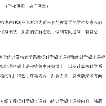
（学校供图，央广网发）
师也在现场不间断地为前来参与教育展的学生及家长们
保持细致、负责的讲解态度，做到有问必答，有答必
招生官统计及精算学系数据科学硕士课程和统计学硕士课程
智能理科硕士课程统筹主任曾博士，以及计算机科学系
程的项目特色，课程内容，师资力量，就业前景等方面
介绍了数据科学硕士课程与统计学硕士课程内容。强调