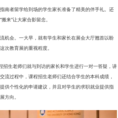
指南者留学给到场的学生家长准备了精美的伴手礼。还
“搬来”让大家合影留念。
流机会。一大早，就有学生和家长在展会大厅翘首以盼
这次教育展的重视程度。
课程招生老师们就与到访的家长和学生进行一对一答疑，讲
交流过程中，课程招生老师们还结合学生的本科成绩，
提供个性化的申请建议，并且对学生的求职就业提供指
展方向。