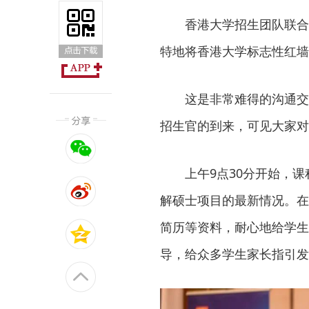
香港大学招生团队联合
特地将香港大学标志性红墙
这是非常难得的沟通交
招生官的到来，可见大家对
上午9点30分开始，
解硕士项目的最新情况。在
简历等资料，耐心地给学生
导，给众多学生家长指引发