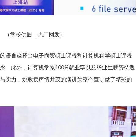
（学校供图，央广网发）
的语言诠释出电子商贸硕士课程和计算机科学硕士课程
念。此外，计算机学系100%就业率以及毕业生薪资待遇
与实力。姚教授声情并茂的演讲为整个宣讲做了精彩的