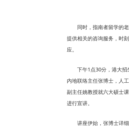
同时，指南者留学的老
提供相关的咨询服务，时刻
应。
下午1点30分，港大
内地联络主任张博士，人工
副主任姚教授就六大硕士课
进行宣讲。
讲座伊始，张博士详细