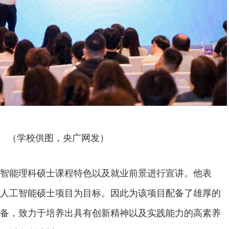
（学校供图，央广网发）
智能理科硕士课程特色以及就业前景进行宣讲。他表
人工智能硕士项目为目标。因此为该项目配备了雄厚的
备，致力于培养出具有创新精神以及实践能力的高素养