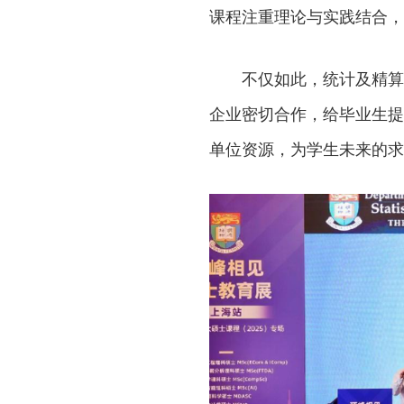
课程注重理论与实践结合，
不仅如此，统计及精算
企业密切合作，给毕业生提
单位资源，为学生未来的求