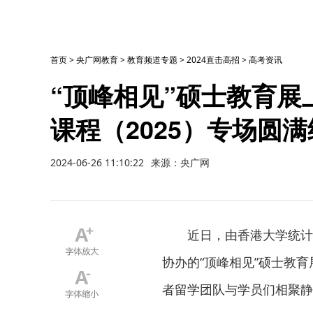
首页
>
央广网教育
>
教育频道专题
>
2024直击高招
>
高考资讯
“顶峰相见”硕士教育
课程（2025）专场圆
2024-06-26 11:10:22
来源：央广网
近日，由香港大学统计
协办的“顶峰相见”硕士教育
者留学团队与学员们相聚静