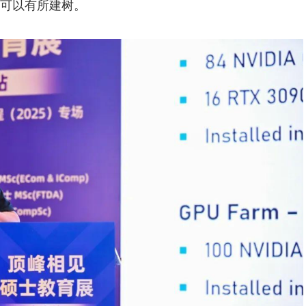
代可以有所建树。