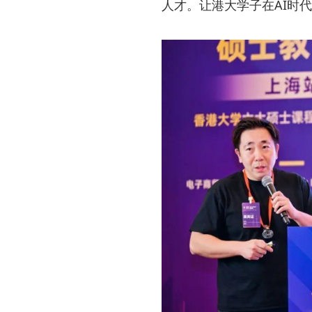
人才。让港大学子在AI时