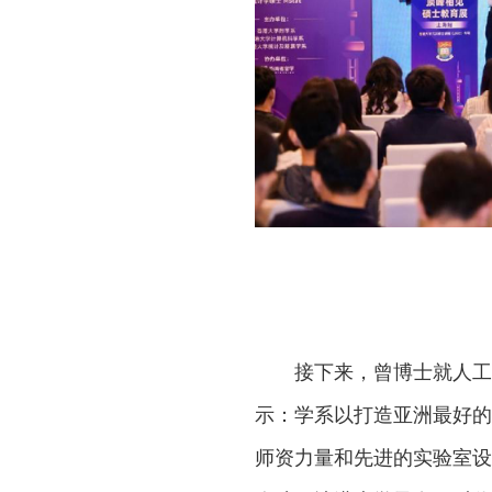
接下来，曾博士就人工
示：学系以打造亚洲最好的
师资力量和先进的实验室设