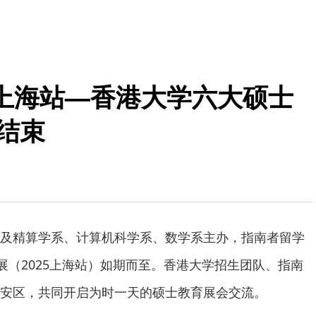
展上海站—香港大学六大硕士
满结束
及精算学系、计算机科学系、数学系主办，指南者留学
展（2025上海站）如期而至。香港大学招生团队、指南
安区，共同开启为时一天的硕士教育展会交流。