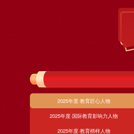
2025年度·教育匠心人物
2025年度·国际教育影响力人物
2025年度·教育榜样人物