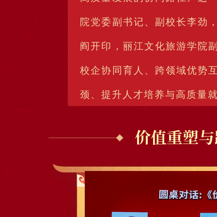
院党委副书记、副校长李劲
阎开印，丽江文化旅游学院
校企协同育人、跨领域优势
颈、提升人才培养与高质量