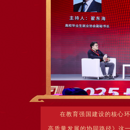
在教育强国建设的核心
高质量发展的协同路径》这