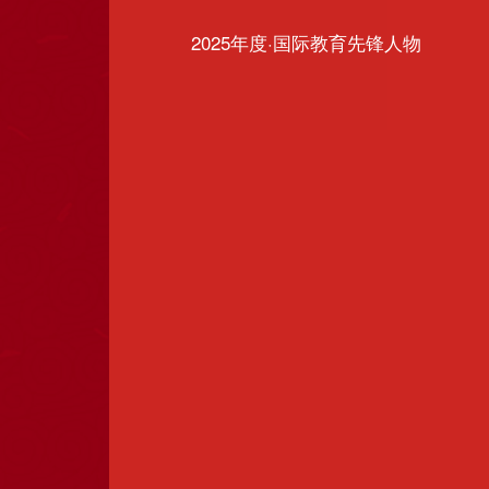
2025年度·国际教育先锋人物