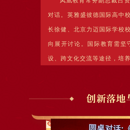
对话。英雅盛彼德国际高中
长徐健、北京力迈国际学校
向展开讨论。国际教育需坚
设、跨文化交流等途径，培养