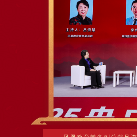
凤凰教育常务副总裁吕