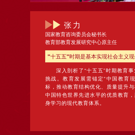
张力
国家教育咨询委员会秘书长
教育部教育发展研究中心原主任
"十五五"时期是基本实现社会主义
深入剖析了“十五五”时期教育
挑战。教育发展需锚定“中国教育现代
标，推动教育结构优化、质量提升与
中国特色世界先进水平的优质教育，
身学习的现代教育体系。