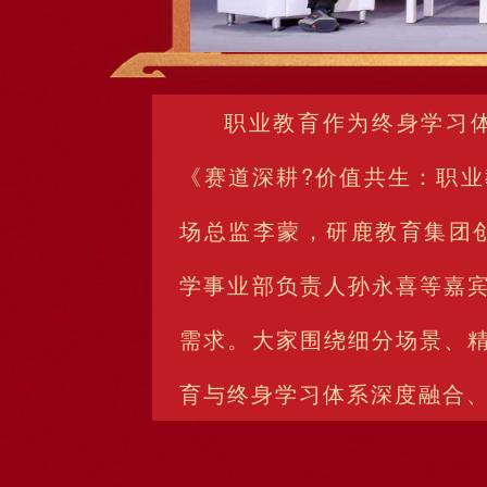
职业教育作为终身学习
《赛道深耕?价值共生：职
场总监李蒙，研鹿教育集团
学事业部负责人孙永喜等嘉
需求。大家围绕细分场景、
育与终身学习体系深度融合