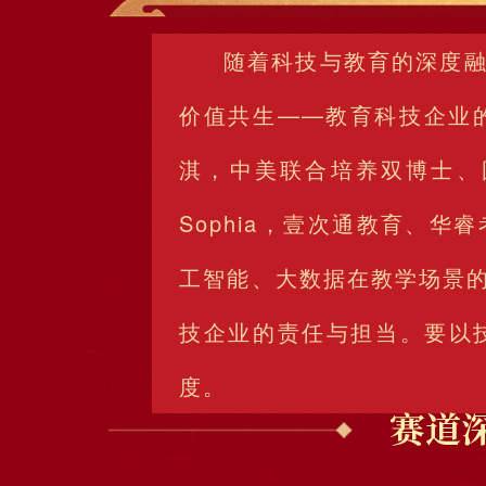
随着科技与教育的深度
价值共生——教育科技企业
淇，中美联合培养双博士、国
Sophia，壹次通教育、
工智能、大数据在教学场景
技企业的责任与担当。要以
度。