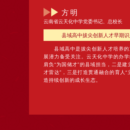
方明
云南省云天化中学党委书记、总校长
县域高中拔尖创新人才早期识
县域高中是拔尖创新人才培养的
展潜力备受关注。云天化中学的办学
肩负“为国储才”的县域担当，二是建
才雷达”，三是打造贯通融合的育人“
造持续创新的成长生态。