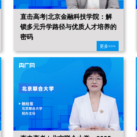
直击高考|北京金融科技学院：解
锁多元升学路径与优质人才培养的
密码
更多>>>