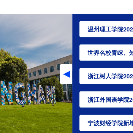
温州理工学院20
浙江树人学院20
浙江外国语学院2