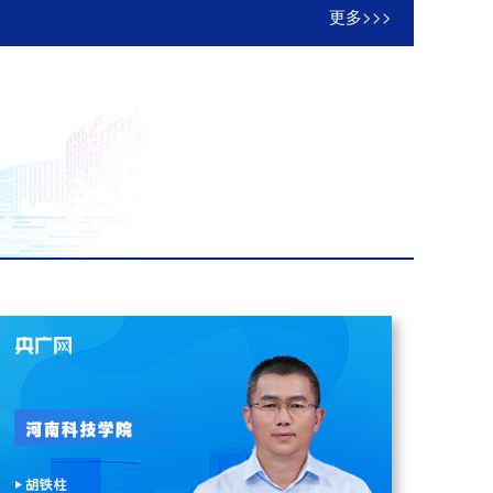
更多>>>