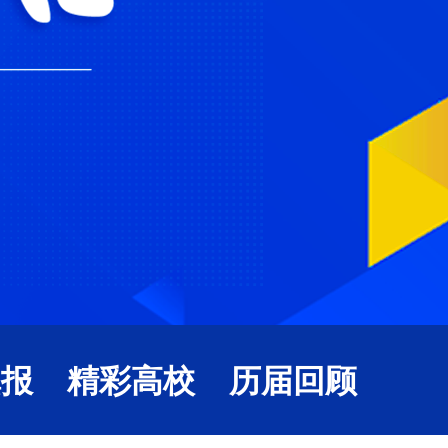
填报
精彩高校
历届回顾