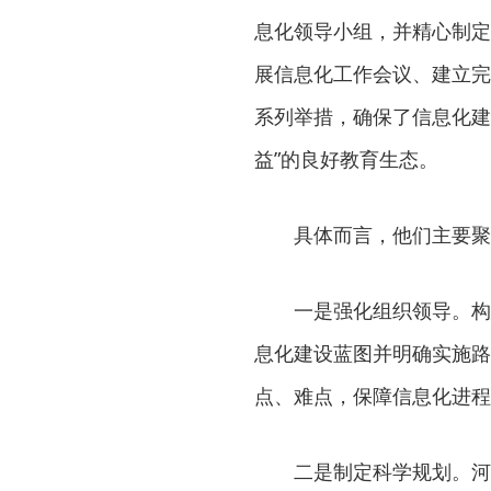
息化领导小组，并精心制定
展信息化工作会议、建立完
系列举措，确保了信息化建
益”的良好教育生态。
具体而言，他们主要聚
一是强化组织领导。构
息化建设蓝图并明确实施路
点、难点，保障信息化进程
二是制定科学规划。河