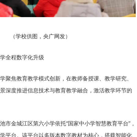
（学校供图，央广网发）
学全程数字化升级
学聚焦教育教学模式创新，在教师备授课、教学研究、
景深度推进信息技术与教育教学融合，激活教学环节的
池市金城江区第六小学依托“国家中小学智慧教育平台”，
学平台。该平台以多版本数字教材为核心，搭载智能化