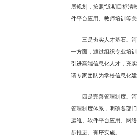
展规划，按照“近期目标清
件平台应用、教师培训等关
三是夯实人才基石。河
一方面，通过组织专业培训
引进高端信息化人才，充实
请专家团队为学校信息化建
四是完善管理制度。河
管理制度体系，明确各部门
运维、软件平台应用、网络
步推进、有序实施。