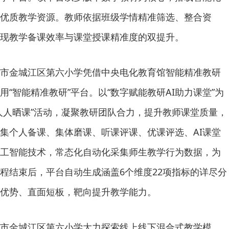
优质教学资源。教师依据班级学情精准筛选、整合资
现教学备课效率与课堂授课精准度的双提升。
市金城江区第六小学凭借中央电化教育馆智能精准教研
“智能精准教研”平台。以“数字赋能教研AI助力课堂”为
人人晒课”活动，凝聚教研团队合力，提升教师课堂质量，
集个人备课、集体磨课、听课评课、优课评选、AI课堂
工智能技术，常态化自动化采集师生教学行为数据，为
程结束后，平台自动生成涵盖6个维度22项指标的详尽分
优势、直面短板，靶向提升教学能力。
市金城江区第六小学大力探索线上线下混合式教学模