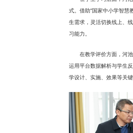
式。借助“国家中小学智慧
生需求，灵活切换线上、线
习能力。
在教学评价方面，河池
运用平台数据解析与学生反
学设计、实施、效果等关键