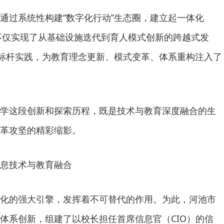
通过系统性构建“数字化行动”生态圈，建立起一体化
，不仅实现了从基础设施迭代到育人模式创新的跨越式发
的标杆实践，为教育理念更新、模式变革、体系重构注入了
学这段创新和探索历程，既是技术与教育深度融合的生
革攻坚的精彩缩影。
息技术与教育融合
化的强大引擎，发挥着不可替代的作用。为此，河池市
体系创新，组建了以校长担任首席信息官（CIO）的信