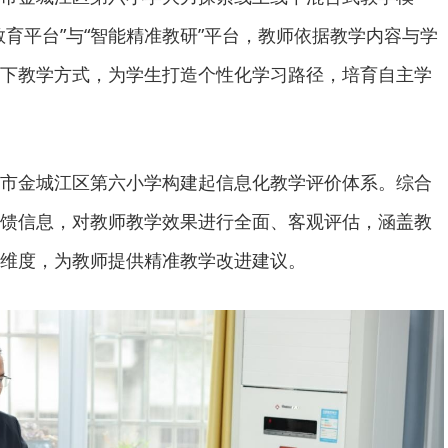
教育平台”与“智能精准教研”平台，教师依据教学内容与学
下教学方式，为学生打造个性化学习路径，培育自主学
市金城江区第六小学构建起信息化教学评价体系。综合
馈信息，对教师教学效果进行全面、客观评估，涵盖教
维度，为教师提供精准教学改进建议。