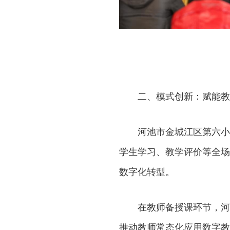
二、模式创新：赋能教
河池市金城江区第六小
学生学习、教学评价等全场
数字化转型。
在教师备授课环节，河
推动教师常态化应用数字教