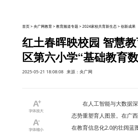
首页
>
央广网教育
>
教育频道专题
>
2024家校共育新生态
>
创新成果
红土春晖映校园 智慧教
区第六小学“基础教育
2025-05-21 18:08:08
来源：央广网
在人工智能与大数据深
态势重塑育人图景。在广西
在教育信息化2.0的壮阔