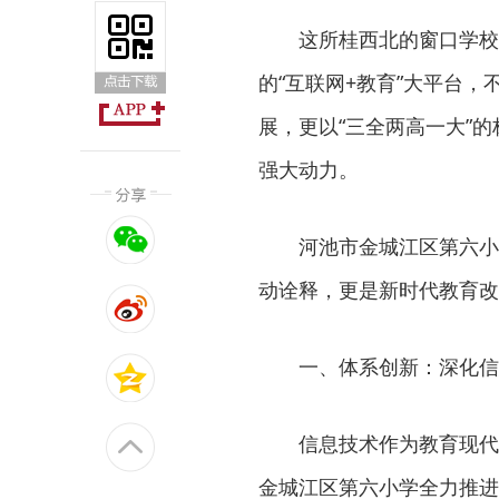
这所桂西北的窗口学校
的“互联网+教育”大平台
展，更以“三全两高一大”
强大动力。
河池市金城江区第六小
动诠释，更是新时代教育改
一、体系创新：深化信
信息技术作为教育现代
金城江区第六小学全力推进