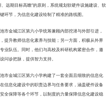
晰、远期目标高瞻”的原则，系统规划软硬件设施建设、软
键环节，为信息化建设绘制了精准的路线图。
池市金城江区第六小学统筹兼顾内部挖潜与外部引进，
，提升教师信息化素养与技能；另一方面，积极从外界
专业队伍。同时，他们与高校及科研机构紧密合作，邀
设问诊把脉，提供智力支持。
池市金城江区第六小学构建了一套全面且细致的信息化
在信息化建设中的职责边界与任务要求，涵盖硬件设备
安全保障等各个环节，以制度的力量保障信息化建设稳