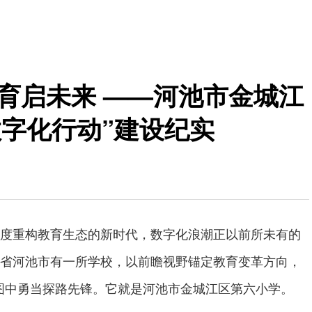
育启未来 ——河池市金城江
数字化行动”建设纪实
度重构教育生态的新时代，数字化浪潮正以前所未有的
省河池市有一所学校，以前瞻视野锚定教育变革方向，
蓝图中勇当探路先锋。它就是河池市金城江区第六小学。