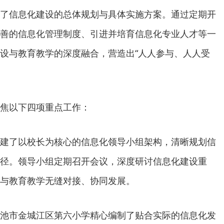
了信息化建设的总体规划与具体实施方案。通过定期开
善的信息化管理制度、引进并培育信息化专业人才等一
设与教育教学的深度融合，营造出“人人参与、人人受
焦以下四项重点工作：
建了以校长为核心的信息化领导小组架构，清晰规划信
径。领导小组定期召开会议，深度研讨信息化建设重
与教育教学无缝对接、协同发展。
池市金城江区第六小学精心编制了贴合实际的信息化发