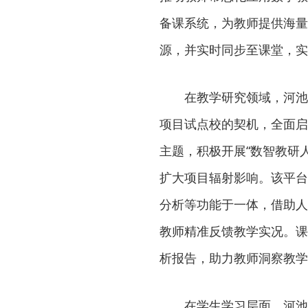
备课系统，为教师提供海量
源，并实时同步至课堂，实
在教学研究领域，河池
项目试点校的契机，全面启用
主题，积极开展“数智教研
扩大项目辐射影响。该平台
分析等功能于一体，借助人
教师精准反馈教学实况。课
析报告，助力教师洞察教学
在学生学习层面，河池