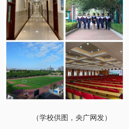
（学校供图，央广网发）