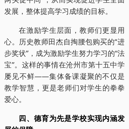
发展，整体提高学习成绩的目标。
在激励学生层面，教师们更显用
心。历史教师田杰自掏腰包购买的“进
步奖状”，成为激励学生努力学习的“法
宝”。这样的事情在沧州市第十五中学
屡见不鲜——集体备课凝聚的不仅是
教学智慧，更是老师们对学生的拳拳
爱心。
四、德育为先是学校实现内涵发