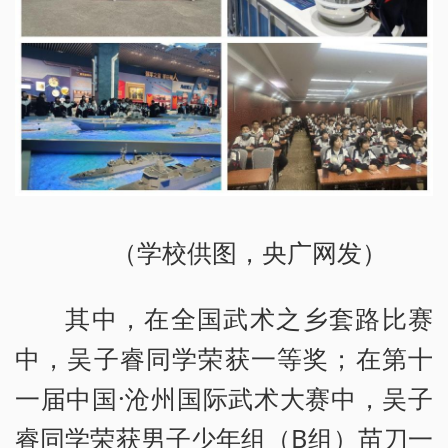
（学校供图，央广网发）
其中，在全国武术之乡套路比赛
中，吴子睿同学荣获一等奖；在第十
一届中国·沧州国际武术大赛中，吴子
睿同学荣获男子少年组（B组）苗刀一