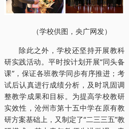
（学校供图，央广网发）
除此之外，学校还坚持开展教科
研实践活动。平时按计划开展“同头备
课”，保证各班教学同步有序推进；考
试后认真进行成绩分析，及时巩固调
整教学成果和目标。为提高学校教研
实效性，沧州市第十五中学在原有教
研方案基础上，又制定了“二三三五”教