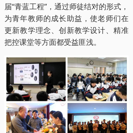
届“青蓝工程”，通过师徒结对的形式，
为青年教师的成长助益，使老师们在
更新教学理念、创新教学设计、精准
把控课堂等方面都受益匪浅。