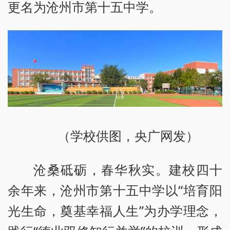
更名为沧州市第十五中学。
（学校供图，央广网发）
沧桑砥砺，春华秋实。建校四十
余年来，沧州市第十五中学以“培育阳
光生命，奠基幸福人生”为办学理念，