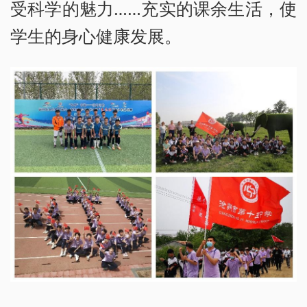
受科学的魅力……充实的课余生活，使
学生的身心健康发展。