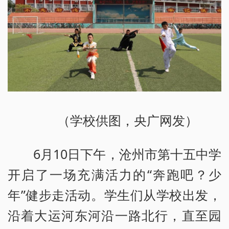
（学校供图，央广网发）
6月10日下午，沧州市第十五中学
开启了一场充满活力的“奔跑吧？少
年”健步走活动。学生们从学校出发，
沿着大运河东河沿一路北行，直至园