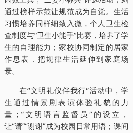
通过榜样示范让规范成为自觉。生活
习惯培养同样细致入微，个人卫生检
查制度与“卫生小能手”比赛，培养了学
生的自理能力；家校协同制定的居家
作息表，把规律生活延伸到家庭场
景。
在“文明礼仪伴我行”活动中，学
生通过情景剧表演体验礼貌的力
量；“文明语言监督员”的设立，
让“请”“谢谢”成为校园日常用语；课间