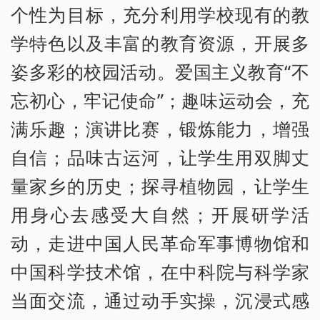
个性为目标，充分利用学校现有的教
学特色以及丰富的教育资源，开展多
姿多彩的校园活动。爱国主义教育“不
忘初心，牢记使命”；趣味运动会，充
满乐趣；演讲比赛，锻炼能力，增强
自信；品味古运河，让学生用双脚丈
量家乡的历史；探寻植物园，让学生
用身心去感受大自然；开展研学活
动，走进中国人民革命军事博物馆和
中国科学技术馆，在中科院与科学家
当面交流，通过动手实操，沉浸式感