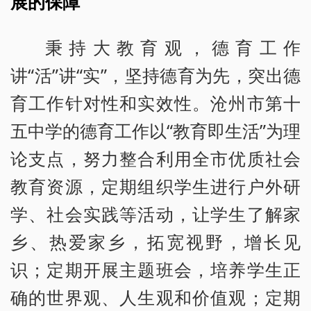
展的保障
秉持大教育观，德育工作
讲“活”讲“实”，坚持德育为先，突出德
育工作针对性和实效性。沧州市第十
五中学的德育工作以“教育即生活”为理
论支点，努力整合利用全市优质社会
教育资源，定期组织学生进行户外研
学、社会实践等活动，让学生了解家
乡、热爱家乡，拓宽视野，增长见
识；定期开展主题班会，培养学生正
确的世界观、人生观和价值观；定期