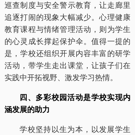
巡查制度与安全警示教育，让走廊里
追逐打闹的现象大幅减少。心理健康
教育课程与情绪管理活动，则为学生
的心灵成长撑起保护伞。值得一提的
是，学校还组织开展内容丰富的研学
活动，带学生走出课堂，让孩子们在
实践中开拓视野、激发学习热情。
四、多彩校园活动是学校实现内
涵发展的助力
学校坚持以生为本，以发展学生