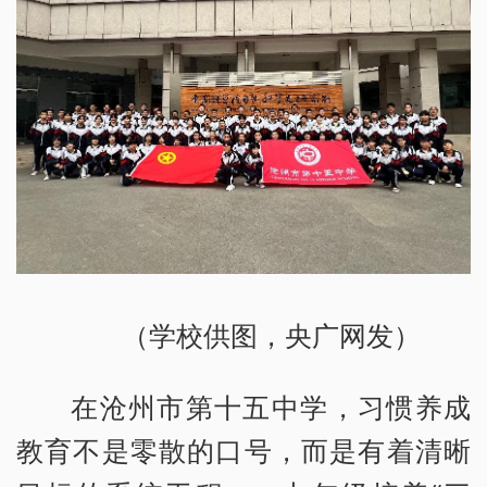
（学校供图，央广网发）
在沧州市第十五中学，习惯养成
教育不是零散的口号，而是有着清晰