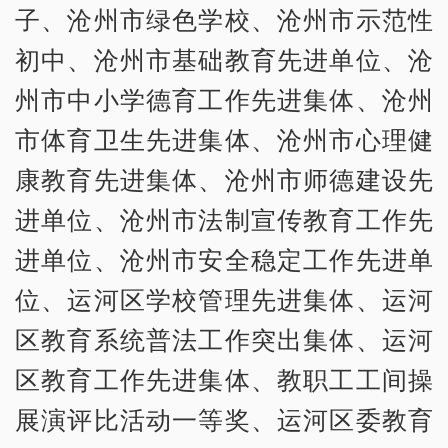
子、沧州市绿色学校、沧州市示范性
初中、沧州市基础教育先进单位、沧
州市中小学德育工作先进集体、沧州
市体育卫生先进集体、沧州市心理健
康教育先进集体、沧州市师德建设先
进单位、沧州市法制宣传教育工作先
进单位、沧州市安全稳定工作先进单
位、运河区学校管理先进集体、运河
区教育系统普法工作突出集体、运河
区教育工作先进集体、教职工工间操
展演评比活动一等奖、运河区委教育