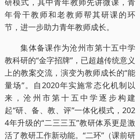
研模式，其中青年教师先讲微课，青
年骨干教师和老教师帮其研课的环
节，进一步助力青年教师成长。
集体备课作为沧州市第十五中学
教科研的“金字招牌”，已超越传统意义
上的教案交流，演变为教师成长的“能
量场”。自2020年实施常态化机制以
来，沧州市第十五中学逐步构建
起“研、备、教、评”一体化模式，202
4年升级的“二三三五”教研体系更是激
活了教研工作新动能。“二环”（课前研