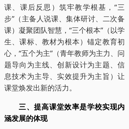
课、课后反思）筑牢教学根基，“三
步”（主备人说课、集体研讨、二次备
课）凝聚团队智慧，“三个根本”（以学
生、课标、教材为根本）锚定教育初
心，“五个为主”（青年教师为主力、问
题导向为主线、创新设计为主题、信
息技术为主导、实效提升为主旨）让
课堂焕发出新的活力。
三、提高课堂效率是学校实现内
涵发展的体现