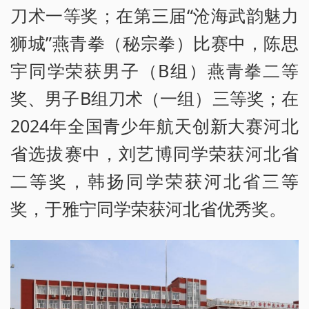
刀术一等奖；在第三届“沧海武韵魅力
狮城”燕青拳（秘宗拳）比赛中，陈思
宇同学荣获男子（B组）燕青拳二等
奖、男子B组刀术（一组）三等奖；在
2024年全国青少年航天创新大赛河北
省选拔赛中，刘艺博同学荣获河北省
二等奖，韩扬同学荣获河北省三等
奖，于雅宁同学荣获河北省优秀奖。