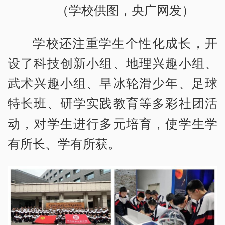
（学校供图，央广网发）
学校还注重学生个性化成长，开
设了科技创新小组、地理兴趣小组、
武术兴趣小组、旱冰轮滑少年、足球
特长班、研学实践教育等多彩社团活
动，对学生进行多元培育，使学生学
有所长、学有所获。