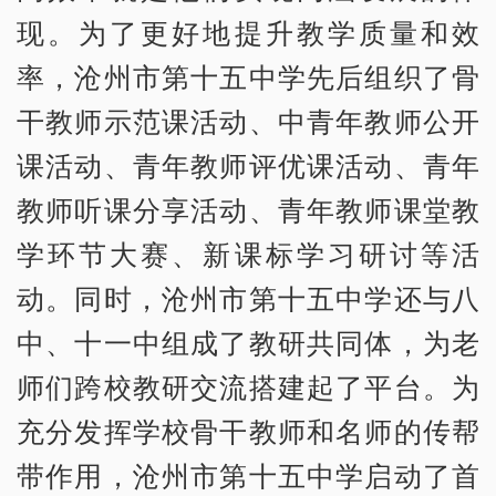
现。为了更好地提升教学质量和效
率，沧州市第十五中学先后组织了骨
干教师示范课活动、中青年教师公开
课活动、青年教师评优课活动、青年
教师听课分享活动、青年教师课堂教
学环节大赛、新课标学习研讨等活
动。同时，沧州市第十五中学还与八
中、十一中组成了教研共同体，为老
师们跨校教研交流搭建起了平台。为
充分发挥学校骨干教师和名师的传帮
带作用，沧州市第十五中学启动了首