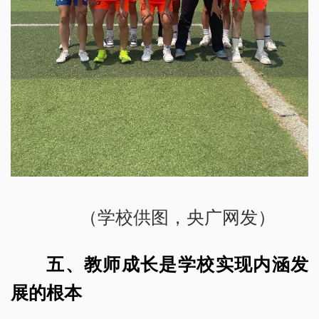
（学校供图，央广网发）
五、教师成长是学校实现内涵发
展的根本