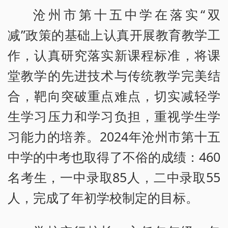
沧州市第十五中学在落实“双
减”政策的基础上认真开展教育教学工
作，认真研究落实新课程标准，将课
堂教学的先进技术与传统教学完美结
合，靶向突破重点难点，切实减轻学
生学习压力和学习负担，重视学生学
习能力的培养。2024年沧州市第十五
中学的中考也取得了不俗的成绩：460
名考生，一中录取85人，二中录取55
人，完成了年初学校制定的目标。