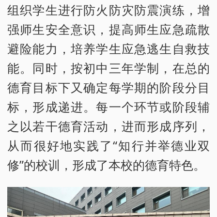
组织学生进行防火防灾防震演练，增
强师生安全意识，提高师生应急疏散
避险能力，培养学生应急逃生自救技
能。同时，按初中三年学制，在总的
德育目标下又确定每学期的阶段分目
标，形成递进。每一个环节或阶段辅
之以若干德育活动，进而形成序列，
从而很好地实践了“知行并举德业双
修”的校训，形成了本校的德育特色。