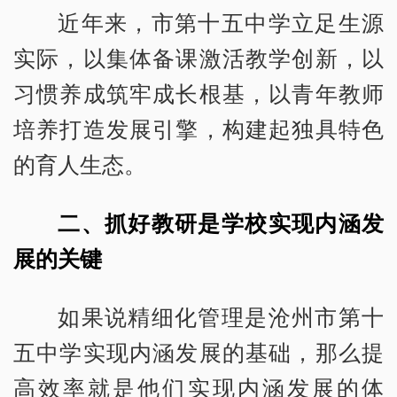
近年来，市第十五中学立足生源
实际，以集体备课激活教学创新，以
习惯养成筑牢成长根基，以青年教师
培养打造发展引擎，构建起独具特色
的育人生态。
二、抓好教研是学校实现内涵发
展的关键
如果说精细化管理是沧州市第十
五中学实现内涵发展的基础，那么提
高效率就是他们实现内涵发展的体