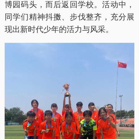
博园码头，而后返回学校。活动中，
同学们精神抖擞、步伐整齐，充分展
现出新时代少年的活力与风采。