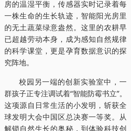
房的温湿平衡，传感器实时记录着每
一株生命的生长轨迹，智能阳光房里
的无土蔬菜绿意盎然。这里的农耕早
已超越劳动本身，成为感知自然规律
的科学课堂，更是孕育数据意识的探
究阵地。
校园另一端的创新实验室中，一
群孩子正专注调试着“智能防霉书立”。
这项源自日常生活的小发明，斩获全
球发明大会中国区总决赛一等奖。从
解锁自然生长的奥秘，到体验科技创