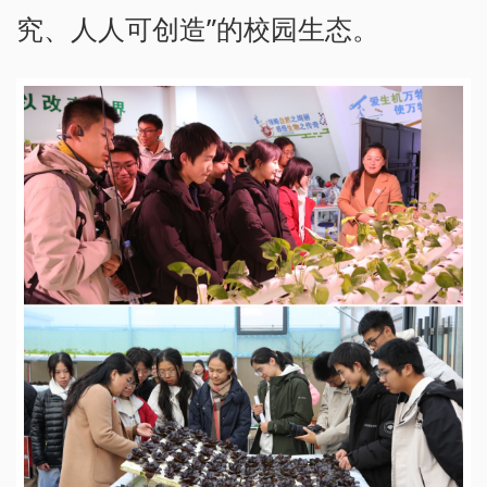
究、人人可创造”的校园生态。