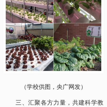
（学校供图，央广网发）
三、汇聚各方力量，共建科学教