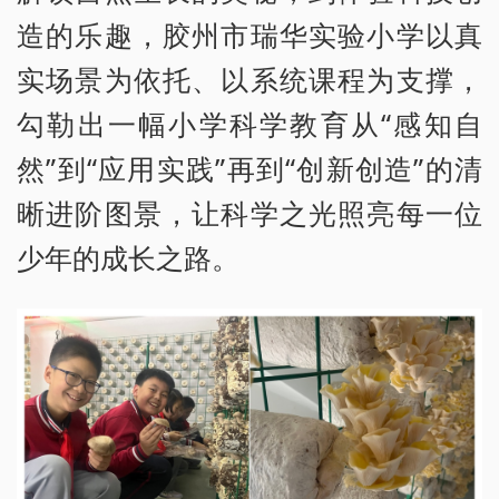
造的乐趣，胶州市瑞华实验小学以真
实场景为依托、以系统课程为支撑，
勾勒出一幅小学科学教育从“感知自
然”到“应用实践”再到“创新创造”的清
晰进阶图景，让科学之光照亮每一位
少年的成长之路。