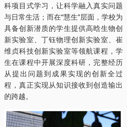
科项目式学习，让科学融入真实问题
与日常生活；而在“慧生”层面，学校为
具备创新潜质的学生提供高晗生物创
新实验室、丁钰物理创新实验室、崔
维贞科技创新实验室等领航课程，学
生在课程中开展深度科研，完整经历
从提出问题到成果实现的创新全过
程，真正实现从知识接收到创造输出
的跨越。