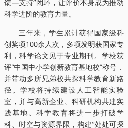
馈—支持”闭环，让评价本身成为推动
科学进阶的教育力量。
三年来，学生累计获得国家级科
创奖项100余人次，多项发明获国家专
利，科学论文见于专业期刊。学校获
评“中国中小学创新教育基地校”称号，
并带动多所兄弟校共探科学教育新路
径。学校将持续建设人工智能实验
室，并与高新企业、科研机构共建实
践基地。科学教育将进一步打破学
科、时空与资源界限，构建“处处可探