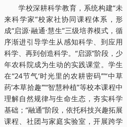
学校深耕科学教育，系统构建“未
来科学家”校家社协同课程体系，形
成“启源·融通·慧生”三级培养模式，循
序渐进引导学生从感知科学、到应用
科学、再到创造科学。“启源”阶段，少
年农科院成为生动的实践课堂。学生
在“24节气‘时光里的农耕密码’”“中草
药‘本草拾趣’”“智慧种植”等校本课程中
理解自然规律与生命生态，夯实科学
基础；“融通”阶段，依托科技兴趣拓展
课程、社团与家庭实验室，开展跨学