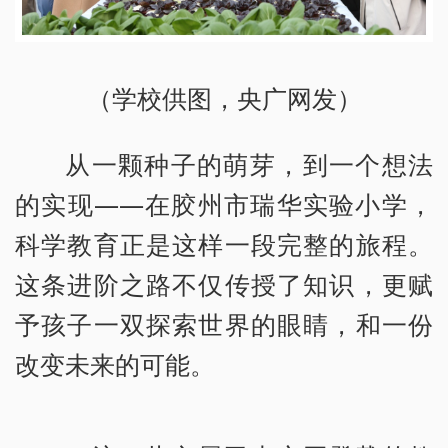
（学校供图，央广网发）
从一颗种子的萌芽，到一个想法
的实现——在胶州市瑞华实验小学，
科学教育正是这样一段完整的旅程。
这条进阶之路不仅传授了知识，更赋
予孩子一双探索世界的眼睛，和一份
改变未来的可能。