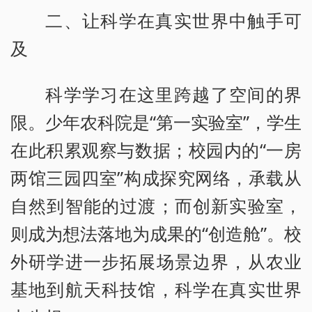
二、让科学在真实世界中触手可
及
科学学习在这里跨越了空间的界
限。少年农科院是“第一实验室”，学生
在此积累观察与数据；校园内的“一房
两馆三园四室”构成探究网络，承载从
自然到智能的过渡；而创新实验室，
则成为想法落地为成果的“创造舱”。校
外研学进一步拓展场景边界，从农业
基地到航天科技馆，科学在真实世界