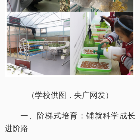
（学校供图，央广网发）
一、阶梯式培育：铺就科学成长
进阶路