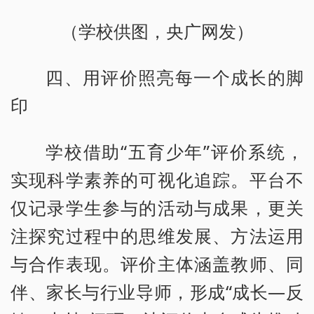
（学校供图，央广网发）
四、用评价照亮每一个成长的脚
印
学校借助“五育少年”评价系统，
实现科学素养的可视化追踪。平台不
仅记录学生参与的活动与成果，更关
注探究过程中的思维发展、方法运用
与合作表现。评价主体涵盖教师、同
伴、家长与行业导师，形成“成长—反