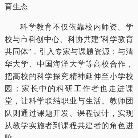
育生态
科学教育不仅依靠校内师资。学
校与市科创中心、科协共建“科学教育
共同体”，引入专家与课题资源；与清
华大学、中国海洋大学等高校合作，
把高校的科学探究精神延伸至小学校
园；家长中的科研工作者也走进课
堂，让科学联结职业与生活。教师团
队则通过课题开发、课程设计，实现
从教学实施者到课程共建者的角色进
阶。