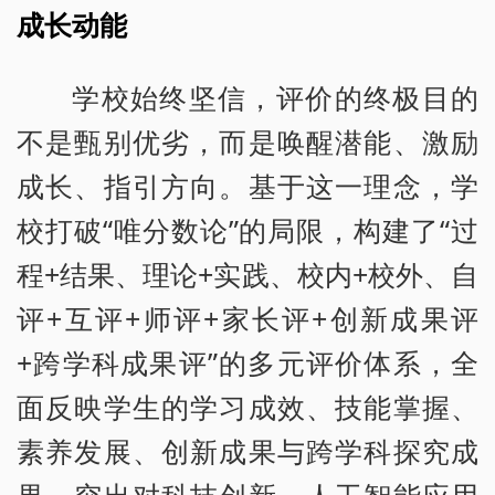
成长动能
学校始终坚信，评价的终极目的
不是甄别优劣，而是唤醒潜能、激励
成长、指引方向。基于这一理念，学
校打破“唯分数论”的局限，构建了“过
程+结果、理论+实践、校内+校外、自
评+互评+师评+家长评+创新成果评
+跨学科成果评”的多元评价体系，全
面反映学生的学习成效、技能掌握、
素养发展、创新成果与跨学科探究成