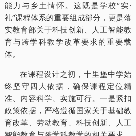
能力与乡土情怀。这既是学校“实·
礼”课程体系的重要组成部分，更是落
实教育部关于科技创新、人工智能教
育与跨学科教学改革要求的重要载
体。
在课程设计之初，十里堡中学始
终坚守四大依据，确保课程定位精
准、内容科学、实施可行。一是紧扣
政策依据，严格遵循国家关于基础教
育改革、劳动教育、科技创新、人工
智能教育与跨学科教学的相关要求，