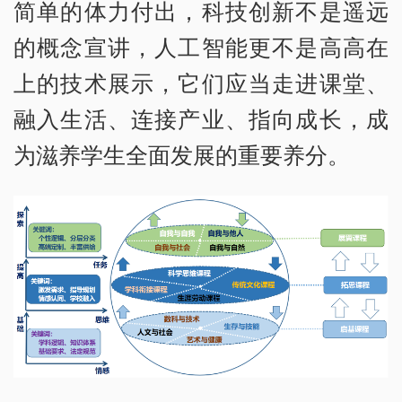
简单的体力付出，科技创新不是遥远
的概念宣讲，人工智能更不是高高在
上的技术展示，它们应当走进课堂、
融入生活、连接产业、指向成长，成
为滋养学生全面发展的重要养分。