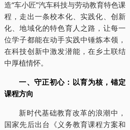
造“车小匠”汽车科技与劳动教育特色课
程，走出一条校本化、实践化、创新
化、地域化的特色育人之路，让每一
位学子都能在动手实践中锤炼本领，
在科技创新中激发潜能，在乡土联结
中厚植情怀。
一、守正初心：以育为核，锚定
课程方向
新时代基础教育改革的浪潮中，
国家先后出台《义务教育课程方案和