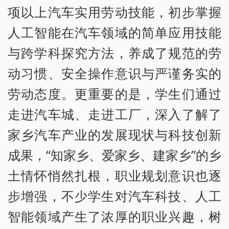
项以上汽车实用劳动技能，初步掌握
人工智能在汽车领域的简单应用技能
与跨学科探究方法，养成了规范的劳
动习惯、安全操作意识与严谨务实的
劳动态度。更重要的是，学生们通过
走进汽车城、走进工厂，深入了解了
家乡汽车产业的发展现状与科技创新
成果，“知家乡、爱家乡、建家乡”的乡
土情怀悄然扎根，职业规划意识也逐
步增强，不少学生对汽车科技、人工
智能领域产生了浓厚的职业兴趣，树