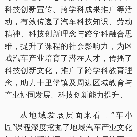
科技创新宣传、跨学科成果推广等活
动，有效传递了汽车科技知识、劳动
精神、科技创新理念与跨学科融合思
维，提升了课程的社会影响力，为区
域汽车产业培育了潜在人才，传播了
科技创新文化，推广了跨学科教育理
念，助力十里堡镇及周边区域教育与
产业协同发展、科技创新能力提升。
从地域发展层面来看，“车小
匠”课程深度挖掘了地域汽车产业文化