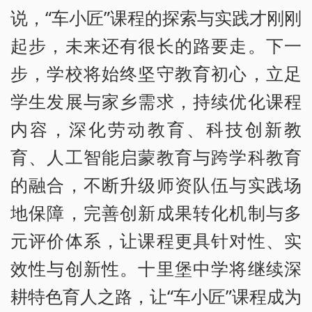
说，“车小匠”课程的探索与实践才刚刚
起步，未来还有很长的路要走。下一
步，学校将始终坚守教育初心，立足
学生发展与家乡需求，持续优化课程
内容，深化劳动教育、科技创新教
育、人工智能启蒙教育与跨学科教育
的融合，不断升级师资队伍与实践场
地保障，完善创新成果转化机制与多
元评价体系，让课程更具针对性、实
效性与创新性。十里堡中学将继续深
耕特色育人之路，让“车小匠”课程成为