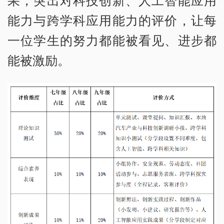
果，突出对科技创新、人工智能应用
能力与跨学科应用能力的评价，让每
一位学生的努力都能被看见、进步都
能被激励。