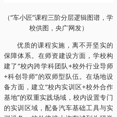
（“车小匠”课程三阶分层逻辑图谱，学
校供图，央广网发）
优质的课程实施，离不开坚实的
保障体系。在师资建设方面，学校构
建了“校内跨学科团队+校外行业导师
+科创导师”的双师型队伍。在场地设
备方面，建立“校内实训区+校外合作
基地”的双重实践场域，校内设置专门
的实训区域，配备汽车基础工具与实