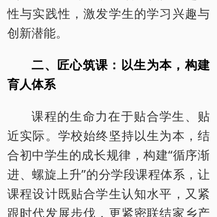
性与实践性，激发学生的学习兴趣与
创新潜能。
二、匠心筑课：以生为本，构建
育人体系
课程的生命力在于贴合学生、贴
近实际。学校始终坚持以生为本，结
合初中学生的成长规律，构建“循序渐
进、螺旋上升”的分学段课程体系，让
课程设计既贴合学生认知水平，又紧
跟时代发展步伐，更紧密联结家乡产