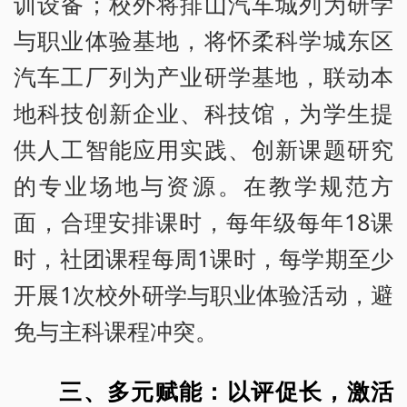
训设备；校外将排山汽车城列为研学
与职业体验基地，将怀柔科学城东区
汽车工厂列为产业研学基地，联动本
地科技创新企业、科技馆，为学生提
供人工智能应用实践、创新课题研究
的专业场地与资源。在教学规范方
面，合理安排课时，每年级每年18课
时，社团课程每周1课时，每学期至少
开展1次校外研学与职业体验活动，避
免与主科课程冲突。
三、多元赋能：以评促长，激活