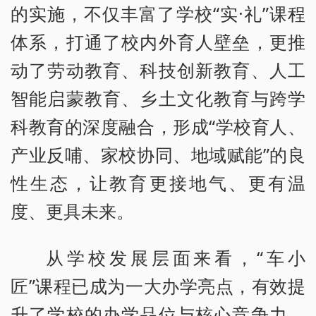
的实施，不仅丰富了学校“实·礼”课程
体系，打通了校内外育人壁垒，更推
动了劳动教育、科技创新教育、人工
智能启蒙教育、乡土文化教育与跨学
科教育的深度融合，形成“学校育人、
产业反哺、家校协同、地域赋能”的良
性生态，让教育更接地气、更有温
度、更具未来。
从学校发展层面来看，“车小
匠”课程已成为一大办学亮点，有效提
升了学校的办学品位与核心竞争力，