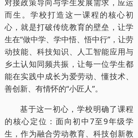
对接政策导向与学生发展需求，应运
而生。学校打造这一课程的核心初
心，就是打破传统教育的壁垒，让学
生在“做中学、学中悟、悟中行”，让劳
动技能、科技知识、人工智能应用与
乡土认知同频共振，让每一位学生都
能在实践中成长为爱劳动、懂技术、
善创新、有情怀的“小匠人”。
基于这一初心，学校明确了课程
的核心定位：面向初中7至9年级学
生，作为融合劳动教育、科技创新教