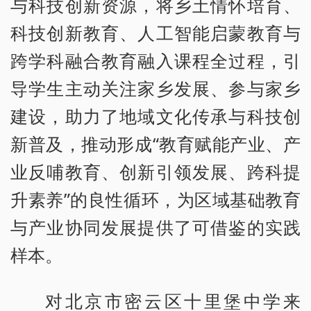
与科技创新资源，将乡土情怀培育、
科技创新教育、人工智能启蒙教育与
跨学科融合教育融入课程全过程，引
导学生主动关注家乡发展、参与家乡
建设，助力了地域文化传承与科技创
新普及，推动形成“教育赋能产业、产
业反哺教育、创新引领发展、跨科提
升素养”的良性循环，为区域基础教育
与产业协同发展提供了可借鉴的实践
样本。
对北京市密云区十里堡中学来