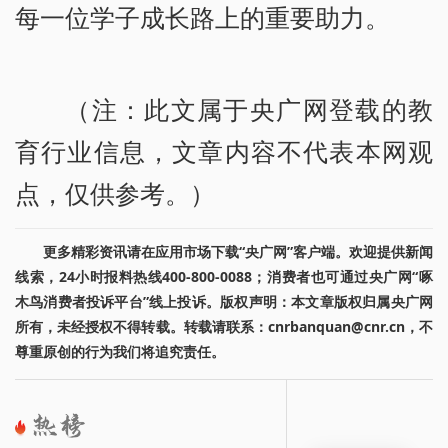
每一位学子成长路上的重要助力。
（注：此文属于央广网登载的教
育行业信息，文章内容不代表本网观
点，仅供参考。）
更多精彩资讯请在应用市场下载“央广网”客户端。欢迎提供新闻
线索，24小时报料热线400-800-0088；消费者也可通过央广网“啄
木鸟消费者投诉平台”线上投诉。版权声明：本文章版权归属央广网
所有，未经授权不得转载。转载请联系：cnrbanquan@cnr.cn，不
尊重原创的行为我们将追究责任。