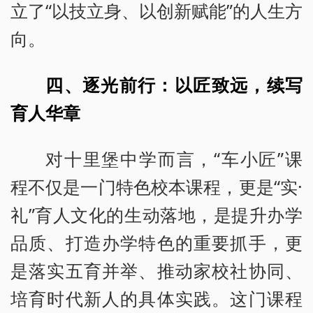
立了“以技立身、以创新赋能”的人生方
向。
四、逐光前行：以匠致远，续写
育人华章
对十里堡中学而言，“车小匠”课
程不仅是一门特色校本课程，更是“实·
礼”育人文化的生动落地，是提升办学
品质、打造办学特色的重要抓手，更
是落实五育并举、推动家校社协同、
培育时代新人的具体实践。这门课程