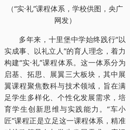
（“实·礼”课程体系，学校供图，央广
网发）
多年来，十里堡中学始终践行“以
实成事、以礼立人”的育人理念，着力
构建“实·礼”课程体系。这一体系分为
启基、拓思、展翼三大板块，其中展
翼课程聚焦数科与技术领域，旨在满
足学生多样化、个性化发展需求，培
育学生创新思维与实践能力。“车小
匠”课程正是立足这一课程体系，精准