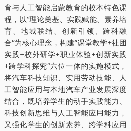
育与人工智能启蒙教育的校本特色课
程，以“理论奠基、实践赋能、素养培
育、地域联结、创新引领、跨科融
合”为核心理念，构建“课堂教学+社团
实践+校外研学+职业体验+创新实践
+跨学科探究”六位一体的实施模式，
将汽车科技知识、实用劳动技能、人
工智能应用与本地汽车产业发展深度
结合，既培养学生的动手实践能力、
科技创新思维与人工智能应用能力，
又强化学生的创新素养、跨学科应用