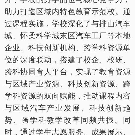
助力打造区域内特色教育示范校。通
过课程实施，学校深化了与排山汽车
城、怀柔科学城东区汽车工厂等本地
企业、科技创新机构、跨学科资源单
位的深度联动，搭建了校企、校研、
跨科协同育人平台，实现了教育资源
与区域产业资源、科技创新资源、跨
学科资源的双向赋能，推动课程内容
与区域汽车产业发展、科技创新趋
势、跨学科教学改革同频共振。同
时，通过学生志愿服务、成果展示、