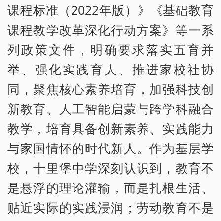
课程标准（2022年版）》《基础教育
课程教学改革深化行动方案》等一系
列政策文件，明确要求落实五育并
举、强化实践育人、推进家校社协
同，聚焦核心素养培育，加强科技创
新教育、人工智能启蒙与跨学科融合
教学，培育具备创新素养、实践能力
与家国情怀的时代新人。作为基层学
校，十里堡中学深刻认识到，教育不
是悬浮的理论灌输，而是扎根生活、
贴近实际的实践浸润；劳动教育不是