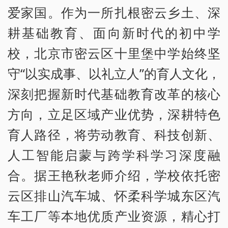
爱家国。作为一所扎根密云乡土、深
耕基础教育、面向新时代的初中学
校，北京市密云区十里堡中学始终坚
守“以实成事、以礼立人”的育人文化，
深刻把握新时代基础教育改革的核心
方向，立足区域产业优势，深耕特色
育人路径，将劳动教育、科技创新、
人工智能启蒙与跨学科学习深度融
合。据王艳秋老师介绍，学校依托密
云区排山汽车城、怀柔科学城东区汽
车工厂等本地优质产业资源，精心打