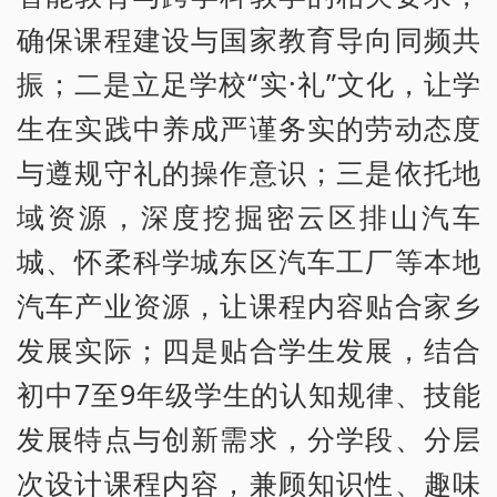
确保课程建设与国家教育导向同频共
振；二是立足学校“实·礼”文化，让学
生在实践中养成严谨务实的劳动态度
与遵规守礼的操作意识；三是依托地
域资源，深度挖掘密云区排山汽车
城、怀柔科学城东区汽车工厂等本地
汽车产业资源，让课程内容贴合家乡
发展实际；四是贴合学生发展，结合
初中7至9年级学生的认知规律、技能
发展特点与创新需求，分学段、分层
次设计课程内容，兼顾知识性、趣味