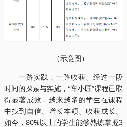
（示意图）
一路实践，一路收获。经过一段
时间的探索与实施，“车小匠”课程已取
得显著成效，越来越多的学生在课程
中找到自信、增长本领、收获成长。
如今，80%以上的学生能够熟练掌握3