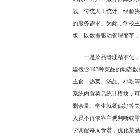
战，传统人工统计、经验决
的服务需求。为此，学校主
版，以数据驱动管理变革，
一是菜品管理精准化，
建包含143种菜品的动态数
主食、热菜、汤品、小吃等
系统内置菜品统计模块，可
剩余量、学生就餐偏好等关
人员不再依靠主观判断或零
学调配每周食谱，优化菜品