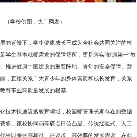
（学校供图，央广网发）
展的背景下，学生健康成长已成为全社会共同关注的核
足学生基本就餐需求的保障场所，更是落实“健康第一”教
、推进健康中国建设的重要阵地。食堂的安全保障、营
能，直接关系广大青少年的身体素质和成长发育，关系
教育事业高质量发展的根基。
化技术快速渗透教育领域，校园餐管理长期存在的数据
费多、家校协同弱等痛点日益凸显。传统经验式、人工
代校园餐饮高标准、严要求、高效率的发展需要。在此