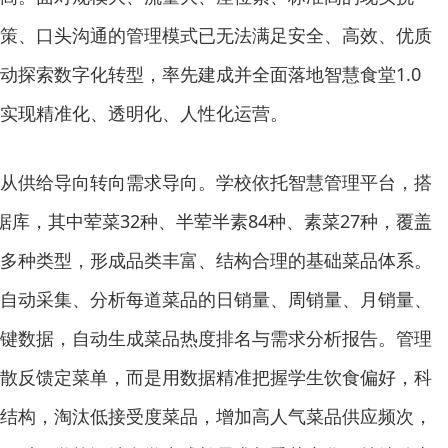
策、口头沟通的管理模式已无法满足安全、高效、优质
动探索数字化转型，率先建成并全面落地智慧食堂1.0
实现精准化、透明化、人性化运营。
从供给导向转向需求导向。学校依托智慧管理平台，搭
据库，其中荤菜32种、半荤半素84种、素菜27种，覆盖
多种类型，形成品类丰富、结构合理的基础菜品体系。
自动采集、分析每道菜品的日销量、周销量、月销量、
键数据，自动生成菜品热度排名与需求分析报告。管理
散反馈定菜单，而是用数据精准把握学生饮食偏好，科
结构，淘汰低接受度菜品，增加高人气菜品供应频次，