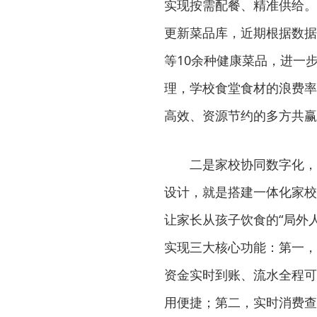
实现按需配餐、精准供给。
更新菜品库，近期根据数据
等10余种健康菜品，进一
理，学校食堂食材的浪费率
高效、资源节约的多方共赢
二是家校协同数字化，
设计，就是搭建一体化家校
让家长从孩子饮食的“局外
实现三大核心功能：第一，
资金实时到账、流水全程可
用便捷；第二，实时消费查