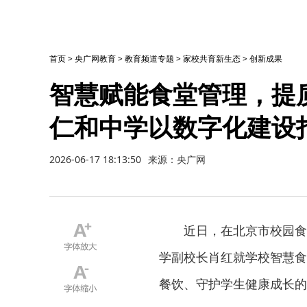
首页
>
央广网教育
>
教育频道专题
>
家校共育新生态
>
创新成果
智慧赋能食堂管理，提
仁和中学以数字化建设
2026-06-17 18:13:50
来源：央广网
近日，在北京市校园食
学副校长肖红就学校智慧食
餐饮、守护学生健康成长的