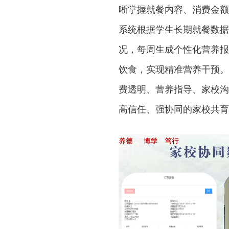
晰掌握就餐内容、消费金额
系统根据学生长期就餐数据
况，每周生成个性化营养报
饮食，实现精准营养干预。
费透明、营养指导、家校沟
高信任、强协同的家校共育