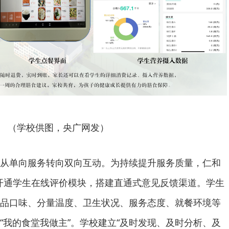
（学校供图，央广网发）
从单向服务转向双向互动。为持续提升服务质量，仁和
中开通学生在线评价模块，搭建直通式意见反馈渠道。学生
品口味、分量温度、卫生状况、服务态度、就餐环境等
“我的食堂我做主”。学校建立“及时发现、及时分析、及