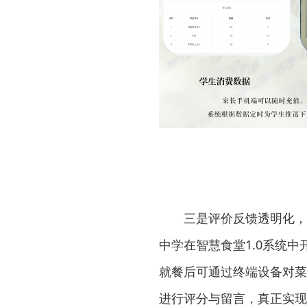
三是评价反馈透明化，
中学在智慧食堂1.0系统
就餐后可通过终端设备对菜
进行评分与留言，真正实现