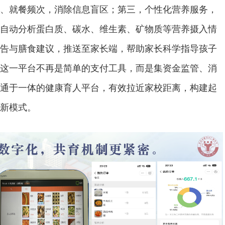
、就餐频次，消除信息盲区；第三，个性化营养服务，
自动分析蛋白质、碳水、维生素、矿物质等营养摄入情
告与膳食建议，推送至家长端，帮助家长科学指导孩子
这一平台不再是简单的支付工具，而是集资金监管、消
通于一体的健康育人平台，有效拉近家校距离，构建起
新模式。