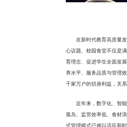
在新时代教育高质量发
心议题。校园食堂不仅是满
育理念、促进学生全面发展
养水平、服务品质与管理效
千家万户的切身利益，关系
近年来，数字化、智能
孤岛、监管效率低、食材浪
式管理模式已难以适应新时