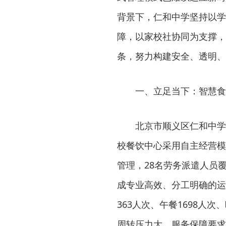
背景下，仁和中学坚持以学
障，以家校社协同为支撑，
条，努力构建安全、透明、
一、立足当下：智慧食
北京市顺义区仁和中学始
校餐饮中心采用自主经营模
管理，28名劳务派遣人员
成专业高效、分工明确的运
363人次、午餐1698人
周转压力大、服务保障要求