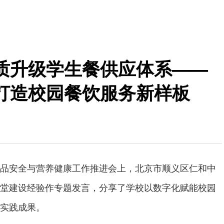
质升级学生餐供应体系——
打造校园餐饮服务新样板
品安全与营养健康工作推进会上，北京市顺义区仁和中
堂建设经验作专题发言，分享了学校以数字化赋能校园
实践成果。