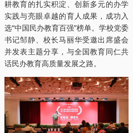
耕教育的扎实积淀、创新多元的办学
实践与亮眼卓越的育人成果，成功入
选“中国民办教育百强”榜单。学校党委
书记邹静、校长马丽华受邀出席盛会
并发表主题分享，与全国教育同仁共
话民办教育高质量发展之路。