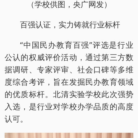
（学校供图，央广网发）
百强认证，实力铸就行业标杆
“中国民办教育百强”评选是行业
公认的权威评价活动，通过第三方数
据调研、专家评审、社会口碑等多维
度综合考评，旨在发掘民办教育领域
的优质标杆。北清实验学校此次强势
入选，是行业对学校办学品质的高度
认可。