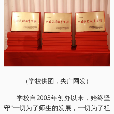
（学校供图，央广网发）
学校自2003年创办以来，始终坚
守“一切为了师生的发展，一切为了祖