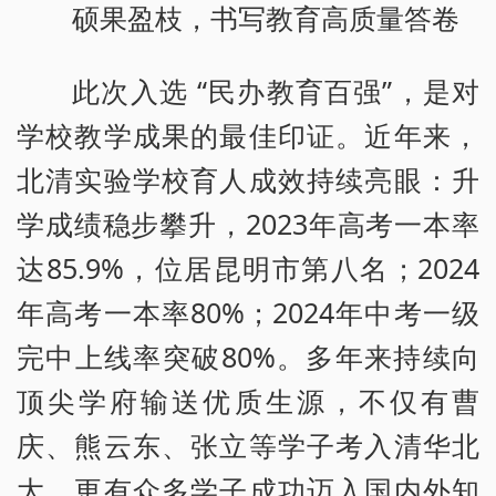
硕果盈枝，书写教育高质量答卷
此次入选 “民办教育百强”，是对
学校教学成果的最佳印证。近年来，
北清实验学校育人成效持续亮眼：升
学成绩稳步攀升，2023年高考一本率
达85.9%，位居昆明市第八名；2024
年高考一本率80%；2024年中考一级
完中上线率突破80%。多年来持续向
顶尖学府输送优质生源，不仅有曹
庆、熊云东、张立等学子考入清华北
大，更有众多学子成功迈入国内外知