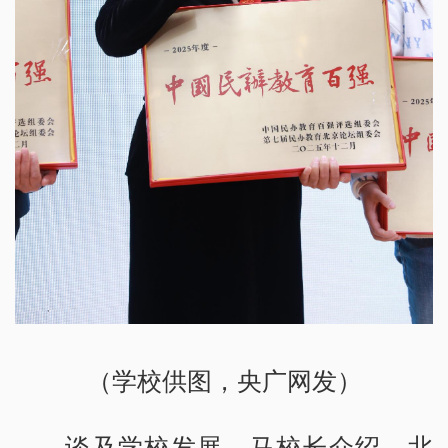
（学校供图，央广网发）
谈及学校发展，马校长介绍，北