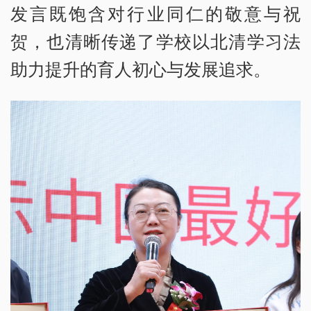
发言既饱含对行业同仁的敬意与祝
贺，也清晰传递了学校以北清学习法
助力提升的育人初心与发展追求。