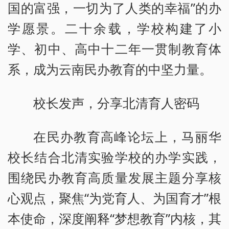
国的富强，一切为了人类的幸福”的办
学愿景。二十余载，学校构建了小
学、初中、高中十二年一贯制教育体
系，成为云南民办教育的中坚力量。
校长发声，分享北清育人密码
在民办教育高峰论坛上，马丽华
校长结合北清实验学校的办学实践，
围绕民办教育高质量发展主题分享核
心观点，聚焦“为党育人、为国育才”根
本使命，深度阐释“梦想教育”内核，其