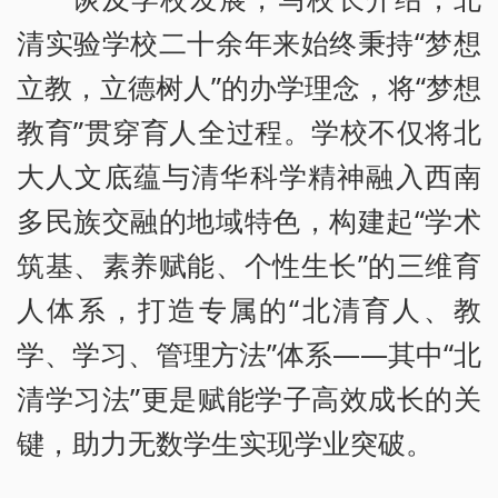
清实验学校二十余年来始终秉持“梦想
立教，立德树人”的办学理念，将“梦想
教育”贯穿育人全过程。学校不仅将北
大人文底蕴与清华科学精神融入西南
多民族交融的地域特色，构建起“学术
筑基、素养赋能、个性生长”的三维育
人体系，打造专属的“北清育人、教
学、学习、管理方法”体系——其中“北
清学习法”更是赋能学子高效成长的关
键，助力无数学生实现学业突破。