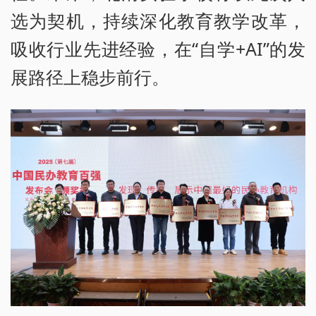
选为契机，持续深化教育教学改革，
吸收行业先进经验，在“自学+AI”的发
展路径上稳步前行。