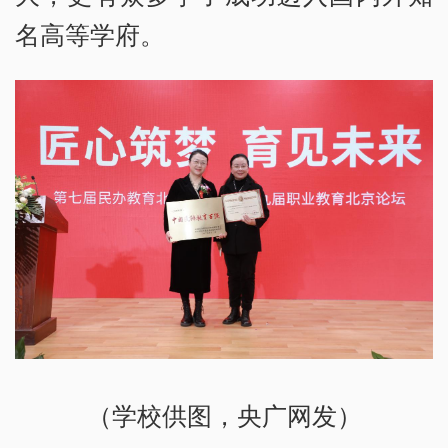
名高等学府。
（学校供图，央广网发）