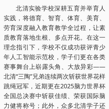
北清实验学校深耕五育并举育人
实践，将德育、智育、体育、美育、
劳育深度融入教育教学全过程，让素
质教育落地生根、多点开花。在这一
理念指引下，学校不仅成功获评青少
年人工智能示范校，学子们更在各类
赛事舞台上崭露头角、大放异彩——
北清“三陶”兄弟连续两次斩获世界花样
跳绳冠军，近期更在2025脑力世界杯
全国总决赛中斩获佳绩、荣获国际脑
力健将称号；此外，众多北清学子还