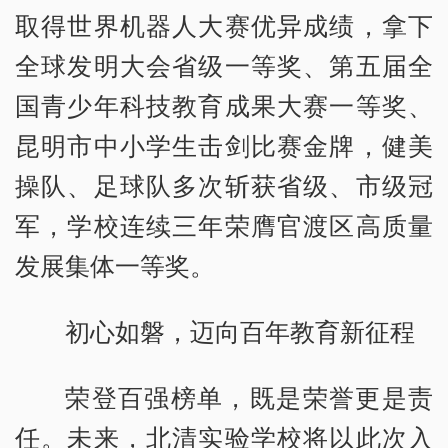
取得世界机器人大赛优异成绩，拿下
全球发明大会省级一等奖、第五届全
国青少年科技教育成果大赛一等奖、
昆明市中小学生击剑比赛金牌，健美
操队、足球队多次斩获省级、市级冠
军，学校连续三年荣膺官渡区高质量
发展集体一等奖。
初心如磐，迈向百年教育新征程
荣登百强榜单，既是荣誉更是责
任。未来，北清实验学校将以此次入