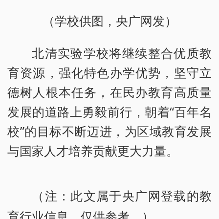
（学校供图，央广网发）
北清实验学校将继续整合优质教
育资源，强化特色办学优势，坚守立
德树人根本任务，在民办教育高质量
发展的道路上勇毅前行，朝着“百年名
校”的目标不断迈进，为区域教育发展
与国家人才培养贡献更大力量。
（注：此文属于央广网登载的教
育行业信息，仅供参考。）