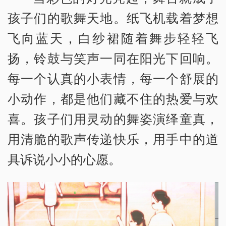
孩子们的歌舞天地。纸飞机载着梦想
飞向蓝天，白纱裙随着舞步轻轻飞
扬，铃鼓与笑声一同在阳光下回响。
每一个认真的小表情，每一个舒展的
小动作，都是他们藏不住的热爱与欢
喜。孩子们用灵动的舞姿演绎童真，
用清脆的歌声传递快乐，用手中的道
具诉说小小的心愿。