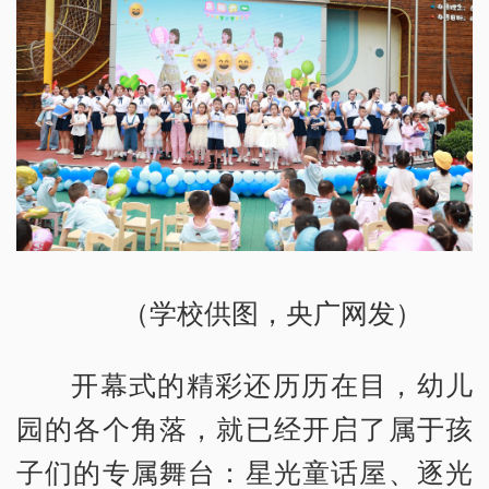
（学校供图，央广网发）
开幕式的精彩还历历在目，幼儿
园的各个角落，就已经开启了属于孩
子们的专属舞台：星光童话屋、逐光