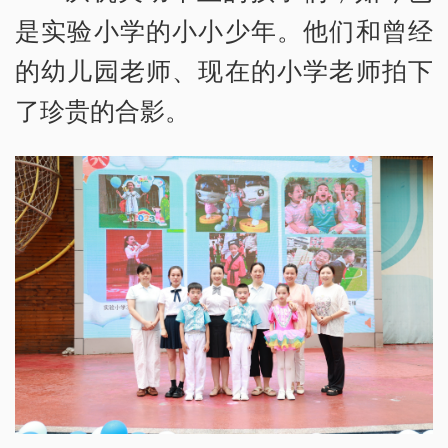
是实验小学的小小少年。他们和曾经
的幼儿园老师、现在的小学老师拍下
了珍贵的合影。