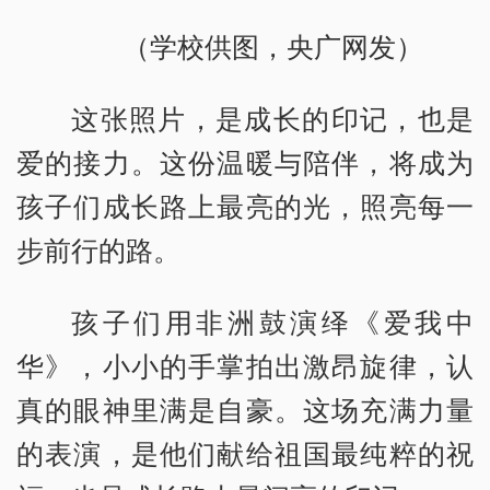
（学校供图，央广网发）
这张照片，是成长的印记，也是
爱的接力。这份温暖与陪伴，将成为
孩子们成长路上最亮的光，照亮每一
步前行的路。
孩子们用非洲鼓演绎《爱我中
华》，小小的手掌拍出激昂旋律，认
真的眼神里满是自豪。这场充满力量
的表演，是他们献给祖国最纯粹的祝