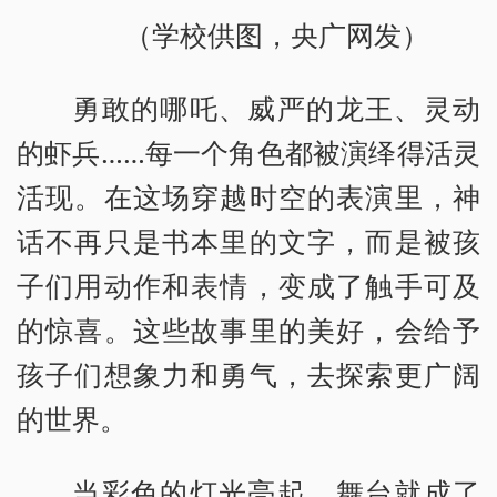
（学校供图，央广网发）
勇敢的哪吒、威严的龙王、灵动
的虾兵……每一个角色都被演绎得活灵
活现。在这场穿越时空的表演里，神
话不再只是书本里的文字，而是被孩
子们用动作和表情，变成了触手可及
的惊喜。这些故事里的美好，会给予
孩子们想象力和勇气，去探索更广阔
的世界。
当彩色的灯光亮起，舞台就成了