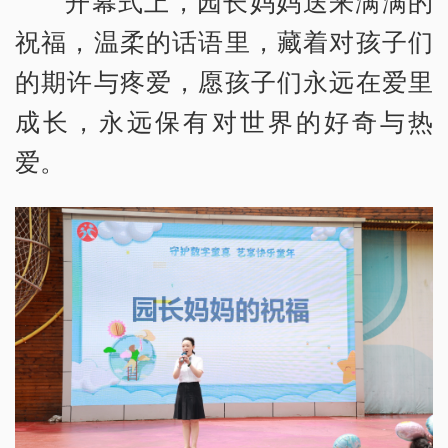
开幕式上，园长妈妈送来满满的
祝福，温柔的话语里，藏着对孩子们
的期许与疼爱，愿孩子们永远在爱里
成长，永远保有对世界的好奇与热
爱。