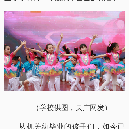
（学校供图，央广网发）
从机关幼毕业的孩子们，如今已