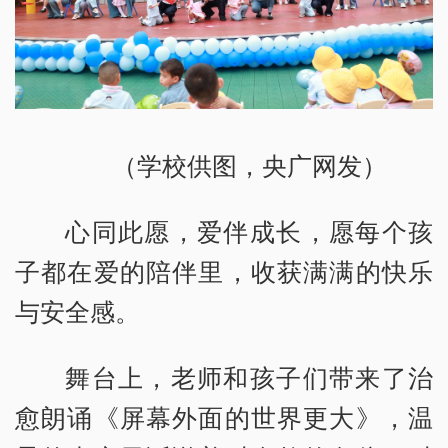
（学校供图，央广网发）
心同此愿，爱伴成长，愿每个孩
子都在爱的陪伴里，收获满满的快乐
与安全感。
舞台上，老师和孩子们带来了治
愈朗诵《屏幕外面的世界更大》，温