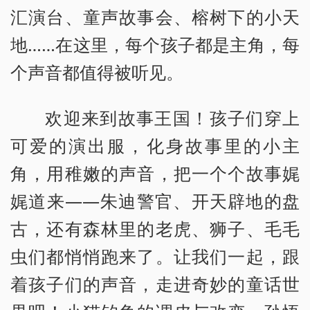
汇演台、童声故事会、榕树下的小天
地……在这里，每个孩子都是主角，每
个声音都值得被听见。
欢迎来到故事王国！孩子们穿上
可爱的演出服，化身故事里的小主
角，用稚嫩的声音，把一个个故事娓
娓道来——朱迪警官、开天辟地的盘
古，还有森林里的老虎、狮子、毛毛
虫们都悄悄跑来了。让我们一起，跟
着孩子们的声音，走进奇妙的童话世