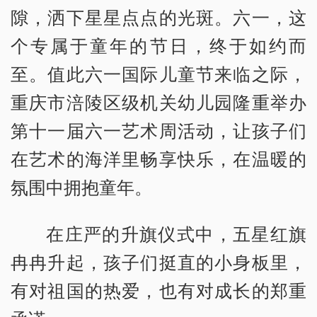
隙，洒下星星点点的光斑。六一，这
个专属于童年的节日，终于如约而
至。值此六一国际儿童节来临之际，
重庆市涪陵区级机关幼儿园隆重举办
第十一届六一艺术周活动，让孩子们
在艺术的海洋里畅享快乐，在温暖的
氛围中拥抱童年。
在庄严的升旗仪式中，五星红旗
冉冉升起，孩子们挺直的小身板里，
有对祖国的热爱，也有对成长的郑重