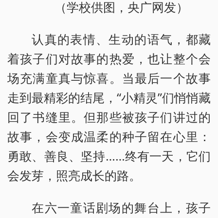
（学校供图，央广网发）
认真的表情、生动的语气，都藏
着孩子们对故事的热爱，也让整个会
场充满童真与惊喜。当最后一个故事
走到最精彩的结尾，“小精灵”们悄悄藏
回了书缝里。但那些被孩子们讲过的
故事，会变成温柔的种子留在心里：
勇敢、善良、坚持……终有一天，它们
会发芽，照亮成长的路。
在六一童话剧场的舞台上，孩子