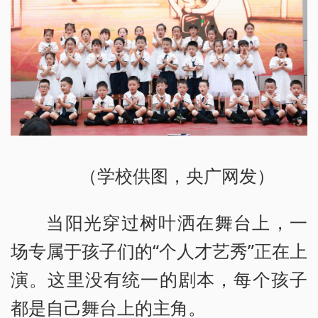
（学校供图，央广网发）
当阳光穿过树叶洒在舞台上，一
场专属于孩子们的“个人才艺秀”正在上
演。这里没有统一的剧本，每个孩子
都是自己舞台上的主角。