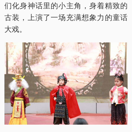
们化身神话里的小主角，身着精致的
古装，上演了一场充满想象力的童话
大戏。