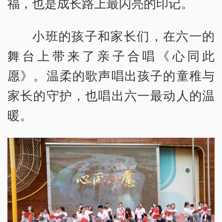
福，也是成长路上最闪亮的印记。
小班的孩子和家长们，在六一的
舞台上带来了亲子合唱《心同此
愿》。温柔的歌声唱出孩子的童稚与
家长的守护，也唱出六一最动人的温
暖。