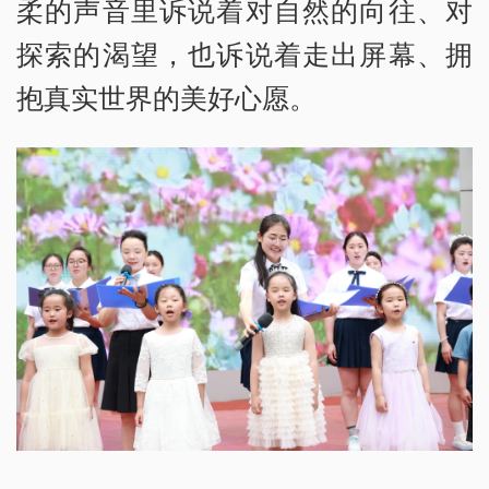
柔的声音里诉说着对自然的向往、对
探索的渴望，也诉说着走出屏幕、拥
抱真实世界的美好心愿。