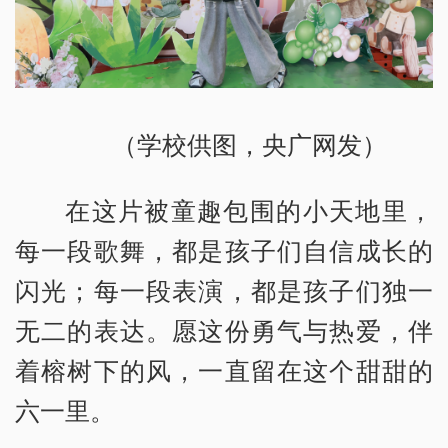
（学校供图，央广网发）
在这片被童趣包围的小天地里，
每一段歌舞，都是孩子们自信成长的
闪光；每一段表演，都是孩子们独一
无二的表达。愿这份勇气与热爱，伴
着榕树下的风，一直留在这个甜甜的
六一里。