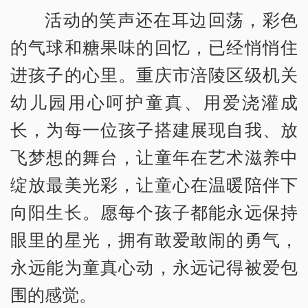
活动的笑声还在耳边回荡，彩色
的气球和糖果味的回忆，已经悄悄住
进孩子的心里。重庆市涪陵区级机关
幼儿园用心呵护童真、用爱浇灌成
长，为每一位孩子搭建展现自我、放
飞梦想的舞台，让童年在艺术滋养中
绽放最美光彩，让童心在温暖陪伴下
向阳生长。愿每个孩子都能永远保持
眼里的星光，拥有敢爱敢闹的勇气，
永远能为童真心动，永远记得被爱包
围的感觉。