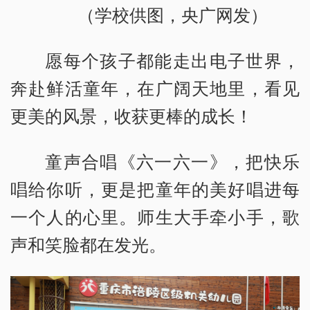
（学校供图，央广网发）
愿每个孩子都能走出电子世界，
奔赴鲜活童年，在广阔天地里，看见
更美的风景，收获更棒的成长！
童声合唱《六一六一》，把快乐
唱给你听，更是把童年的美好唱进每
一个人的心里。师生大手牵小手，歌
声和笑脸都在发光。