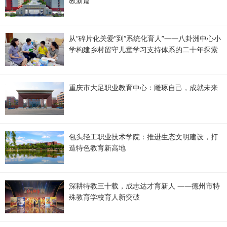
教新篇
从“碎片化关爱”到“系统化育人”——八卦洲中心小
学构建乡村留守儿童学习支持体系的二十年探索
重庆市大足职业教育中心：雕琢自己，成就未来
包头轻工职业技术学院：推进生态文明建设，打
造特色教育新高地
深耕特教三十载，成志达才育新人 ——德州市特
殊教育学校育人新突破