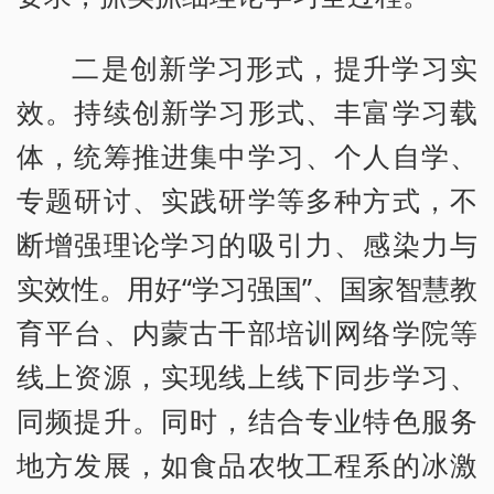
二是创新学习形式，提升学习实
效。持续创新学习形式、丰富学习载
体，统筹推进集中学习、个人自学、
专题研讨、实践研学等多种方式，不
断增强理论学习的吸引力、感染力与
实效性。用好“学习强国”、国家智慧教
育平台、内蒙古干部培训网络学院等
线上资源，实现线上线下同步学习、
同频提升。同时，结合专业特色服务
地方发展，如食品农牧工程系的冰激