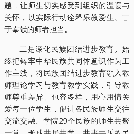
题，让师生切实感受到组织的温暖与
关怀，以实际行动诠释乐教爱生、甘
于奉献的师者担当。
二是深化民族团结进步教育。始
终把铸牢中华民族共同体意识作为工
作主线，将民族团结进步教育融入教
师理论学习与教育教学实践，引导教
师尊重差异、包容多样，用心用情关
爱每一位学生，促进各民族师生交往
交流交融。学院29个民族的师生共聚
一堂，形成共居共学、共事共乐的民