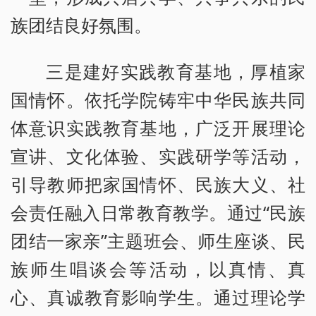
族团结良好氛围。
三是建好实践教育基地，厚植家
国情怀。依托学院铸牢中华民族共同
体意识实践教育基地，广泛开展理论
宣讲、文化体验、实践研学等活动，
引导教师把家国情怀、民族大义、社
会责任融入日常教育教学。通过“民族
团结一家亲”主题班会、师生座谈、民
族师生唱谈会等活动，以真情、真
心、真诚教育影响学生。通过理论学