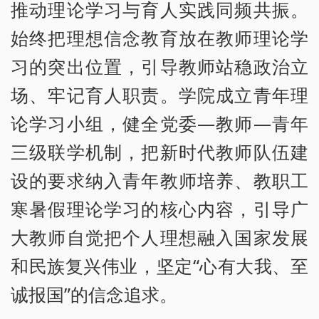
推动理论学习与育人实践同频共振。
始终把理想信念教育放在教师理论学
习的突出位置，引导教师站稳政治立
场、牢记育人职责。学院成立青年理
论学习小组，健全党委—教师—青年
三级联学机制，把新时代教师队伍建
设的要求纳入青年教师培养、教职工
寒暑假理论学习的核心内容，引导广
大教师自觉把个人理想融入国家发展
和民族复兴伟业，坚定“心有大我、至
诚报国”的信念追求。