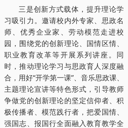
三是创新方式载体，提升理论学
习吸引力。邀请校内外专家、思政名
师、优秀企业家、劳动模范走进校
园，围绕党的创新理论、国情区情、
职业教育改革等开展系列讲座。同
时，推动理论学习与思政育人深度融
合，用好“开学第一课”、音乐思政课、
主题理论宣讲等特色形式，引导教师
争做党的创新理论的坚定信仰者、积
极传播者、模范践行者，把爱国情、
强国志、报国行全面融入教育教学全