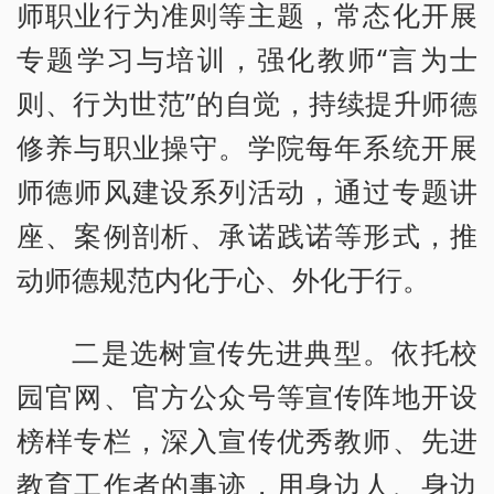
师职业行为准则等主题，常态化开展
专题学习与培训，强化教师“言为士
则、行为世范”的自觉，持续提升师德
修养与职业操守。学院每年系统开展
师德师风建设系列活动，通过专题讲
座、案例剖析、承诺践诺等形式，推
动师德规范内化于心、外化于行。
二是选树宣传先进典型。依托校
园官网、官方公众号等宣传阵地开设
榜样专栏，深入宣传优秀教师、先进
教育工作者的事迹，用身边人、身边