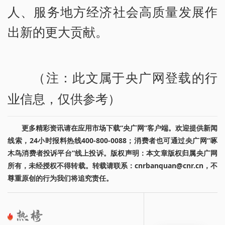
人、服务地方经济社会高质量发展作
出新的更大贡献。
（注：此文属于央广网登载的行
业信息，仅供参考）
更多精彩资讯请在应用市场下载“央广网”客户端。欢迎提供新闻
线索，24小时报料热线400-800-0088；消费者也可通过央广网“啄
木鸟消费者投诉平台”线上投诉。版权声明：本文章版权归属央广网
所有，未经授权不得转载。转载请联系：cnrbanquan@cnr.cn，不
尊重原创的行为我们将追究责任。