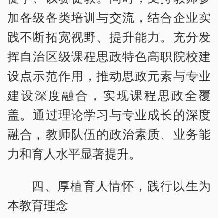
加各级各类培训与交流，结合企业实
践不断拓宽视野、提升能力。充分发
挥自治区级课程思政特色高职院校建
设点示范作用，推动思政元素与专业
建设深度融合，实现课程思政全覆
盖。通过理论学习与专业成长的深度
融合，教师队伍的政治素质、业务能
力和育人水平显著提升。
四、厚植育人情怀，践行以生为
本教育理念