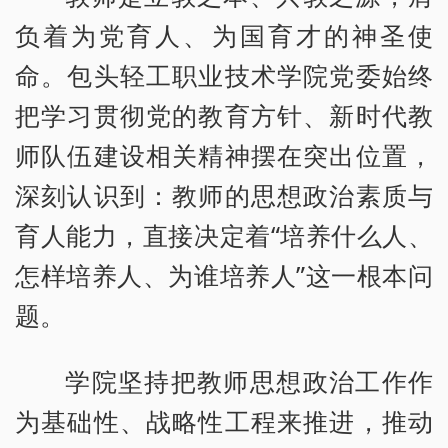
负着为党育人、为国育才的神圣使
命。包头轻工职业技术学院党委始终
把学习贯彻党的教育方针、新时代教
师队伍建设相关精神摆在突出位置，
深刻认识到：教师的思想政治素质与
育人能力，直接决定着“培养什么人、
怎样培养人、为谁培养人”这一根本问
题。
学院坚持把教师思想政治工作作
为基础性、战略性工程来推进，推动