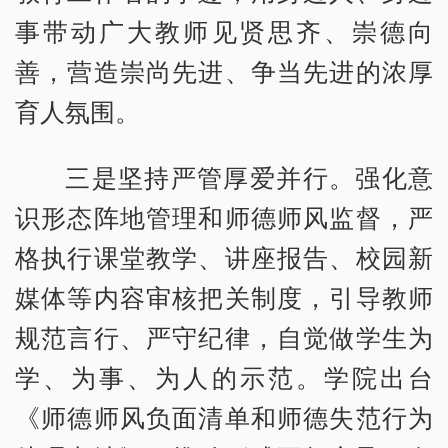
事带动广大教师见贤思齐、崇德向
善，营造崇尚先进、争当先进的浓厚
育人氛围。
三是坚持严管厚爱并行。强化意
识形态阵地管理和师德师风监督，严
格执行课堂教学、讲座报告、校园新
媒体等内容审核把关制度，引导教师
规范言行、严守纪律，自觉做学生为
学、为事、为人的示范。学院出台
《师德师风负面清单和师德失范行为