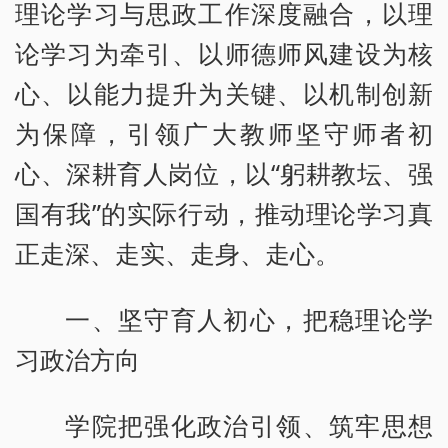
理论学习与思政工作深度融合，以理
论学习为牵引、以师德师风建设为核
心、以能力提升为关键、以机制创新
为保障，引领广大教师坚守师者初
心、深耕育人岗位，以“躬耕教坛、强
国有我”的实际行动，推动理论学习真
正走深、走实、走身、走心。
一、坚守育人初心，把稳理论学
习政治方向
学院把强化政治引领、筑牢思想