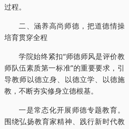
过程。
二、涵养高尚师德，把道德情操
培育贯穿全程
学院始终紧扣“师德师风是评价教
师队伍素质第一标准”的重要要求，引
导教师以德立身、以德立学、以德施
教，不断夯实修身立德根基。
一是常态化开展师德专题教育。
围绕弘扬教育家精神、践行新时代教