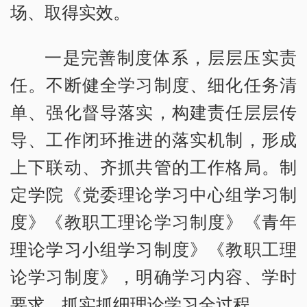
场、取得实效。
一是完善制度体系，层层压实责
任。不断健全学习制度、细化任务清
单、强化督导落实，构建责任层层传
导、工作闭环推进的落实机制，形成
上下联动、齐抓共管的工作格局。制
定学院《党委理论学习中心组学习制
度》《教职工理论学习制度》《青年
理论学习小组学习制度》《教职工理
论学习制度》，明确学习内容、学时
要求，抓实抓细理论学习全过程。