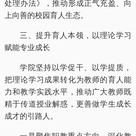
处理办法》，推动形成正气充盈、向
上向善的校园育人生态。
三、提升育人本领，以理论学习
赋能专业成长
学院坚持以学促干、以学提质，
把理论学习成果转化为教师的育人能
力和教学实践水平，推动广大教师既
精于传道授业解惑，更善做学生成长
成才的引路人。
一是聚焦职教重点方向，深化教