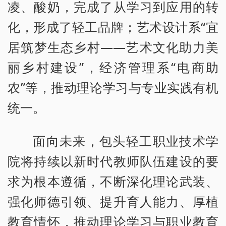
凌、酸奶，完成了从学习到应用的转
化，形成了轻工品牌；艺术设计系“宜
居筑梦生态乡村——艺术文化助力美
丽乡村建设”，经济管理系“电商助
农”等，推动理论学习与专业实践有机
统一。
面向未来，包头轻工职业技术学
院将持续以新时代教师队伍建设的要
求为根本遵循，不断深化理论武装、
强化师德引领、提升育人能力、厚植
教育情怀，推动理论学习与职业教育