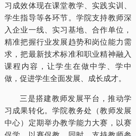
习成效体现在课堂教学、实践实训、
学生指导等各环节。学院支持教师深
入企业一线、实习基地、合作单位，
精准把握行业发展趋势和岗位能力需
求，把最新技术标准和职业精神融入
课程内容，让学生在做中学、学中
做，促进学生全面发展、成长成才。
三是搭建教师发展平台，推动学
习成果转化。学院教务处（教师发展
中心）定期举办教学能力大赛，以赛
促学、以赛促教。同时，支持教师参