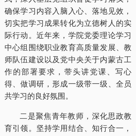
确保学习内容入脑入心、落地见效，
切实把学习成果转化为立德树人的实
际行动。近年来，学院党委理论学习
中心组围绕职业教育高质量发展、教
师队伍建设以及党中央关于内蒙古工
作的部署要求，带头讲党课、写心
得、做调研，形成一级带一级、全员
共学习的良好氛围。
二是聚焦青年教师，深化思政教
育引领。坚持学用结合、知行合一，