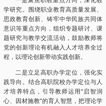
学研究。围绕职业教育高质量发展、
思政教育创新、铸牢中华民族共同体
意识等重点方向，组织专题研讨、课
题研究与教学交流活动，鼓励教师将
党的创新理论有机融入人才培养全过
程，以理论创新带动实践创新。
二是立足高职办学定位，强化实
践导向。结合高职院校办学定位与人
才培养特点，引导教师运用“启智润
心、因材施教”的育人智慧，把理论学