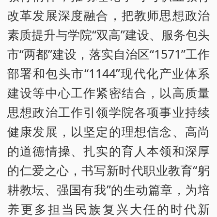
改革发展深度融合，把教师思想政治
素质提升与学院“双高”建设、服务包头
市“两都”建设，落实自治区“1571”工作
部署和包头市“1144”现代化产业体系
建设等中心工作紧密结合，以高质量
思想政治工作引领学院各项事业持续
健康发展，以坚定的理想信念、高尚
的道德情操、扎实的育人本领和深厚
的仁爱之心，书写新时代职业教育“躬
耕教坛、强国有我”的生动篇章，为培
养更多担当民族复兴大任的时代新