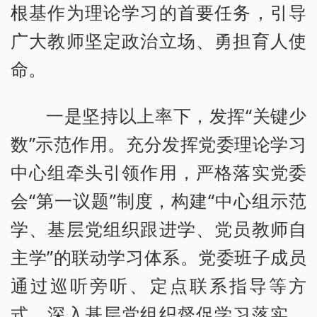
根基作为理论学习的首要任务，引导
广大教师坚定政治立场、勇担育人使
命。
一是坚持以上率下，发挥“关键少
数”示范作用。充分发挥党委理论学习
中心组牵头引领作用，严格落实党委
会“第一议题”制度，构建“中心组示范
学、基层党组织跟进学、党员教师自
主学”的联动学习体系。党委班子成员
通过巡听旁听、定点联系指导等方
式，深入基层党组织督促学习落实，