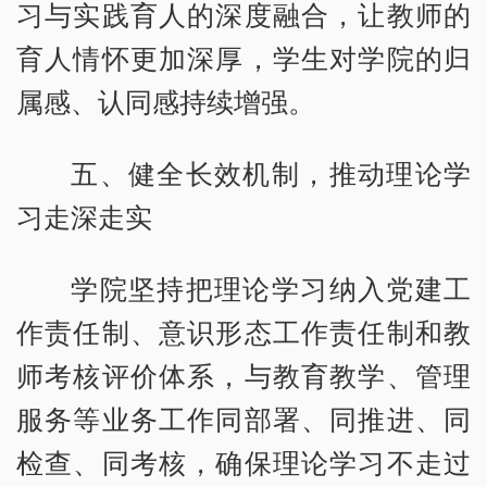
习与实践育人的深度融合，让教师的
育人情怀更加深厚，学生对学院的归
属感、认同感持续增强。
五、健全长效机制，推动理论学
习走深走实
学院坚持把理论学习纳入党建工
作责任制、意识形态工作责任制和教
师考核评价体系，与教育教学、管理
服务等业务工作同部署、同推进、同
检查、同考核，确保理论学习不走过