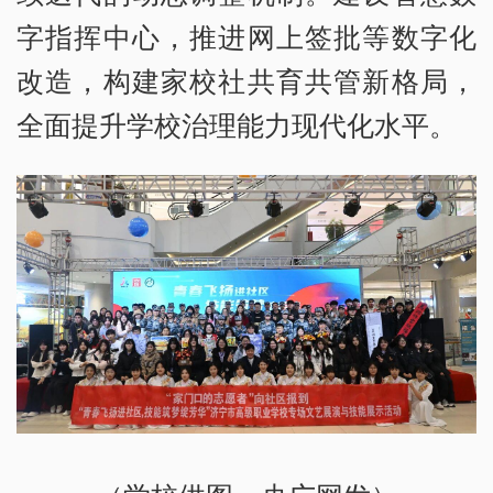
字指挥中心，推进网上签批等数字化
改造，构建家校社共育共管新格局，
全面提升学校治理能力现代化水平。