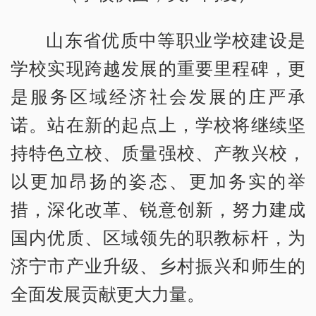
山东省优质中等职业学校建设是
学校实现跨越发展的重要里程碑，更
是服务区域经济社会发展的庄严承
诺。站在新的起点上，学校将继续坚
持特色立校、质量强校、产教兴校，
以更加昂扬的姿态、更加务实的举
措，深化改革、锐意创新，努力建成
国内优质、区域领先的职教标杆，为
济宁市产业升级、乡村振兴和师生的
全面发展贡献更大力量。