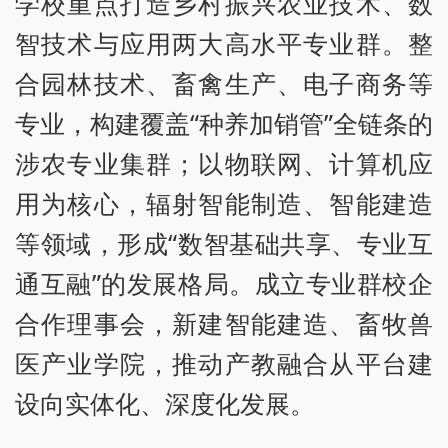
学校重点打造乡村振兴农业技术、数
智技术与应用两大高水平专业群。整
合园林技术、畜禽生产、电子商务等
专业，构建覆盖“种养加销管”全链条的
涉农专业集群；以物联网、计算机应
用为核心，辐射智能制造、智能建造
等领域，形成“数智基础共享、专业互
通互融”的发展格局。成立专业群校企
合作理事会，新建智能建造、畜牧兽
医产业学院，推动产教融合从平台建
设向实体化、深度化发展。