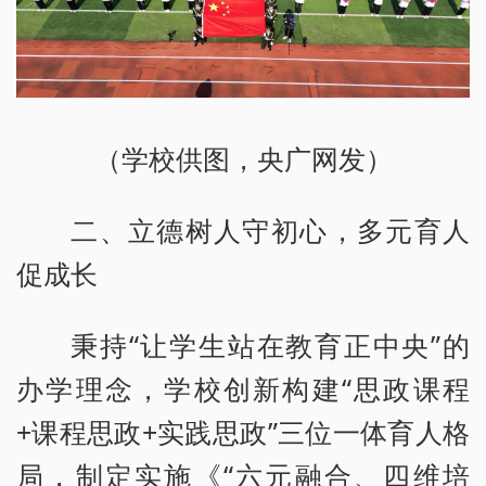
（学校供图，央广网发）
二、立德树人守初心，多元育人
促成长
秉持“让学生站在教育正中央”的
办学理念，学校创新构建“思政课程
+课程思政+实践思政”三位一体育人格
局，制定实施《“六元融合、四维培