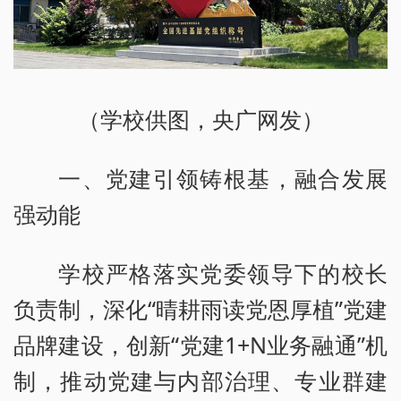
（学校供图，央广网发）
一、党建引领铸根基，融合发展
强动能
学校严格落实党委领导下的校长
负责制，深化“晴耕雨读党恩厚植”党建
品牌建设，创新“党建1+N业务融通”机
制，推动党建与内部治理、专业群建