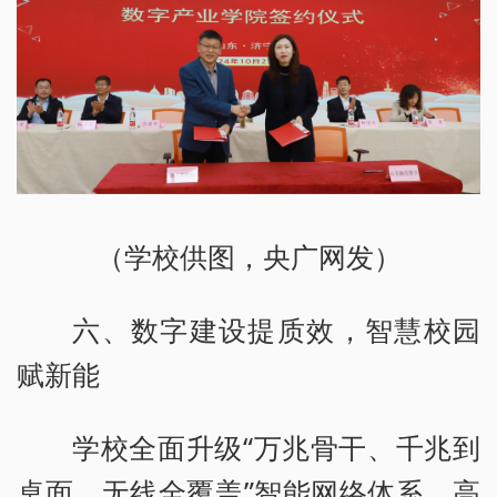
（学校供图，央广网发）
六、数字建设提质效，智慧校园
赋新能
学校全面升级“万兆骨干、千兆到
桌面、无线全覆盖”智能网络体系，高