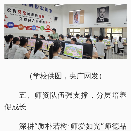
（学校供图，央广网发）
五、师资队伍强支撑，分层培养
促成长
深耕“质朴若树·师爱如光”师德品