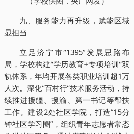
（学校供图，央广网发）
九、服务能力再升级，赋能区域
显担当
立足济宁市“1395”发展思路布
局，学校构建“学历教育+专项培训”双
轨体系，年均开展各类职业培训超1万
人次。深化“百村行”技术服务活动，持
续推进援疆、援渝、第一书记等帮扶
工作。建设2处社区学院，打造“15分
钟社区学习圈”，组织青年志愿者常态