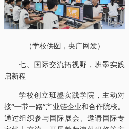
（学校供图，央广网发）
七、国际交流拓视野，班墨实践
启新程
学校创立班墨实践学院，主动对
接“一带一路”产业链企业和合作院校。
通过组织参与国际展会、邀请国际专