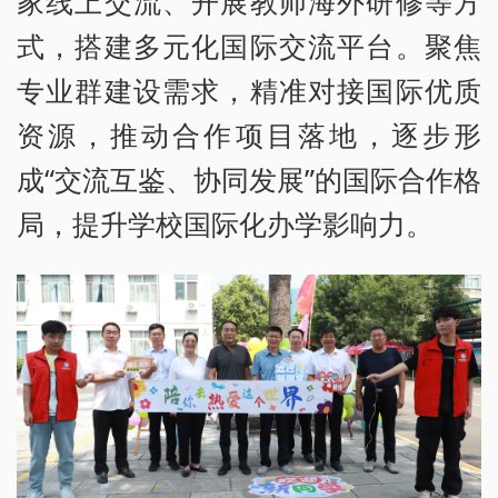
家线上交流、开展教师海外研修等方
式，搭建多元化国际交流平台。聚焦
专业群建设需求，精准对接国际优质
资源，推动合作项目落地，逐步形
成“交流互鉴、协同发展”的国际合作格
局，提升学校国际化办学影响力。