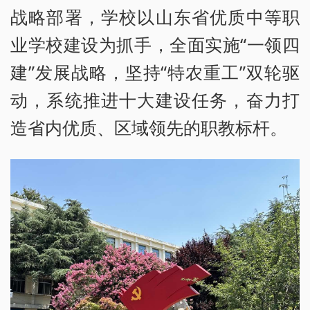
战略部署，学校以山东省优质中等职
业学校建设为抓手，全面实施“一领四
建”发展战略，坚持“特农重工”双轮驱
动，系统推进十大建设任务，奋力打
造省内优质、区域领先的职教标杆。