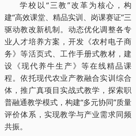
学校以“三教”改革为核心，构
建“高效课堂、精品实训、岗课赛证”三
驱动教改新机制。动态优化调整各专
业人才培养方案，开发《农村电子商
务》等活页式、工作手册式教材，建
设《现代养牛生产》等在线精品课
程。依托现代农业产教融合实训综合
体，推广真项目实战式教学，探索职
普融通教学模式，构建“多元协同”质量
评价体系，实现教学与产业需求同频
共振。