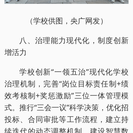
（学校供图，央广网发）
八、治理能力现代化，制度创新
增活力
学校创新“一领五治”现代化学校
治理机制，完善“岗位目标责任制+绩
效考核制+奖惩激励”三位一体管理模
式。推行“三会一议”科学决策，优化招
投标、合同审批等工作流程，建立持
续迭代的动态调整机制。建设智慧数