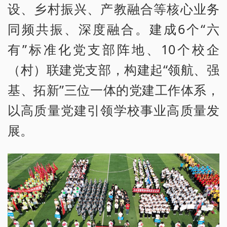
设、乡村振兴、产教融合等核心业务
同频共振、深度融合。建成6个“六
有”标准化党支部阵地、10个校企
（村）联建党支部，构建起“领航、强
基、拓新”三位一体的党建工作体系，
以高质量党建引领学校事业高质量发
展。