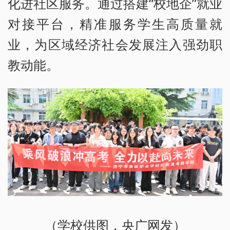
化进社区服务。通过搭建“校地企”就业
对接平台，精准服务学生高质量就
业，为区域经济社会发展注入强劲职
教动能。
（学校供图，央广网发）