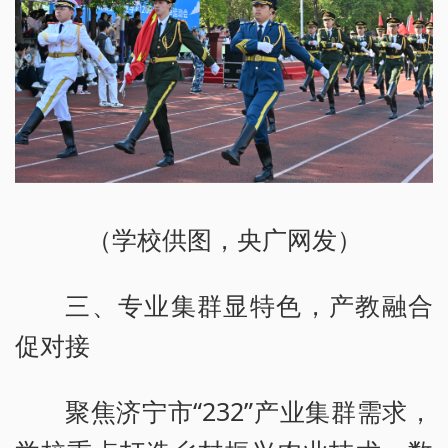
（学校供图，央广网发）
三、专业集群显特色，产教融合
促对接
聚焦济宁市“232”产业集群需求，