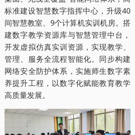
标准建设智慧数字指挥中心，升级40
间智慧教室、9个计算机实训机房。搭
建数字教学资源库与智慧管理中台，
开发虚拟仿真实训资源，实现教学、
管理、服务全流程智能化。同步构建
网络安全防护体系，实施师生数字素
养提升工程，以数字化赋能教育教学
高质量发展。