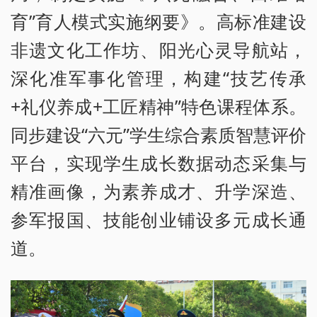
育”育人模式实施纲要》。高标准建设
非遗文化工作坊、阳光心灵导航站，
深化准军事化管理，构建“技艺传承
+礼仪养成+工匠精神”特色课程体系。
同步建设“六元”学生综合素质智慧评价
平台，实现学生成长数据动态采集与
精准画像，为素养成才、升学深造、
参军报国、技能创业铺设多元成长通
道。