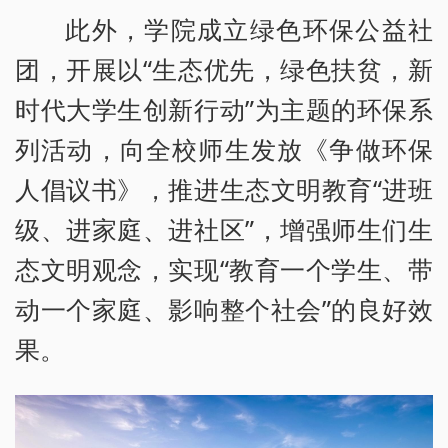
此外，学院成立绿色环保公益社
团，开展以“生态优先，绿色扶贫，新
时代大学生创新行动”为主题的环保系
列活动，向全校师生发放《争做环保
人倡议书》，推进生态文明教育“进班
级、进家庭、进社区”，增强师生们生
态文明观念，实现“教育一个学生、带
动一个家庭、影响整个社会”的良好效
果。