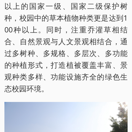
以上的国家一级、国家二级保护树
种，校园中的草本植物种类更是达到1
00种以上。同时，注重乔灌草相结
合、自然景观与人文景观相结合，通
过多树种、多规格、多层次、多功能
的种植形式，打造植被覆盖丰富、景
观种类多样、功能设施齐全的绿色生
态校园环境。