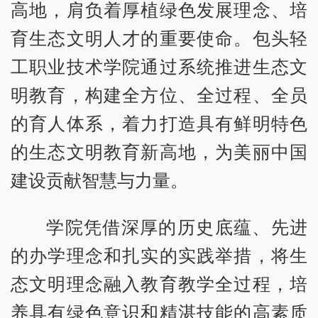
高地，肩负着厚植绿色发展理念、培
育生态文明人才的重要使命。包头轻
工职业技术学院通过系统推进生态文
明教育，构建全方位、全过程、全员
的育人体系，着力打造具有鲜明特色
的生态文明教育新高地，为美丽中国
建设贡献智慧与力量。
学院凭借深厚的历史底蕴、先进
的办学理念和扎实的实践举措，将生
态文明理念融入教育教学全过程，培
养具有绿色意识和精湛技能的高素质