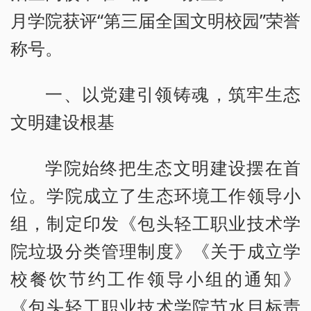
月学院获评“第三届全国文明校园”荣誉
称号。
一、以党建引领铸魂，筑牢生态
文明建设根基
学院始终把生态文明建设摆在首
位。学院成立了生态环境工作领导小
组，制定印发《包头轻工职业技术学
院垃圾分类管理制度》《关于成立学
校餐饮节约工作领导小组的通知》
《包头轻工职业技术学院节水目标责