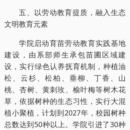
五、以劳动教育提质，融入生态
文明教育元素
学院启动育苗劳动教育实践基地
建设，由系部师生承包苗圃区域建
设，实行绿色认养抚育机制，种植油
松、云杉、松柏、垂柳、丁香、山
桃、杏树、黄刺玫、榆叶梅等树木花
草，依据树种的生态习性，实行大混
植小聚植，计划到2027年，校园树种
总数达到50种以上。学院引进了30种