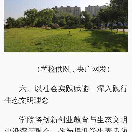
（学校供图，央广网发）
六、以社会实践赋能，深入践行
生态文明理念
学院将创新创业教育与生态文明
建设深度融合，作为提升学生素质的