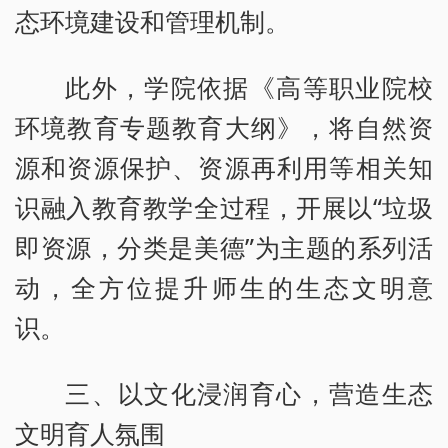
态环境建设和管理机制。
此外，学院依据《高等职业院校
环境教育专题教育大纲》，将自然资
源和资源保护、资源再利用等相关知
识融入教育教学全过程，开展以“垃圾
即资源，分类是美德”为主题的系列活
动，全方位提升师生的生态文明意
识。
三、以文化浸润育心，营造生态
文明育人氛围