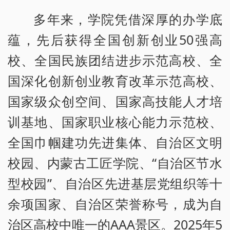
多年来，学院凭借深厚的办学底
蕴，先后获得全国创新创业50强高
校、全国民族团结进步示范高校、全
国深化创新创业教育改革示范高校、
国家级众创空间、国家高技能人才培
训基地、国家职业核心能力示范校、
全国巾帼建功先进集体、自治区文明
校园、内蒙古工匠学院、“自治区节水
型校园”、自治区先进基层党组织等十
余项国家、自治区荣誉称号，成为自
治区高校中唯一的AAA景区。2025年5