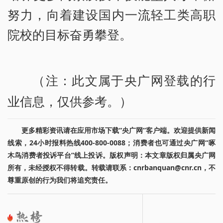
努力，向着建设国内一流轻工类高职
院校的目标奋勇攀登。
（注：此文属于央广网登载的行
业信息，仅供参考。）
更多精彩资讯请在应用市场下载“央广网”客户端。欢迎提供新闻
线索，24小时报料热线400-800-0088；消费者也可通过央广网“啄
木鸟消费者投诉平台”线上投诉。版权声明：本文章版权归属央广网
所有，未经授权不得转载。转载请联系：cnrbanquan@cnr.cn，不
尊重原创的行为我们将追究责任。