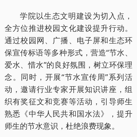
学院以生态文明建设为切入点，
全方位推进校园文化建设提升行动。
通过校园网、广播、电子屏和生态环
保宣传标语等多种形式，营造“节水、
爱水、惜水”的良好氛围，树立环保理
念。同时，开展“节水宣传周”系列活
动，邀请行业专家开展知识讲座，组
织有奖征文和竞赛等活动，引导师生
熟悉《中华人民共和国水法》，提升
师生的节水意识，杜绝浪费现象。