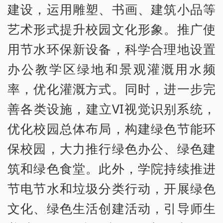
建设，运用雕塑、书画、建筑小品等
艺术形式提升校园文化形象。推广使
用节水环保新设备，科学合理地设置
办公教学区绿地和景观灌溉用水频
率，优化灌溉方式。同时，进一步完
善各类设施，建立VI视觉识别系统，
优化校园总体布局，构建绿色节能环
保校园，大力推行绿色办公、绿色建
筑和绿色食堂。此外，学院持续推进
节电节水和垃圾分类行动，开展绿色
文化、绿色生活创建活动，引导师生