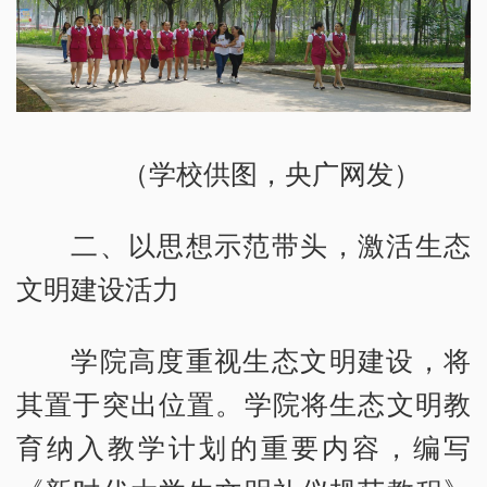
（学校供图，央广网发）
二、以思想示范带头，激活生态
文明建设活力
学院高度重视生态文明建设，将
其置于突出位置。学院将生态文明教
育纳入教学计划的重要内容，编写