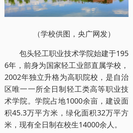
（学校供图，央广网发）
包头轻工职业技术学院始建于195
6年，前身为国家轻工业部直属学校，
2002年独立升格为高职院校，是自治
区唯一一所全日制轻工类高等职业技
术学院。学院占地1000余亩，建设面
积45.3万平方米，绿化面积32万平方
米，现有全日制在校生14000余人。