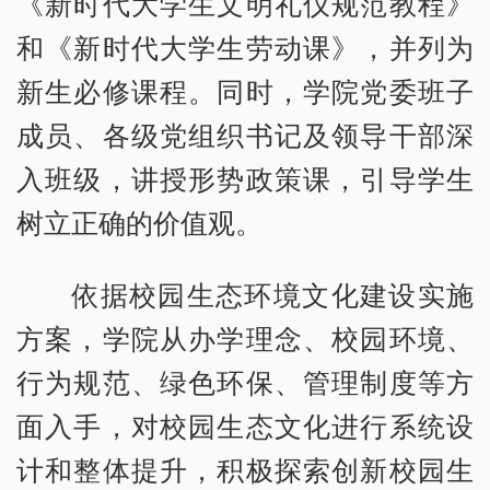
《新时代大学生文明礼仪规范教程》
和《新时代大学生劳动课》，并列为
新生必修课程。同时，学院党委班子
成员、各级党组织书记及领导干部深
入班级，讲授形势政策课，引导学生
树立正确的价值观。
依据校园生态环境文化建设实施
方案，学院从办学理念、校园环境、
行为规范、绿色环保、管理制度等方
面入手，对校园生态文化进行系统设
计和整体提升，积极探索创新校园生