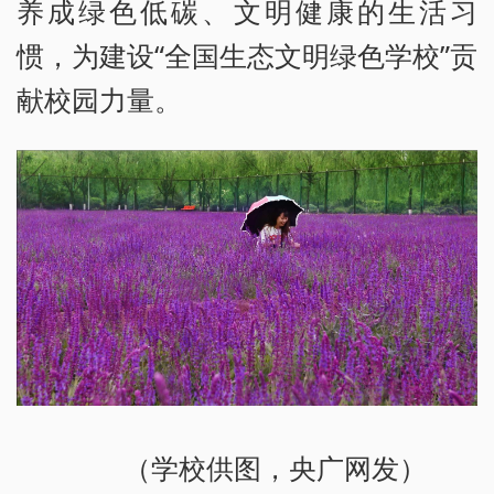
养成绿色低碳、文明健康的生活习
惯，为建设“全国生态文明绿色学校”贡
献校园力量。
（学校供图，央广网发）