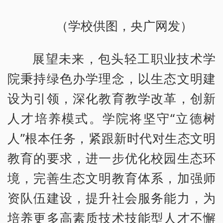
（学校供图，央广网发）
展望未来，包头轻工职业技术学
院秉持绿色办学理念，以生态文明建
设为引领，深化教育教学改革，创新
人才培养模式。学院将坚守“立德树
人”根本任务，紧跟新时代对生态文明
教育的要求，进一步优化校园生态环
境，完善生态文明教育体系，加强师
资队伍建设，提升社会服务能力，为
培养更多高素质技术技能型人才不懈