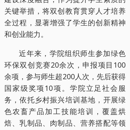
关键举措，将双创教育贯穿人才培养
全过程，显著增强了学生的创新精神
和创业能力。
近年来，学院组织师生参加绿色
环保双创竞赛20余次，申报项目100
余项，参与师生超200人次，先后获得
国家级奖项10项。学院立足社会服
务，依托乡村振兴培训基地，开展绿
色农畜产品加工技能培训，覆盖烘
焙、乳制品、肉制品、营养搭配等领