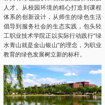
人才。从校园环境的精心打造到课程
体系的创新设计，从师生的绿色生活
倡导到服务社会的生态实践，包头轻
工职业技术学院正以实际行动践行“绿
水青山就是金山银山”的理念，为职业
教育的绿色发展树立新的标杆。