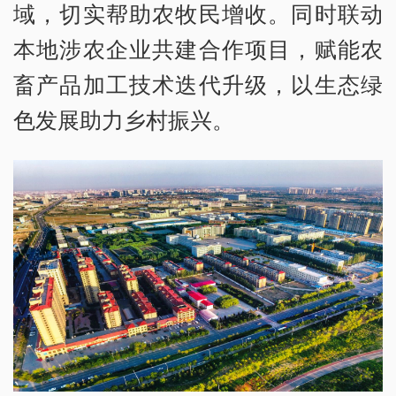
域，切实帮助农牧民增收。同时联动
本地涉农企业共建合作项目，赋能农
畜产品加工技术迭代升级，以生态绿
色发展助力乡村振兴。