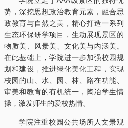
势，深挖思想政治教育元素，融合思
政教育与自然之美，精心打造一系列
生态环保研学项目，生动展现景区的
物质美、风景美、文化美与内涵美。
在此基础上，学院进一步加强校园规
划和建设，推进绿化美化工程，实现
校园的山、水、园、林、路在功能、
审美和教育的有机统一，陶冶学生情
操，激发师生的爱校热情。
学院注重校园公共场所人文景观