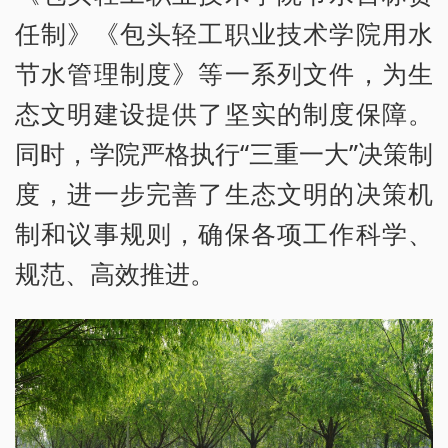
任制》《包头轻工职业技术学院用水
节水管理制度》等一系列文件，为生
态文明建设提供了坚实的制度保障。
同时，学院严格执行“三重一大”决策制
度，进一步完善了生态文明的决策机
制和议事规则，确保各项工作科学、
规范、高效推进。