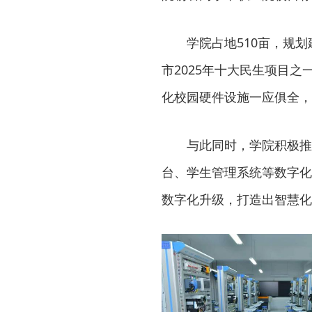
学院占地510亩，规划
市2025年十大民生项目
化校园硬件设施一应俱全，
与此同时，学院积极推
台、学生管理系统等数字化
数字化升级，打造出智慧化