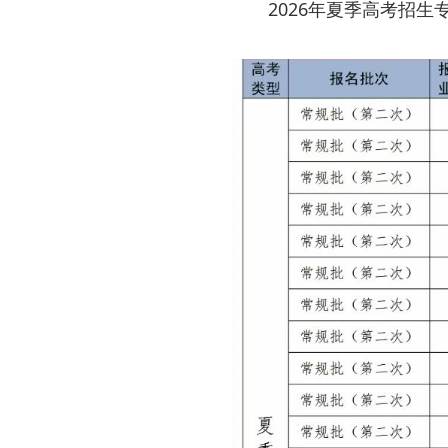
2026年夏季高考招生