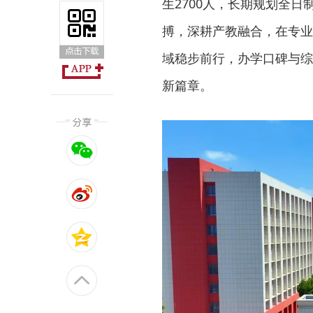
生2700人，长期规划全日
搏，深耕产教融合，在专业
域稳步前行，办学口碑与综
新篇章。