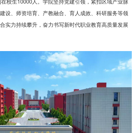
制在校生10000人。学院坚持党建引领，紧扣区域产业脉
建设、师资培育、产教融合、育人成效、科研服务等领
合实力持续攀升，奋力书写新时代职业教育高质量发展