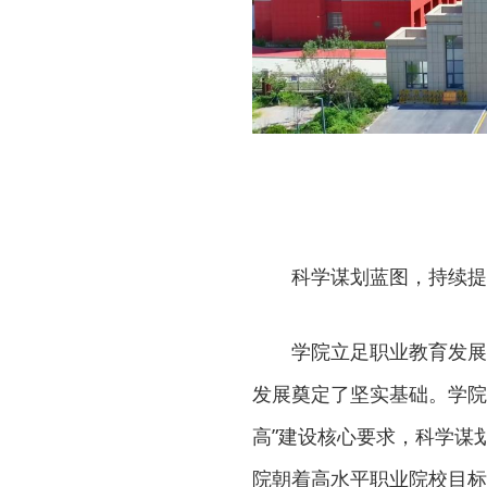
科学谋划蓝图，持续提
学院立足职业教育发展
发展奠定了坚实基础。学院
高”建设核心要求，科学谋
院朝着高水平职业院校目标