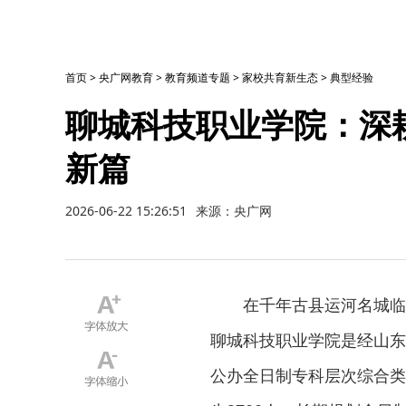
首页
>
央广网教育
>
教育频道专题
>
家校共育新生态
>
典型经验
聊城科技职业学院：深
新篇
2026-06-22 15:26:51
来源：央广网
在千年古县运河名城临
聊城科技职业学院是经山东
公办全日制专科层次综合类高