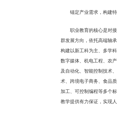
锚定产业需求，构建特
职业教育的核心是对接
群发展方向，依托高端轴承
构建以新工科为主、多学科
数字媒体、机电工程、农产
及自动化、智能控制技术、
术、跨境电子商务、食品质
加工、可控制编程等多个标
教学提供有力保证，实现人