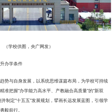
（学校供图，央广网发）
升办学条件
趋势与自身发展，以系统思维谋篇布局，为学校可持续
精准把握“办学能力高水平、产教融合高质量”的“新双
划并制定“十五五”发展规划，擘画长远发展蓝图，引领学
勇毅前行。