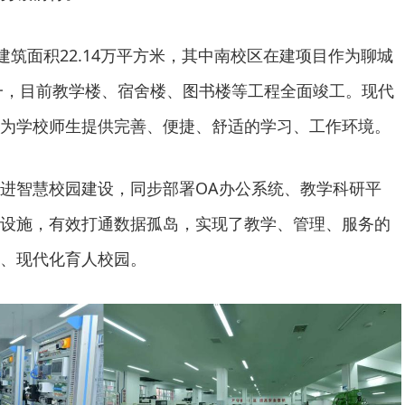
建筑面积22.14万平方米，其中南校区在建项目作为聊城
之一，目前教学楼、宿舍楼、图书楼等工程全面竣工。现代
为学校师生提供完善、便捷、舒适的学习、工作环境。
进智慧校园建设，同步部署OA办公系统、教学科研平
设施，有效打通数据孤岛，实现了教学、管理、服务的
、现代化育人校园。