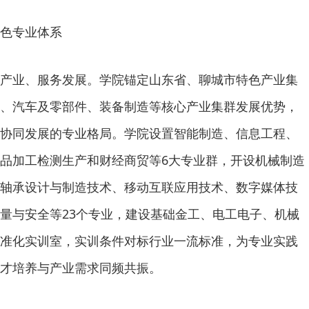
色专业体系
产业、服务发展。学院锚定山东省、聊城市特色产业集
、汽车及零部件、装备制造等核心产业集群发展优势，
协同发展的专业格局。学院设置智能制造、信息工程、
品加工检测生产和财经商贸等6大专业群，开设机械制造
轴承设计与制造技术、移动互联应用技术、数字媒体技
量与安全等23个专业，建设基础金工、电工电子、机械
准化实训室，实训条件对标行业一流标准，为专业实践
才培养与产业需求同频共振。