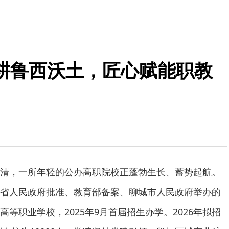
耕鲁西沃土，匠心赋能职教
清，一所年轻的公办高职院校正蓬勃生长、蓄势起航。
省人民政府批准、教育部备案、聊城市人民政府举办的
等职业学校，2025年9月首届招生办学。2026年拟招