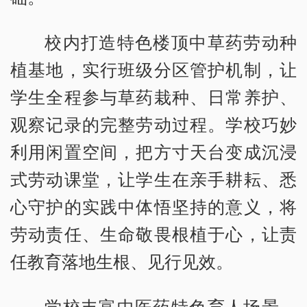
校内打造特色楼顶中草药劳动种
植基地，实行班级分区管护机制，让
学生全程参与草药栽种、日常养护、
观察记录的完整劳动过程。学校巧妙
利用闲置空间，把方寸天台变成沉浸
式劳动课堂，让学生在亲手耕耘、悉
心守护的实践中体悟坚持的意义，将
劳动责任、生命敬畏根植于心，让责
任教育落地生根、见行见效。
学校丰富中医药特色育人场景，