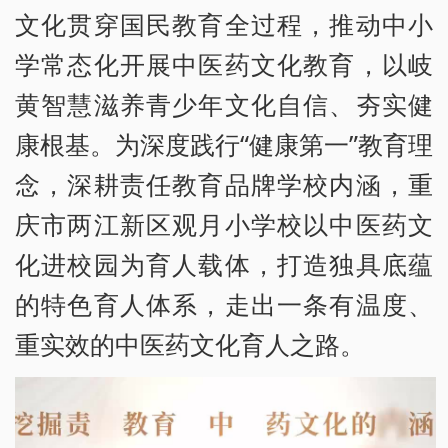
文化贯穿国民教育全过程，推动中小
学常态化开展中医药文化教育，以岐
黄智慧滋养青少年文化自信、夯实健
康根基。为深度践行“健康第一”教育理
念，深耕责任教育品牌学校内涵，重
庆市两江新区观月小学校以中医药文
化进校园为育人载体，打造独具底蕴
的特色育人体系，走出一条有温度、
重实效的中医药文化育人之路。