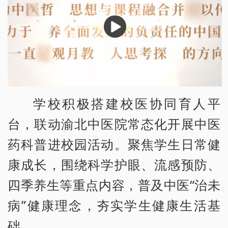
播
放
学校积极搭建校医协同育人平
台，联动渝北中医院常态化开展中医
药科普进校园活动。聚焦学生日常健
康成长，围绕科学护眼、流感预防、
四季养生等重点内容，普及中医“治未
病”健康理念，夯实学生健康生活基
础。