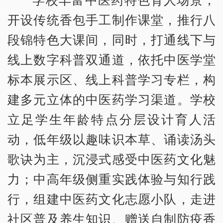
开设传统香包手工制作课堂，推行八
段锦特色大课间，同时，打通线下与
线上数字科普双通道，依托中医学堂
标本展示区、线上科普学习专栏，构
建多元立体的中医药学习渠道。学校
立足学生年龄特点分层设计育人活
动，低年级以趣味识本草、诵读汤头
歌诀为主，沉浸式感受中医药文化魅
力；中高年级侧重实践体验与知行践
行，组建中医药文化志愿小队，走进
社区普及养生知识、赠送自制防疫香