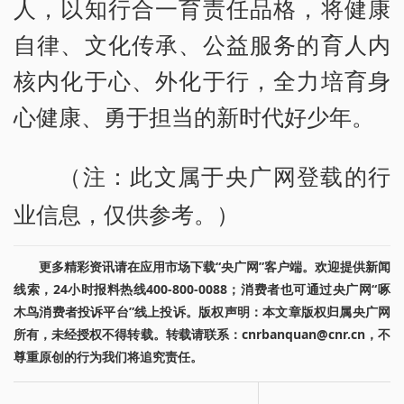
人，以知行合一育责任品格，将健康
自律、文化传承、公益服务的育人内
核内化于心、外化于行，全力培育身
心健康、勇于担当的新时代好少年。
（注：此文属于央广网登载的行
业信息，仅供参考。）
更多精彩资讯请在应用市场下载“央广网”客户端。欢迎提供新闻
线索，24小时报料热线400-800-0088；消费者也可通过央广网“啄
木鸟消费者投诉平台”线上投诉。版权声明：本文章版权归属央广网
所有，未经授权不得转载。转载请联系：cnrbanquan@cnr.cn，不
尊重原创的行为我们将追究责任。