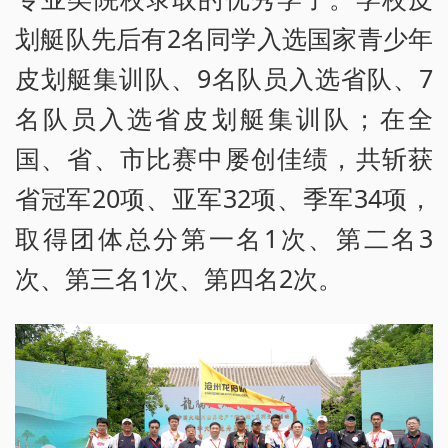
划艇队先后有2名同学入选国家青少年
皮划艇集训队、9名队员入选省队、7
名队员入选省皮划艇集训队；在全
国、省、市比赛中屡创佳绩，共斩获
省冠军20项、亚军32项、季军34项，
取得团体总分第一名1次、第二名3
次、第三名1次、第四名2次。