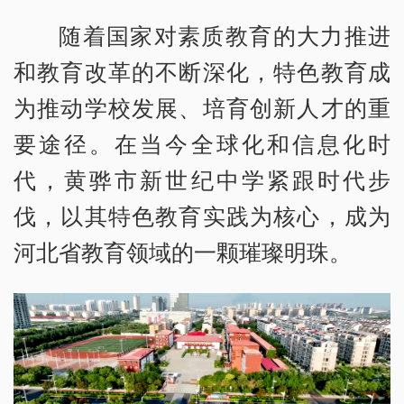
随着国家对素质教育的大力推进
和教育改革的不断深化，特色教育成
为推动学校发展、培育创新人才的重
要途径。在当今全球化和信息化时
代，黄骅市新世纪中学紧跟时代步
伐，以其特色教育实践为核心，成为
河北省教育领域的一颗璀璨明珠。