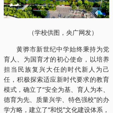
（学校供图，央广网发）
黄骅市新世纪中学始终秉持为党
育人、为国育才的初心使命，以培养
担当民族复兴大任的时代新人为己
任，积极探索适应新时代要求的教育
模式，确立了“安全为基、育人为本、
德育为先、质量兴学、特色强校”的办
学方略，建立了“和悦”文化建设体系，