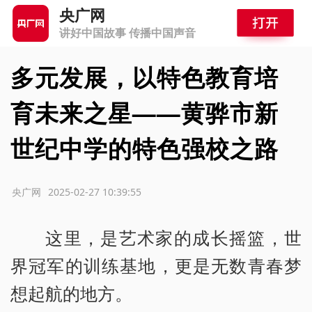
央广网
讲好中国故事 传播中国声音
多元发展，以特色教育培
育未来之星——黄骅市新
世纪中学的特色强校之路
源：央广网
2025-02-27 10:39:55
这里，是艺术家的成长摇篮，世
界冠军的训练基地，更是无数青春梦
想起航的地方。