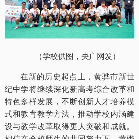
（学校供图，央广网发）
在新的历史起点上，黄骅市新世
纪中学将继续深化新高考综合改革和
特色多样发展，不断创新人才培养模
式和教育教学方法，推动学校内涵建
设与教学改革取得更大突破和成就。
相信在全校师生的共同努力下，黄骅