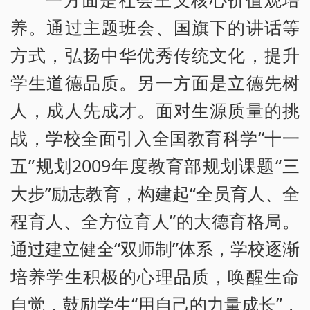
养。通过主题班会、国旗下的讲话等
方式，弘扬中华优秀传统文化，提升
学生道德品质。另一方面是立德先树
人，成人先成才。面对生源质量的挑
战，学校全面引入全国教育科学“十一
五”规划2009年度教育部规划课题“三
大步”励志教育，构建起“全员育人、全
程育人、全方位育人”的大德育格局。
通过建立健全“双师制”体系，学校逐渐
培养学生积极的心理品质，唤醒生命
自觉，鼓励学生“用自己的力量成长”，