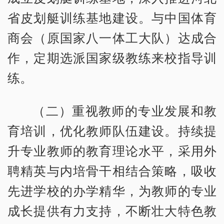
省皮划艇训练基地建设。与中国体育
商会（原国家八一体工大队）达成合
作，定期选派国家级教练来校指导训
练。
（二）重视教师的专业发展和教
育培训，优化教师队伍建设。持续提
升专业教师的教育理论水平，采用外
聘精英与内培骨干相结合策略，吸收
先进学校的办学精华，为教师的专业
成长提供有力支持，不断壮大特色教