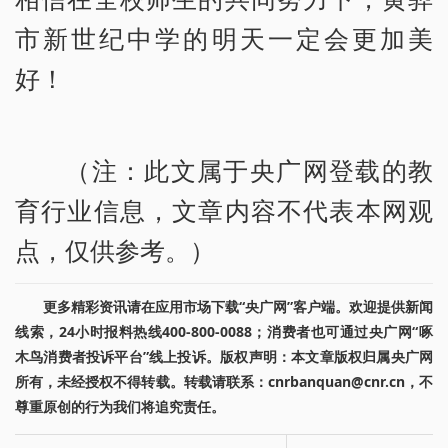
市新世纪中学的明天一定会更加美
好！
（注：此文属于央广网登载的教
育行业信息，文章内容不代表本网观
点，仅供参考。）
更多精彩资讯请在应用市场下载“央广网”客户端。欢迎提供新闻
线索，24小时报料热线400-800-0088；消费者也可通过央广网“啄
木鸟消费者投诉平台”线上投诉。版权声明：本文章版权归属央广网
所有，未经授权不得转载。转载请联系：cnrbanquan@cnr.cn，不
尊重原创的行为我们将追究责任。