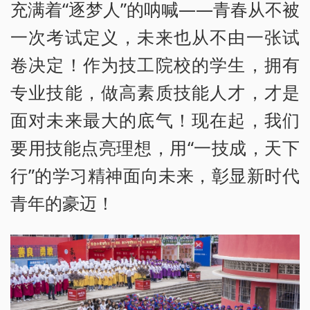
充满着“逐梦人”的呐喊——青春从不被
一次考试定义，未来也从不由一张试
卷决定！作为技工院校的学生，拥有
专业技能，做高素质技能人才，才是
面对未来最大的底气！现在起，我们
要用技能点亮理想，用“一技成，天下
行”的学习精神面向未来，彰显新时代
青年的豪迈！