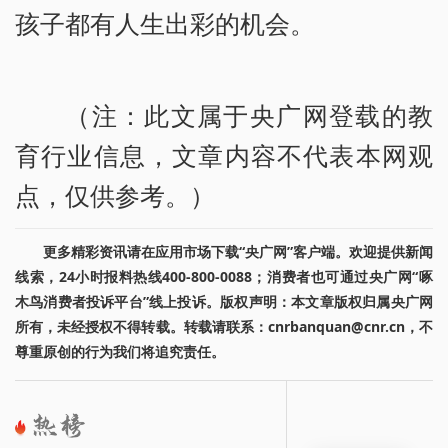
孩子都有人生出彩的机会。
（注：此文属于央广网登载的教
育行业信息，文章内容不代表本网观
点，仅供参考。）
更多精彩资讯请在应用市场下载“央广网”客户端。欢迎提供新闻
线索，24小时报料热线400-800-0088；消费者也可通过央广网“啄
木鸟消费者投诉平台”线上投诉。版权声明：本文章版权归属央广网
所有，未经授权不得转载。转载请联系：cnrbanquan@cnr.cn，不
尊重原创的行为我们将追究责任。