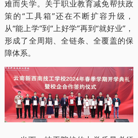
难而失学。关于职业教育减免帮扶政
策的“工具箱”还在不断扩容升级，
从“能上学”到“上好学”再到“就好业”，
形成了全周期、全链条、全覆盖的保
障体系。