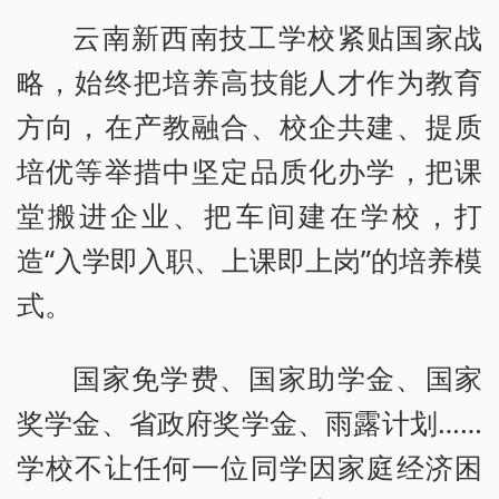
云南新西南技工学校紧贴国家战
略，始终把培养高技能人才作为教育
方向，在产教融合、校企共建、提质
培优等举措中坚定品质化办学，把课
堂搬进企业、把车间建在学校，打
造“入学即入职、上课即上岗”的培养模
式。
国家免学费、国家助学金、国家
奖学金、省政府奖学金、雨露计划……
学校不让任何一位同学因家庭经济困