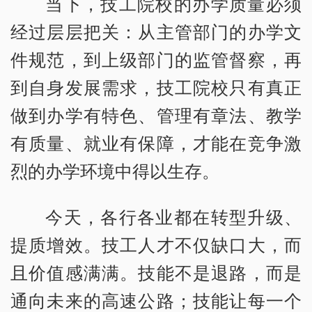
当下，技工院校的办学质量必须
经过层层把关：从主管部门的办学文
件规范，到上级部门的监管督察，再
到自身发展需求，技工院校只有真正
做到办学有特色、管理有章法、教学
有质量、就业有保障，才能在竞争激
烈的办学环境中得以生存。
今天，各行各业都在转型升级、
提质增效。技工人才不仅缺口大，而
且价值感满满。技能不是退路，而是
通向未来的高速公路；技能让每一个